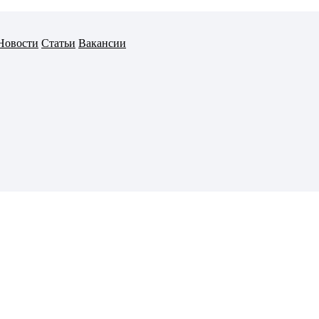
Новости
Статьи
Вакансии