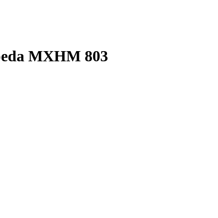
lpeda MXHM 803