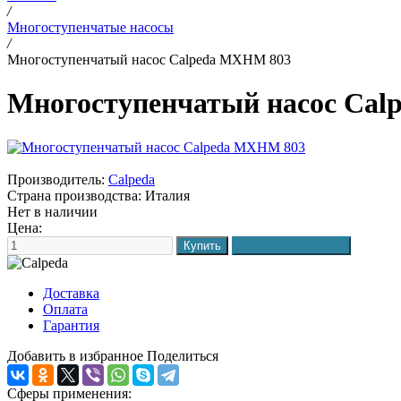
/
Многоступенчатые насосы
/
Многоступенчатый насос Calpeda MXHM 803
Многоступенчатый насос Ca
Производитель:
Calpeda
Страна производства:
Италия
Нет в наличии
Цена:
Доставка
Оплата
Гарантия
Добавить в избранное
Поделиться
Сферы применения: