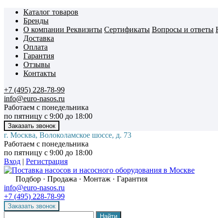
Каталог товаров
Бренды
О компании
Реквизиты
Сертификаты
Вопросы и ответы
Доставка
Оплата
Гарантия
Отзывы
Контакты
+7 (495) 228-78-99
info@euro-nasos.ru
Работаем с понедельника
по пятницу с 9:00 до 18:00
г. Москва, Волоколамское шоссе, д. 73
Работаем с понедельника
по пятницу с 9:00 до 18:00
Вход
|
Регистрация
Подбор · Продажа · Монтаж · Гарантия
info@euro-nasos.ru
+7 (495) 228-78-99