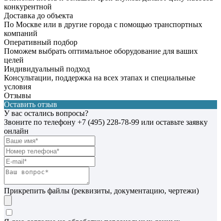
конкурентной
Доставка до объекта
По Москве или в другие города с помощью транспортных
компаний
Оперативный подбор
Поможем выбрать оптимальное оборудование для ваших
целей
Индивидуальный подход
Консультации, поддержка на всех этапах и специальные
условия
Отзывы
Оставить отзыв
У вас остались вопросы?
Звоните по телефону
+7 (495) 228-78-99
или оставьте заявку
онлайн
Прикрепить файлы (реквизиты, документацию, чертежи)