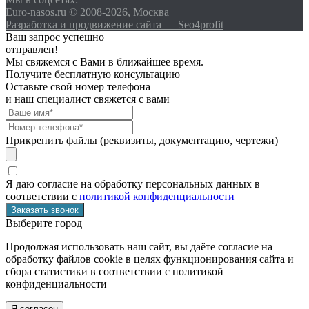
Euro-nasos.ru © 2008-2026, Москва
Разработка и продвижение сайта — Seo4profit
Ваш запрос успешно
отправлен!
Мы свяжемся с Вами в ближайшее время.
Получите бесплатную консультацию
Оставьте свой номер телефона
и наш специалист свяжется с вами
Прикрепить файлы (реквизиты, документацию, чертежи)
Я даю согласие на обработку персональных данных в
соответствии с
политикой конфиденциальности
Выберите город
Продолжая использовать наш сайт, вы даёте согласие на
обработку файлов cookie в целях функционирования сайта и
сбора статистики в соответствии с
политикой
конфиденциальности
Я согласен