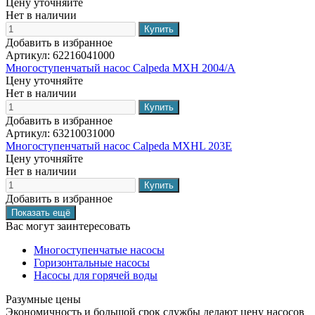
Цену уточняйте
Нет в наличии
Добавить в избранное
Артикул:
62216041000
Многоступенчатый насос Calpeda MXH 2004/A
Цену уточняйте
Нет в наличии
Добавить в избранное
Артикул:
63210031000
Многоступенчатый насос Calpeda MXHL 203E
Цену уточняйте
Нет в наличии
Добавить в избранное
Вас могут заинтересовать
Многоступенчатые насосы
Горизонтальные насосы
Насосы для горячей воды
Разумные цены
Экономичность и большой срок службы делают цену насосов