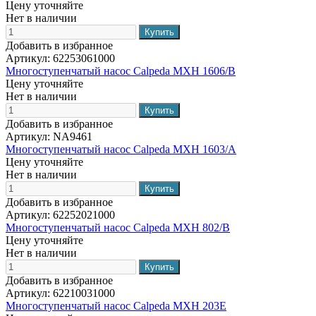
Цену уточняйте
Нет в наличии
Добавить в избранное
Артикул:
62253061000
Многоступенчатый насос Calpeda MXH 1606/B
Цену уточняйте
Нет в наличии
Добавить в избранное
Артикул:
NA9461
Многоступенчатый насос Calpeda MXH 1603/A
Цену уточняйте
Нет в наличии
Добавить в избранное
Артикул:
62252021000
Многоступенчатый насос Calpeda MXH 802/B
Цену уточняйте
Нет в наличии
Добавить в избранное
Артикул:
62210031000
Многоступенчатый насос Calpeda MXH 203E