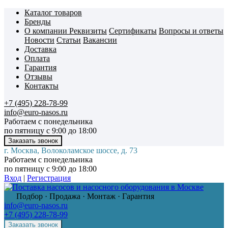
Каталог товаров
Бренды
О компании
Реквизиты
Сертификаты
Вопросы и ответы
Новости
Статьи
Вакансии
Доставка
Оплата
Гарантия
Отзывы
Контакты
+7 (495) 228-78-99
info@euro-nasos.ru
Работаем с понедельника
по пятницу с 9:00 до 18:00
г. Москва, Волоколамское шоссе, д. 73
Работаем с понедельника
по пятницу с 9:00 до 18:00
Вход
|
Регистрация
Подбор · Продажа · Монтаж · Гарантия
info@euro-nasos.ru
+7 (495) 228-78-99