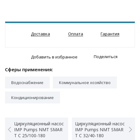
Доставка
Оплата
Гарантия
Поделиться
Добавить в избранное
Сферы применения:
Водоснабжение
Коммунальное хозяйство
Кондиционирование
Циркуляционный насос
Циркуляционный насос
IMP Pumps NMT SMAR
IMP Pumps NMT SMAR
T C 25/100-180
T C 32/40-180