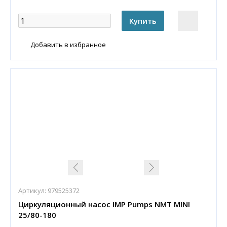
Добавить в избранное
Артикул:
979525372
Циркуляционный насос IMP Pumps NMT MINI
25/80-180