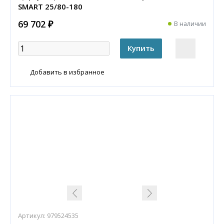
SMART 25/80-180
69 702 ₽
В наличии
Добавить в избранное
Артикул:
979524535