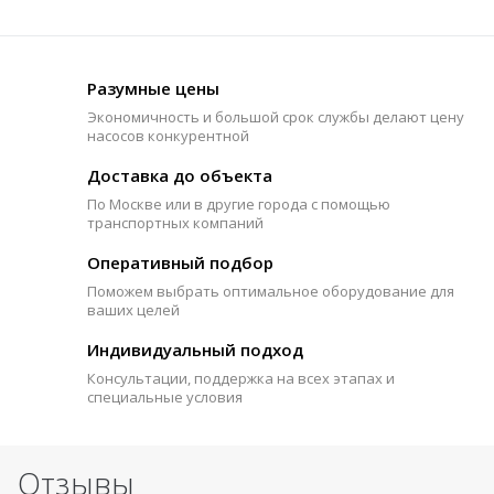
Разумные цены
Экономичность и большой срок службы делают цену
насосов конкурентной
Доставка до объекта
По Москве или в другие города с помощью
транспортных компаний
Оперативный подбор
Поможем выбрать оптимальное оборудование для
ваших целей
Индивидуальный подход
Консультации, поддержка на всех этапах и
специальные условия
Отзывы