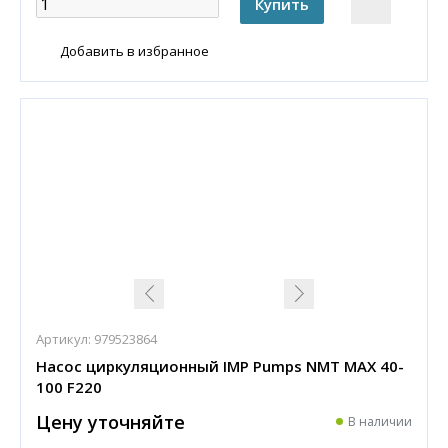
Добавить в избранное
Артикул:
979523864
Насос циркуляционный IMP Pumps NMT MAX 40-
100 F220
Цену уточняйте
В наличии