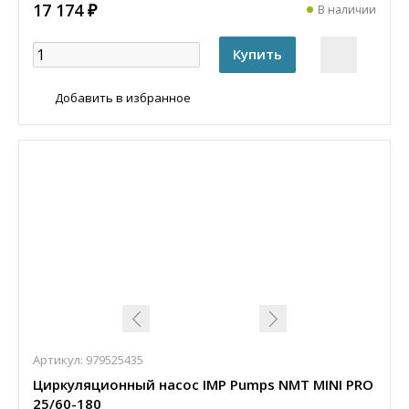
17 174 ₽
В наличии
Добавить в избранное
Артикул:
979525435
Циркуляционный насос IMP Pumps NMT MINI PRO
25/60-180