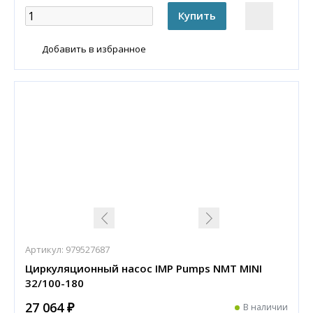
Добавить в избранное
Артикул:
979527687
Циркуляционный насос IMP Pumps NMT MINI
32/100-180
27 064 ₽
В наличии