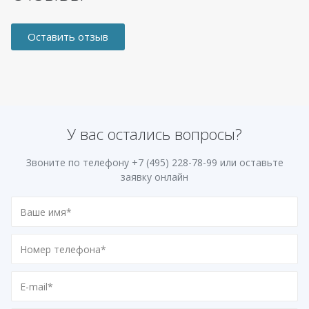
Оставить отзыв
У вас остались вопросы?
Звоните по телефону
+7 (495) 228-78-99
или оставьте
заявку онлайн