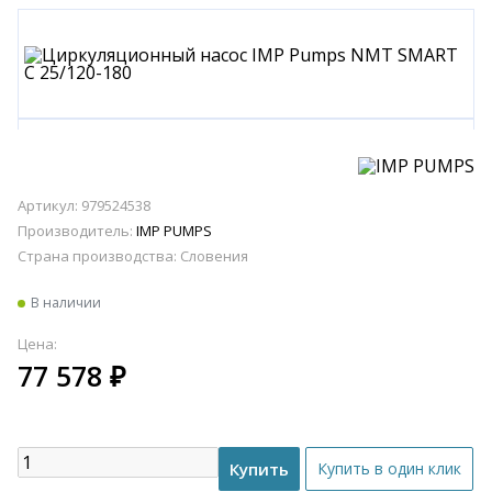
Артикул: 979524538
Производитель:
IMP PUMPS
Страна производства:
Словения
В наличии
Цена:
77 578
₽