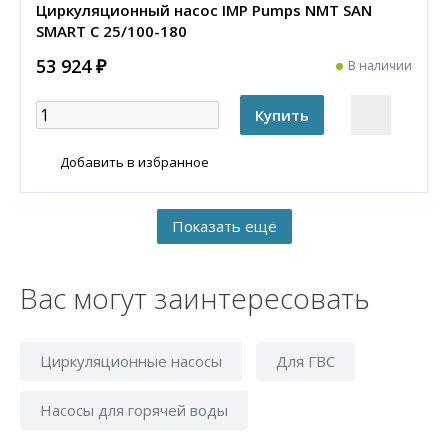
Циркуляционный насос IMP Pumps NMT SAN
SMART C 25/100-180
53 924 ₽
В наличии
Добавить в избранное
Вас могут заинтересовать
Циркуляционные насосы
Для ГВС
Насосы для горячей воды