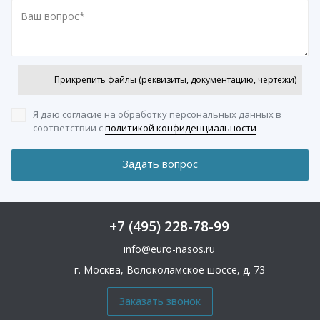
Прикрепить файлы (реквизиты, документацию, чертежи)
Я даю согласие на обработку персональных данных
в
соответствии с
политикой конфиденциальности
+7 (495) 228-78-99
info@euro-nasos.ru
г. Москва, Волоколамское шоссе, д. 73