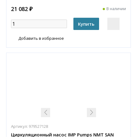
21 082 ₽
В наличии
Добавить в избранное
Артикул:
979527128
Циркуляционный насос IMP Pumps NMT SAN