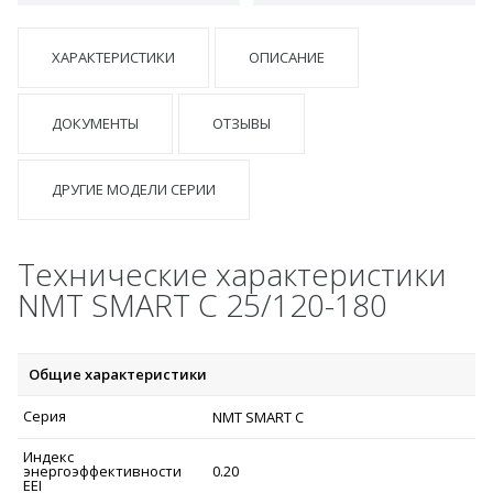
ХАРАКТЕРИСТИКИ
ОПИСАНИЕ
ДОКУМЕНТЫ
ОТЗЫВЫ
ДРУГИЕ МОДЕЛИ СЕРИИ
Технические характеристики
NMT SMART C 25/120-180
Общие характеристики
Серия
NMT SMART C
Индекс
энергоэффективности
0.20
EEI