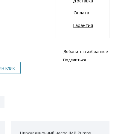
Доставка
Оплата
Гарантия
Добавить в избранное
Поделиться
Циркуляционный насос IMP Pumps