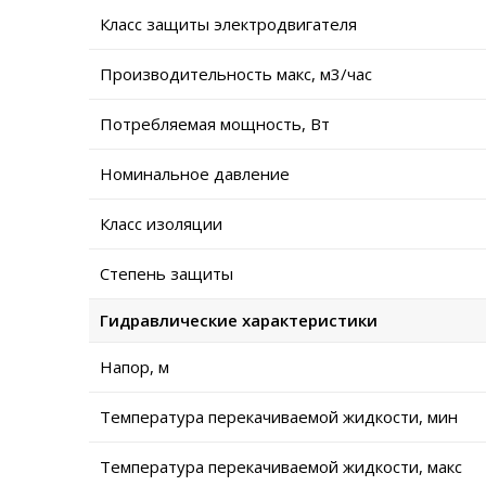
Класс защиты электродвигателя
Производительность макс, м3/час
Потребляемая мощность, Вт
Номинальное давление
Класс изоляции
Степень защиты
Гидравлические характеристики
Напор, м
Температура перекачиваемой жидкости, мин
Температура перекачиваемой жидкости, макс