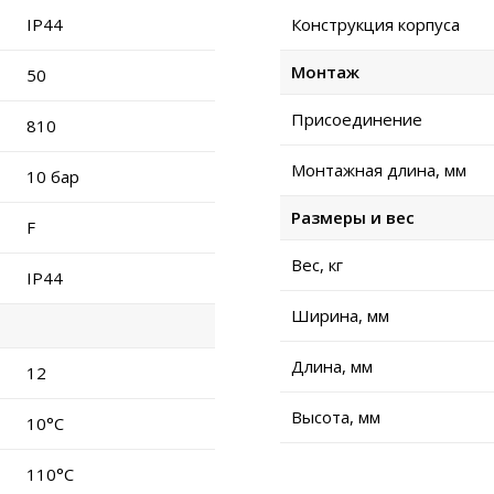
IP44
Конструкция корпуса
Монтаж
50
Присоединение
810
Монтажная длина, мм
10 бар
Размеры и вес
F
Вес, кг
IP44
Ширина, мм
Длина, мм
12
Высота, мм
10°C
110°C