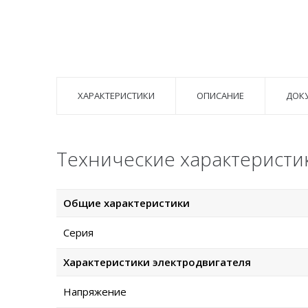
ХАРАКТЕРИСТИКИ
ОПИСАНИЕ
ДОК
Технические характеристик
Общие характеристики
Серия
Характеристики электродвигателя
Напряжение