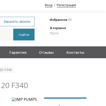
Вход
|
Регистрация
(
0
)
Избранное
В корзине
Пусто
Гарантия
Отзывы
Контакты
20 F340
120 F340