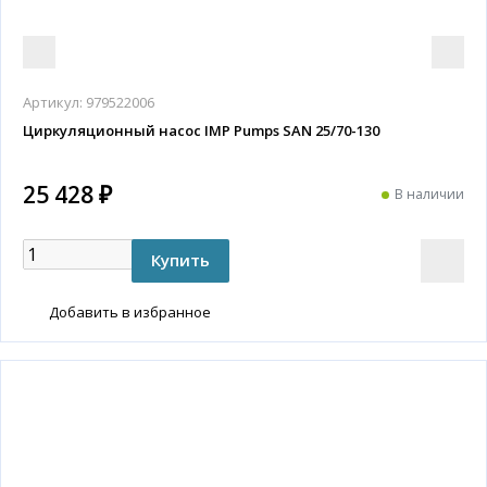
Артикул:
979522006
Циркуляционный насос IMP Pumps SAN 25/70-130
25 428 ₽
В наличии
Добавить в избранное