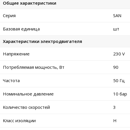
Общие характеристики
Серия
SAN
Базовая единица
шт
Характеристики электродвигателя
Напряжение
230 V
Потребляемая мощность, Вт
90
Частота
50 Гц
Номинальное давление
10 бар
Количество скоростей
3
Класс изоляции
H