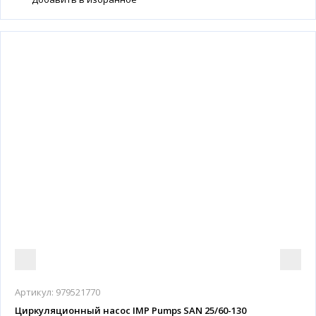
Артикул:
979521770
Циркуляционный насос IMP Pumps SAN 25/60-130