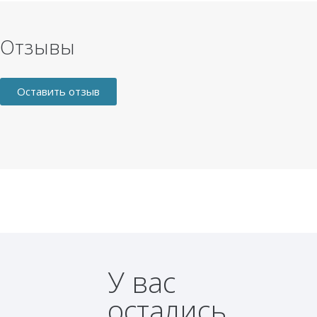
Отзывы
Оставить отзыв
У вас
остались