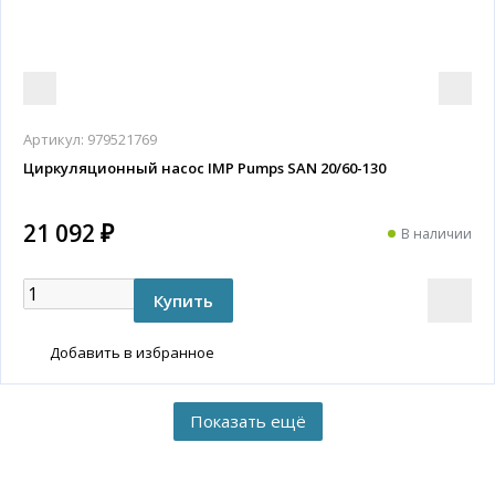
Артикул:
979521769
Циркуляционный насос IMP Pumps SAN 20/60-130
21 092 ₽
В наличии
Добавить в избранное