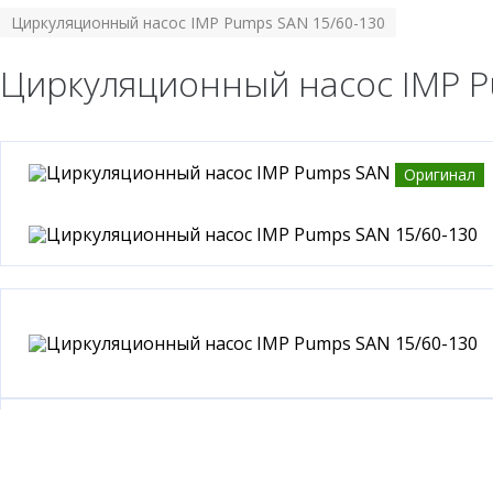
Циркуляционный насос IMP Pumps SAN 15/60-130
Циркуляционный насос IMP P
Оригинал