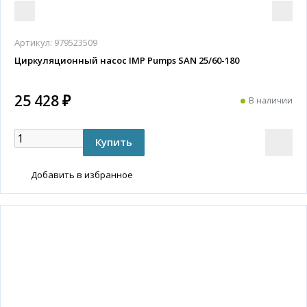
Артикул:
979523509
Циркуляционный насос IMP Pumps SAN 25/60-180
25 428 ₽
В наличии
Добавить в избранное