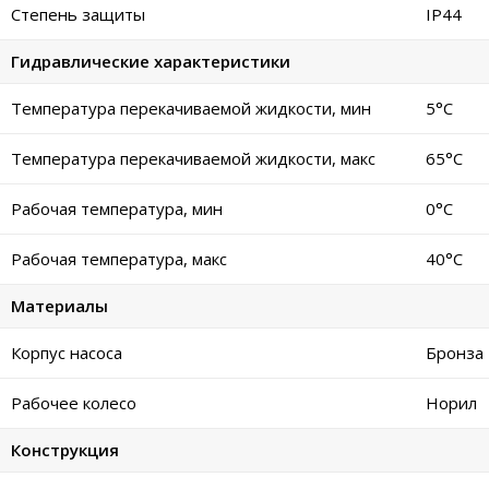
Степень защиты
IP44
Гидравлические характеристики
Температура перекачиваемой жидкости, мин
5°C
Температура перекачиваемой жидкости, макс
65°C
Рабочая температура, мин
0°C
Рабочая температура, макс
40°C
Материалы
Корпус насоса
Бронза
Рабочее колесо
Норил
Конструкция