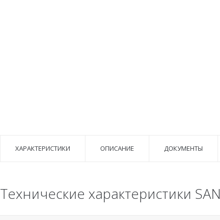
ХАРАКТЕРИСТИКИ
ОПИСАНИЕ
ДОКУМЕНТЫ
Технические характеристики SAN