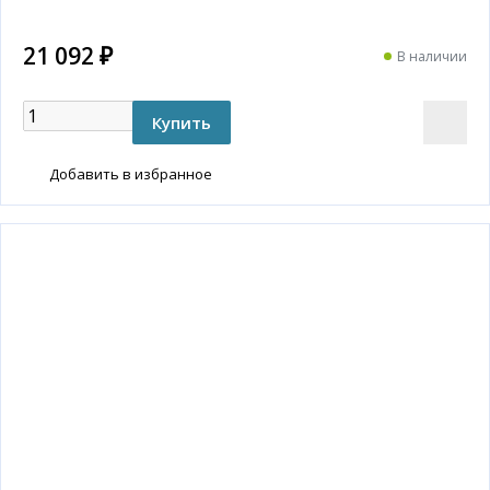
21 092 ₽
В наличии
Добавить в избранное