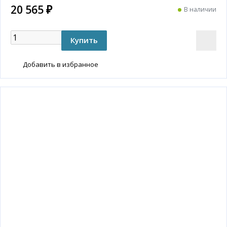
20 565 ₽
В наличии
Добавить в избранное