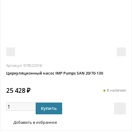
Артикул:
979522018
Циркуляционный насос IMP Pumps SAN 20/70-130
25 428 ₽
В наличии
Добавить в избранное