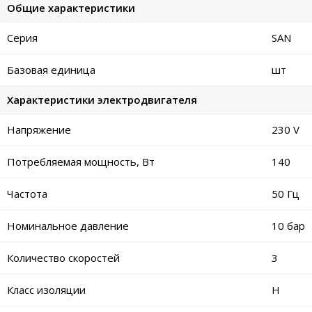
Общие характеристики
Серия
SAN
Базовая единица
шт
Характеристики электродвигателя
Напряжение
230 V
Потребляемая мощность, Вт
140
Частота
50 Гц
Номинальное давление
10 бар
Количество скоростей
3
Класс изоляции
H