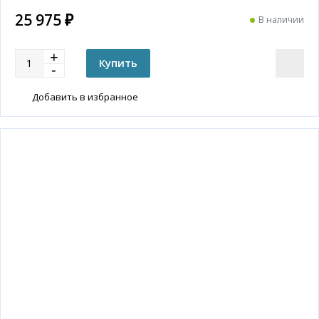
25 975 ₽
В наличии
Добавить в избранное