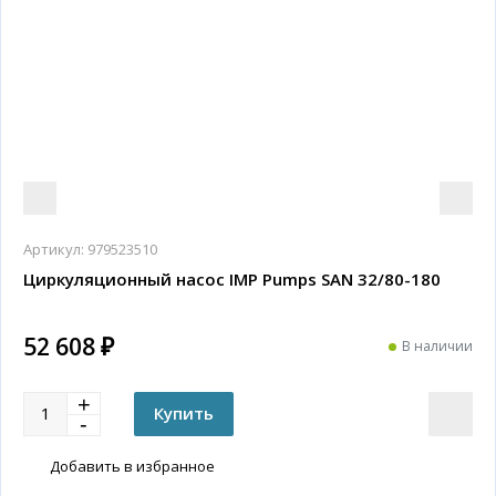
Артикул:
979523510
Циркуляционный насос IMP Pumps SAN 32/80-180
52 608 ₽
В наличии
Добавить в избранное