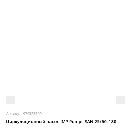
Артикул:
979523509
Циркуляционный насос IMP Pumps SAN 25/60-180