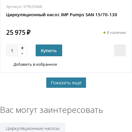
Артикул:
979525668
Циркуляционный насос IMP Pumps SAN 15/70-130
25 975 ₽
В наличии
Добавить в избранное
Вас могут заинтересовать
Циркуляционные насосы