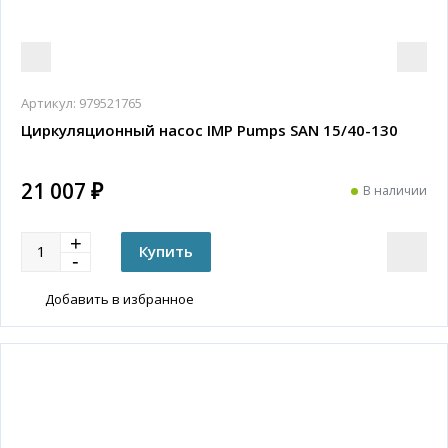
Артикул:
979521765
Циркуляционный насос IMP Pumps SAN 15/40-130
21 007 ₽
В наличии
Добавить в избранное