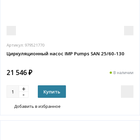
Артикул:
979521770
Циркуляционный насос IMP Pumps SAN 25/60-130
21 546 ₽
В наличии
Добавить в избранное