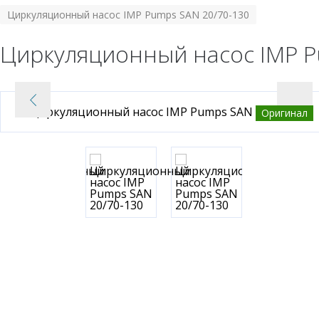
Циркуляционный насос IMP Pumps SAN 20/70-130
Циркуляционный насос IMP P
Оригинал