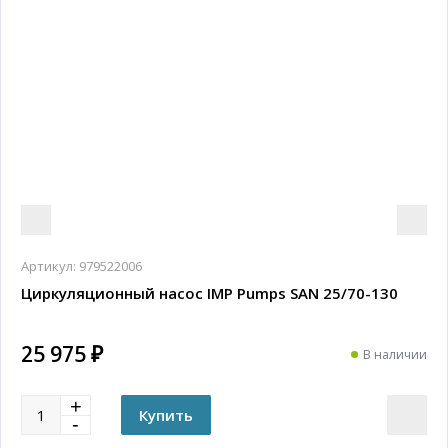
Артикул:
979522006
Циркуляционный насос IMP Pumps SAN 25/70-130
25 975 ₽
В наличии