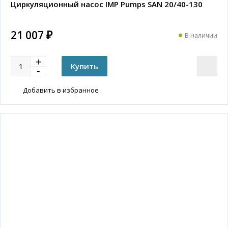
Циркуляционный насос IMP Pumps SAN 20/40-130
21 007 ₽
В наличии
Добавить в избранное