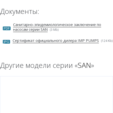
Документы:
Санитарно-эпидемиологическое заключение по
PDF
насосам серии SAN
(3 Mb)
Сертификат официального дилера IMP PUMPS
(124 Kb)
JPG
Другие модели серии «
SAN
»