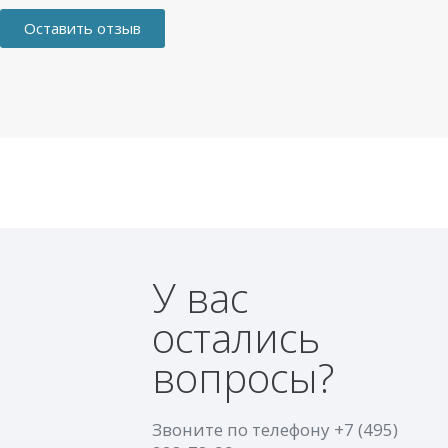
Оставить отзыв
У вас
остались
вопросы?
Звоните по телефону
+7 (495)