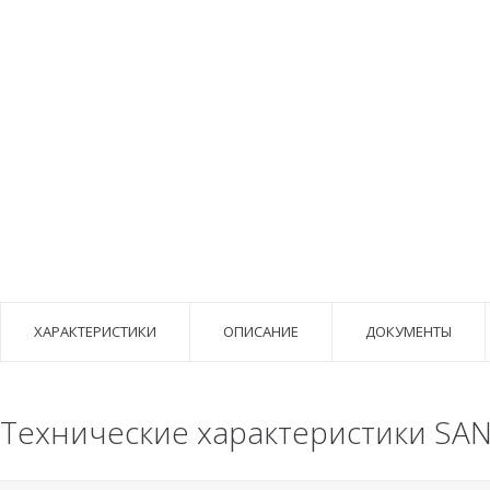
ХАРАКТЕРИСТИКИ
ОПИСАНИЕ
ДОКУМЕНТЫ
Технические характеристики SAN