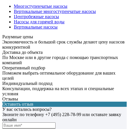
Многоступенчатые насосы
Вертикальные многоступенчатые насосы
Центробежные насосы
Насосы для горячей воды
Вертикальные насосы
Разумные цены
Экономичность и большой срок службы делают цену насосов
конкурентной
Доставка до объекта
По Москве или в другие города с помощью транспортных
компаний
Оперативный подбор
Поможем выбрать оптимальное оборудование для ваших
целей
Индивидуальный подход
Консультации, поддержка на всех этапах и специальные
условия
Отзывы
Оставить отзыв
У вас остались вопросы?
Звоните по телефону
+7 (495) 228-78-99
или оставьте заявку
онлайн