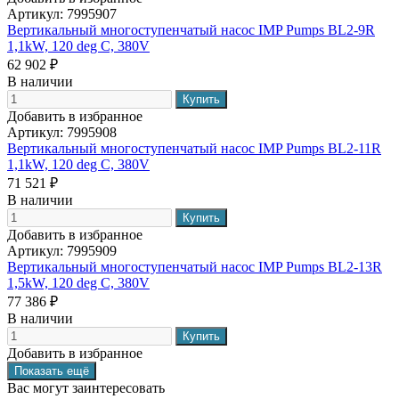
Артикул:
7995907
Вертикальный многоступенчатый насос IMP Pumps BL2-9R
1,1kW, 120 deg C, 380V
62 902 ₽
В наличии
Добавить в избранное
Артикул:
7995908
Вертикальный многоступенчатый насос IMP Pumps BL2-11R
1,1kW, 120 deg C, 380V
71 521 ₽
В наличии
Добавить в избранное
Артикул:
7995909
Вертикальный многоступенчатый насос IMP Pumps BL2-13R
1,5kW, 120 deg C, 380V
77 386 ₽
В наличии
Добавить в избранное
Вас могут заинтересовать