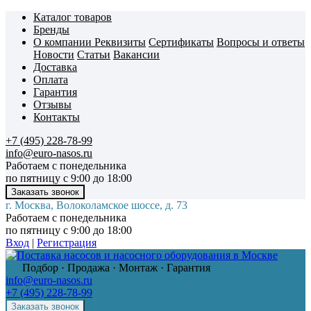
Каталог товаров
Бренды
О компании
Реквизиты
Сертификаты
Вопросы и ответы
Новости
Статьи
Вакансии
Доставка
Оплата
Гарантия
Отзывы
Контакты
+7 (495) 228-78-99
info@euro-nasos.ru
Работаем с понедельника
по пятницу с 9:00 до 18:00
г. Москва, Волоколамское шоссе, д. 73
Работаем с понедельника
по пятницу с 9:00 до 18:00
Вход
|
Регистрация
Подбор · Продажа · Монтаж · Гарантия
info@euro-nasos.ru
+7 (495) 228-78-99