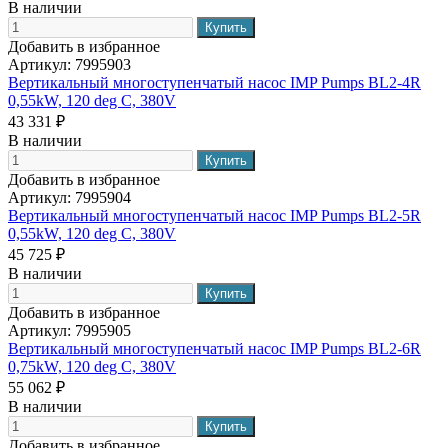
В наличии
Добавить в избранное
Артикул:
7995903
Вертикальный многоступенчатый насос IMP Pumps BL2-4R
0,55kW, 120 deg C, 380V
43 331 ₽
В наличии
Добавить в избранное
Артикул:
7995904
Вертикальный многоступенчатый насос IMP Pumps BL2-5R
0,55kW, 120 deg C, 380V
45 725 ₽
В наличии
Добавить в избранное
Артикул:
7995905
Вертикальный многоступенчатый насос IMP Pumps BL2-6R
0,75kW, 120 deg C, 380V
55 062 ₽
В наличии
Добавить в избранное