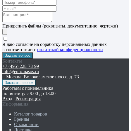
Прикрепить файлы (реквизиты, документацию, чертежи)
Я даю согласие на обработку персональных данных
в соответствии с
политикой конфиденциальности
Контакты
+7 (495) 228-78-99
info@euro-nasos.ru
г. Москва, Волоколамское шоссе, д. 73
Работаем с понедельника
по пятницу с 9:00 до 18:00
Вход
|
Регистрация
Информация
Каталог товаров
Бренды
О компании
Доставка