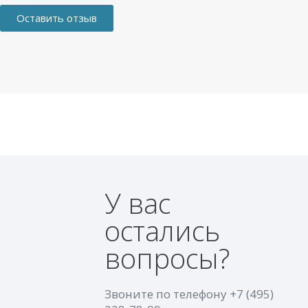
Оставить отзыв
У вас
остались
вопросы?
Звоните по телефону
+7 (495)