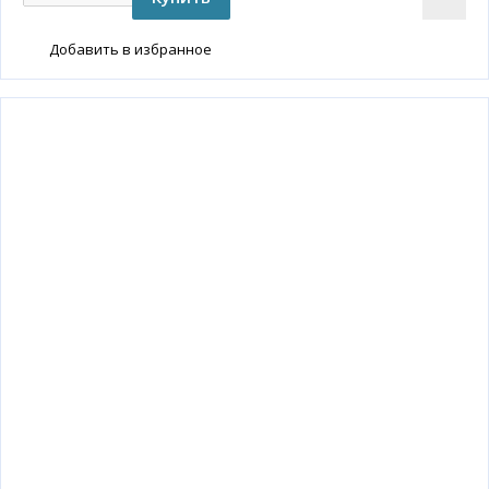
Добавить в избранное