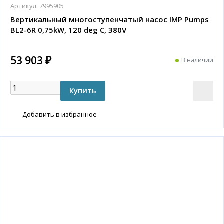
Артикул:
7995905
Вертикальный многоступенчатый насос IMP Pumps
BL2-6R 0,75kW, 120 deg C, 380V
53 903 ₽
В наличии
Добавить в избранное