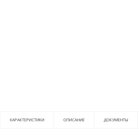
ХАРАКТЕРИСТИКИ
ОПИСАНИЕ
ДОКУМЕНТЫ