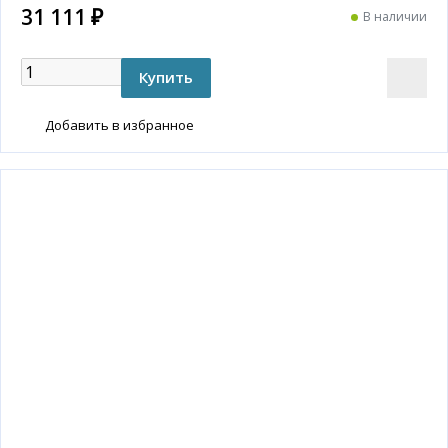
31 111 ₽
В наличии
Добавить в избранное