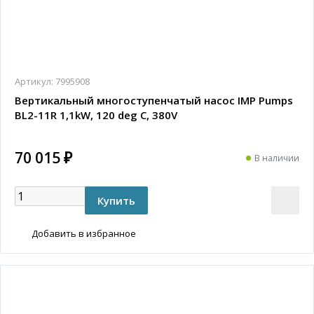
Артикул:
7995908
Вертикальный многоступенчатый насос IMP Pumps
BL2-11R 1,1kW, 120 deg C, 380V
70 015 ₽
В наличии
Добавить в избранное