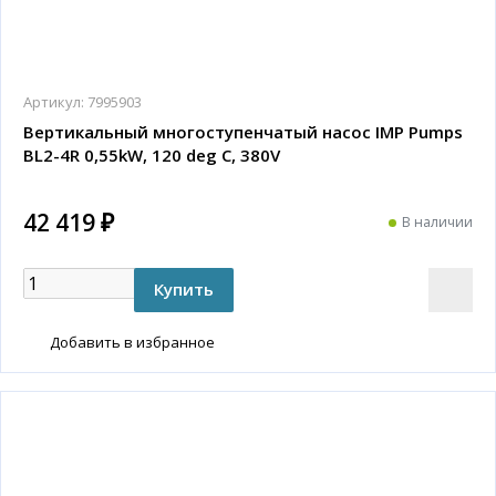
Артикул:
7995903
Вертикальный многоступенчатый насос IMP Pumps
BL2-4R 0,55kW, 120 deg C, 380V
42 419 ₽
В наличии
Добавить в избранное