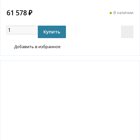
61 578 ₽
В наличии
Добавить в избранное