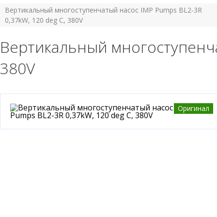
Вертикальный многоступенчатый насос IMP Pumps BL2-3R
0,37kW, 120 deg C, 380V
Вертикальный многоступенчат
380V
Оригинал