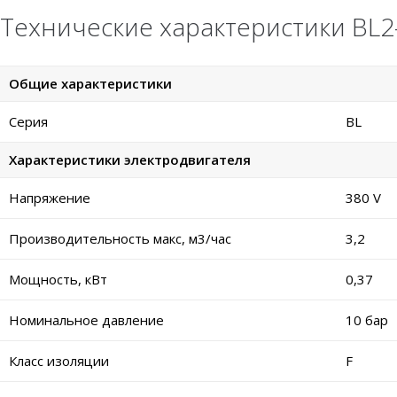
Технические характеристики BL2-
Общие характеристики
Серия
BL
Характеристики электродвигателя
Напряжение
380 V
Производительность макс, м3/час
3,2
Мощность, кВт
0,37
Номинальное давление
10 бар
Класс изоляции
F