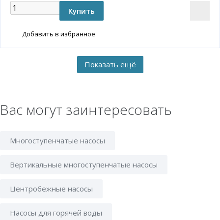
Добавить в избранное
Вас могут заинтересовать
Многоступенчатые насосы
Вертикальные многоступенчатые насосы
Центробежные насосы
Насосы для горячей воды