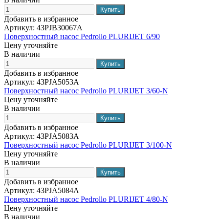
Добавить в избранное
Артикул:
43PJB30067A
Поверхностный насос Pedrollo PLURIJET 6/90
Цену уточняйте
В наличии
Добавить в избранное
Артикул:
43PJA5053A
Поверхностный насос Pedrollo PLURIJET 3/60-N
Цену уточняйте
В наличии
Добавить в избранное
Артикул:
43PJA5083A
Поверхностный насос Pedrollo PLURIJET 3/100-N
Цену уточняйте
В наличии
Добавить в избранное
Артикул:
43PJA5084A
Поверхностный насос Pedrollo PLURIJET 4/80-N
Цену уточняйте
В наличии