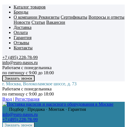
Каталог товаров
Бренды
О компании
Реквизиты
Сертификаты
Вопросы и ответы
Новости
Статьи
Вакансии
Доставка
Оплата
Гарантия
Отзывы
Контакты
+7 (495) 228-78-99
info@euro-nasos.ru
Работаем с понедельника
по пятницу с 9:00 до 18:00
г. Москва, Волоколамское шоссе, д. 73
Работаем с понедельника
по пятницу с 9:00 до 18:00
Вход
|
Регистрация
Подбор · Продажа · Монтаж · Гарантия
info@euro-nasos.ru
+7 (495) 228-78-99