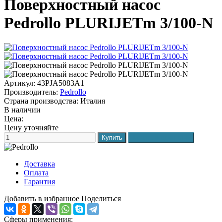
Поверхностный насос
Pedrollo PLURIJETm 3/100-N
Артикул: 43PJA5083A1
Производитель:
Pedrollo
Страна производства:
Италия
В наличии
Цена:
Цену уточняйте
Доставка
Оплата
Гарантия
Добавить в избранное
Поделиться
Сферы применения: