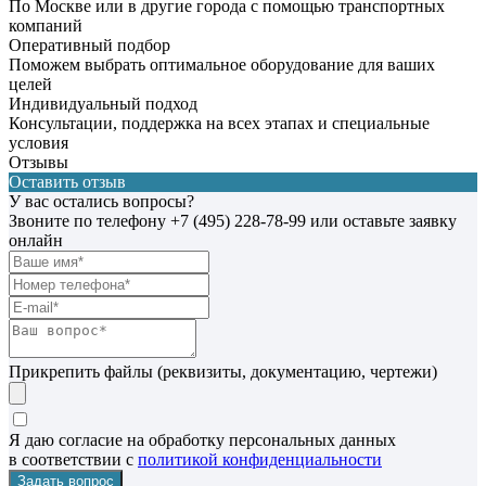
По Москве или в другие города с помощью транспортных
компаний
Оперативный подбор
Поможем выбрать оптимальное оборудование для ваших
целей
Индивидуальный подход
Консультации, поддержка на всех этапах и специальные
условия
Отзывы
Оставить отзыв
У вас остались вопросы?
Звоните по телефону
+7 (495) 228-78-99
или оставьте заявку
онлайн
Прикрепить файлы (реквизиты, документацию, чертежи)
Я даю согласие на обработку персональных данных
в соответствии с
политикой конфиденциальности