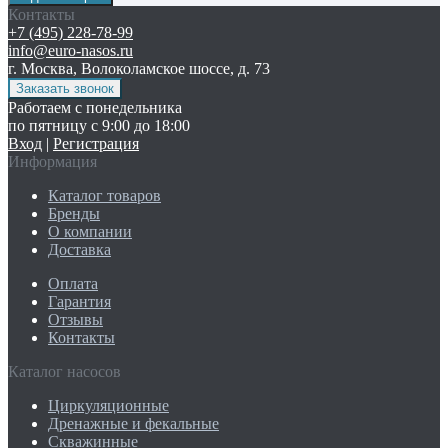
Контакты
+7 (495) 228-78-99
info@euro-nasos.ru
г. Москва, Волоколамское шоссе, д. 73
Работаем с понедельника
по пятницу с 9:00 до 18:00
Вход
|
Регистрация
Информация
Каталог товаров
Бренды
О компании
Доставка
Оплата
Гарантия
Отзывы
Контакты
Каталог насосов
Циркуляционные
Дренажные и фекальные
Скважинные