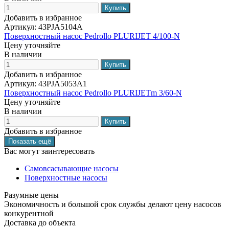
Добавить в избранное
Артикул:
43PJA5104A
Поверхностный насос Pedrollo PLURIJET 4/100-N
Цену уточняйте
В наличии
Добавить в избранное
Артикул:
43PJA5053A1
Поверхностный насос Pedrollo PLURIJETm 3/60-N
Цену уточняйте
В наличии
Добавить в избранное
Вас могут заинтересовать
Самовсасывающие насосы
Поверхностные насосы
Разумные цены
Экономичность и большой срок службы делают цену насосов
конкурентной
Доставка до объекта