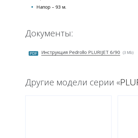
Напор – 93 м.
Документы:
Инструкция Pedrollo PLURIJET 6/90
(3 Mb)
PDF
Другие модели серии «
PLUR