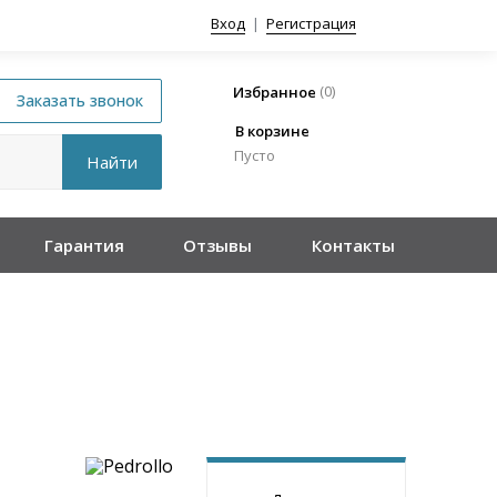
Вход
|
Регистрация
(
0
)
Избранное
В корзине
Пусто
Гарантия
Отзывы
Контакты