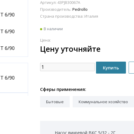
Артикул: 43PJB30067A
Производитель:
Pedrollo
Страна производства:
Италия
В наличии
Цена:
Цену уточняйте
Сферы применения:
Бытовые
Коммунальное хозяйство
Насос вихревой ВКС 5/32 - 2Г