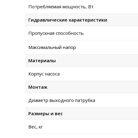
Потребляемая мощность, Вт
Гидравлические характеристики
Пропускная способность
Максимальный напор
Материалы
Корпус насоса
Монтаж
Диаметр выходного патрубка
Размеры и вес
Вес, кг