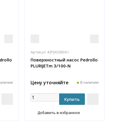
Артикул:
43PJA5083A1
drollo
Поверхностный насос Pedrollo
PLURIJETm 3/100-N
Цену уточняйте
наличии
В наличии
Добавить в избранное