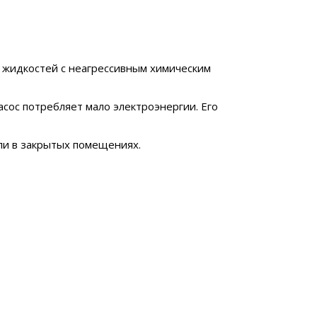
 жидкостей с неагрессивным химическим
сос потребляет мало электроэнергии. Его
ли в закрытых помещениях.