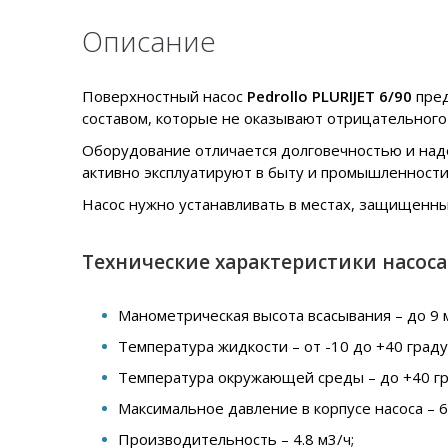
Описание
Поверхностный насос
Pedrollo PLURIJET 6/90
пред
составом, которые не оказывают отрицательного 
Оборудование отличается долговечностью и наде
активно эксплуатируют в быту и промышленности
Насос нужно устанавливать в местах, защищенны
Технические характеристики насоса P
Манометрическая высота всасывания – до 9 
Температура жидкости – от -10 до +40 граду
Температура окружающей среды – до +40 гр
Максимальное давление в корпусе насоса – 6
Производительность – 4.8 м3/ч;