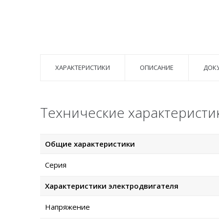
ХАРАКТЕРИСТИКИ
ОПИСАНИЕ
ДОК
Технические характеристик
Общие характеристики
Серия
Характеристики электродвигателя
Напряжение