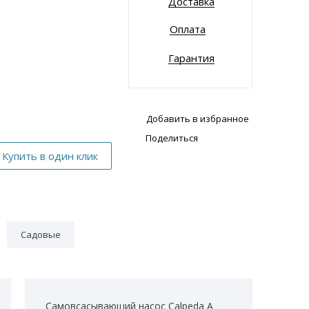
Доставка
Оплата
Гарантия
Добавить в избранное
Поделиться
Садовые
Самовсасывающий насос Calpeda A