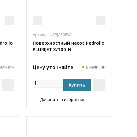
Артикул:
43PJA5083A
drollo
Поверхностный насос Pedrollo
PLURIJET 3/100-N
Цену уточняйте
наличии
В наличии
Добавить в избранное