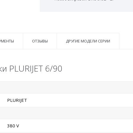
УМЕНТЫ
ОТЗЫВЫ
ДРУГИЕ МОДЕЛИ СЕРИИ
и PLURIJET 6/90
PLURIJET
380 V