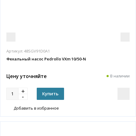
Артикул:
48SGV91D0A1
Фекальный насос Pedrollo VXm 10/50-N
Цену уточняйте
В наличии
Добавить в избранное