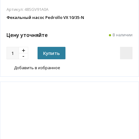
Артикул:
48SGV91A0A
Фекальный насос Pedrollo VX 10/35-N
Цену уточняйте
В наличии
Добавить в избранное