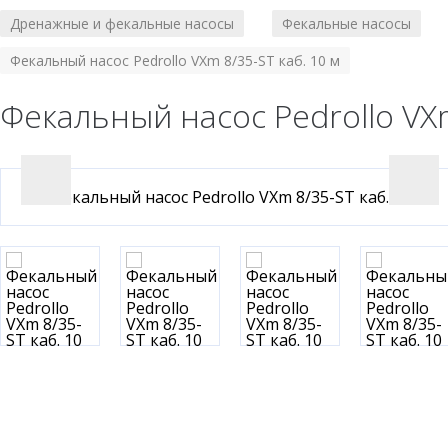
Дренажные и фекальные насосы
Фекальные насосы
/
/
Фекальный насос Pedrollo VXm 8/35-ST каб. 10 м
Фекальный насос Pedrollo VXm