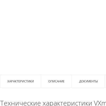
ХАРАКТЕРИСТИКИ
ОПИСАНИЕ
ДОКУМЕНТЫ
Технические характеристики VXm 