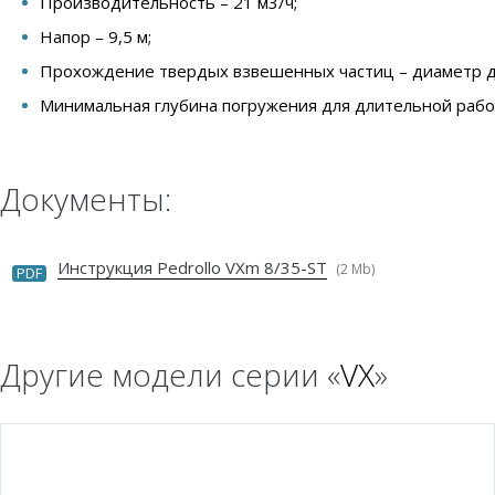
Производительность – 21 м3/ч;
Напор – 9,5 м;
Прохождение твердых взвешенных частиц – диаметр д
Минимальная глубина погружения для длительной работ
Документы:
Инструкция Pedrollo VXm 8/35-ST
(2 Mb)
PDF
Другие модели серии «
VX
»