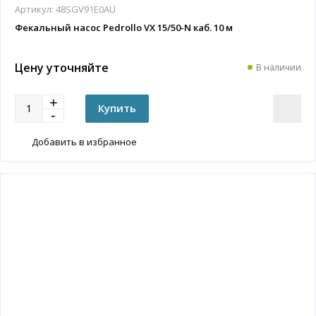
Артикул:
48SGV91E0AU
Фекальный насос Pedrollo VX 15/50-N каб. 10 м
Цену уточняйте
В наличии
Добавить в избранное