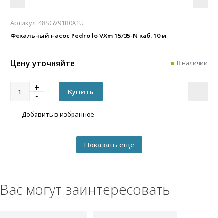
Артикул:
48SGV91B0A1U
Фекальный насос Pedrollo VXm 15/35-N каб. 10 м
Цену уточняйте
В наличии
Добавить в избранное
Вас могут заинтересовать