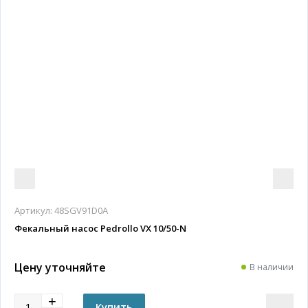
Артикул:
48SGV91D0A
Фекальный насос Pedrollo VX 10/50-N
Цену уточняйте
В наличии