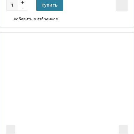
Добавить в избранное