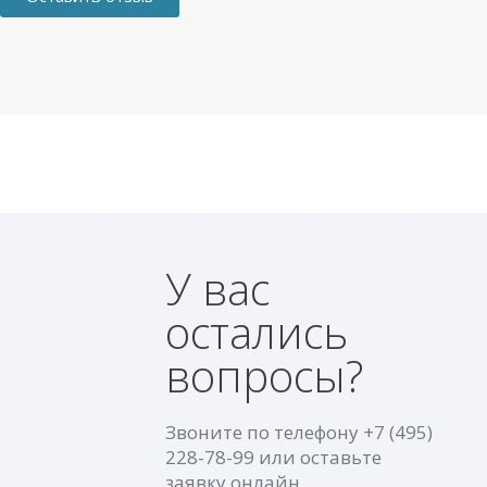
У вас
остались
вопросы?
Звоните по телефону
+7 (495)
228-78-99
или оставьте
заявку онлайн