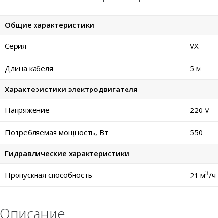
Общие характеристики
Серия
VX
Длина кабеля
5 м
Характеристики электродвигателя
Напряжение
220 V
Потребляемая мощность, Вт
550
Гидравлические характеристики
3
Пропускная способность
21 м
/ч
Описание