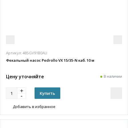
Артикул:
48SGV91B0AU
Фекальный насос Pedrollo VX 15/35-N каб. 10 м
Цену уточняйте
В наличии
Добавить в избранное