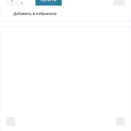
Добавить в избранное