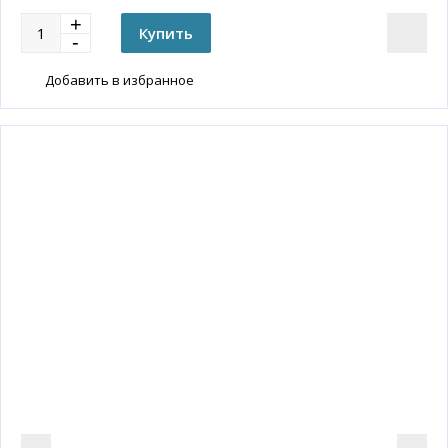
Добавить в избранное