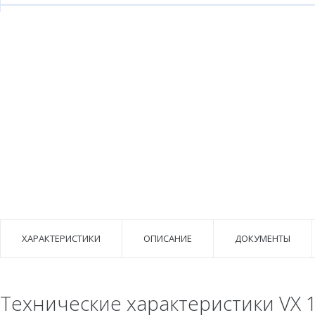
ХАРАКТЕРИСТИКИ
ОПИСАНИЕ
ДОКУМЕНТЫ
Технические характеристики VX 