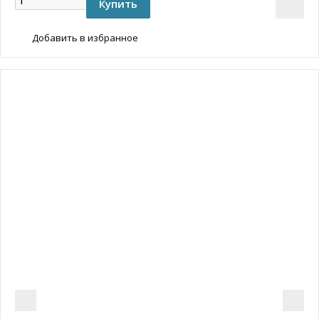
Добавить в избранное