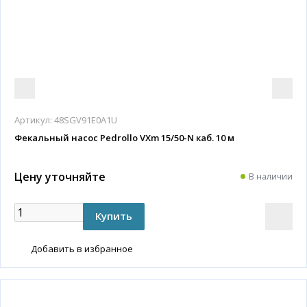
Артикул:
48SGV91E0A1U
Фекальный насос Pedrollo VXm 15/50-N каб. 10 м
Цену уточняйте
В наличии
Добавить в избранное