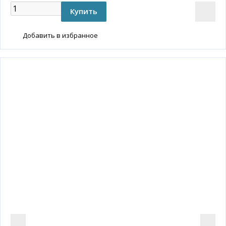
Добавить в избранное