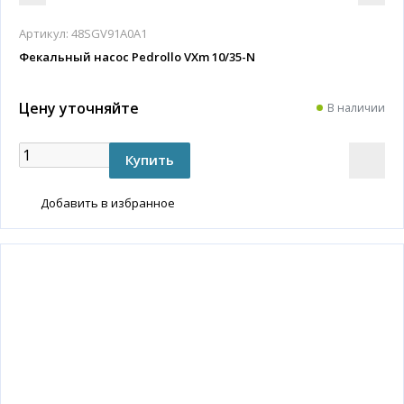
Артикул:
48SGV91A0A1
Фекальный насос Pedrollo VXm 10/35-N
Цену уточняйте
В наличии
Добавить в избранное