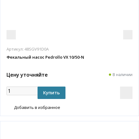
Артикул:
48SGV91D0A
Фекальный насос Pedrollo VX 10/50-N
Цену уточняйте
В наличии
Добавить в избранное