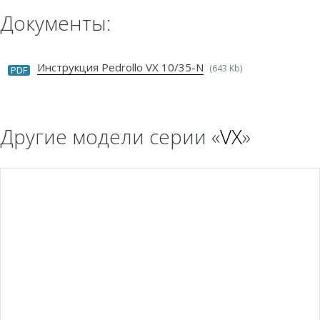
Документы:
Инструкция Pedrollo VX 10/35-N
(643 Kb)
PDF
Другие модели серии «
VX
»