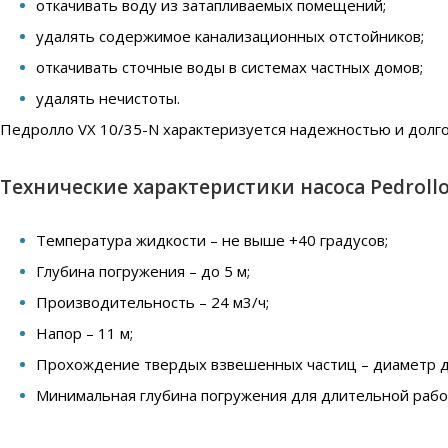
откачивать воду из затапливаемых помещений;
удалять содержимое канализационных отстойников;
откачивать сточные воды в системах частных домов;
удалять нечистоты.
Педролло VX 10/35-N характеризуется надежностью и долго
Технические характеристики насоса Pedrollo
Температура жидкости – не выше +40 градусов;
Глубина погружения – до 5 м;
Производительность – 24 м3/ч;
Напор – 11 м;
Прохождение твердых взвешенных частиц – диаметр д
Минимальная глубина погружения для длительной работ