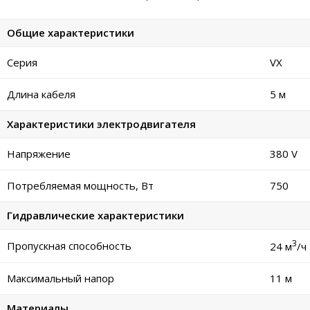
Общие характеристики
Серия
VX
Длина кабеля
5 м
Характеристики электродвигателя
Напряжение
380 V
Потребляемая мощность, Вт
750
Гидравлические характеристики
3
Пропускная способность
24 м
/ч
Максимальный напор
11 м
Материалы