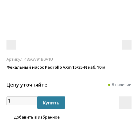
Артикул:
48SGV91B0A1U
Фекальный насос Pedrollo VXm 15/35-N каб. 10 м
Цену уточняйте
В наличии
Добавить в избранное