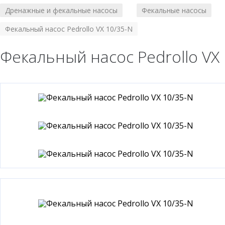
Дренажные и фекальные насосы
Фекальные насосы
/
/
Фекальный насос Pedrollo VX 10/35-N
Фекальный насос Pedrollo VX