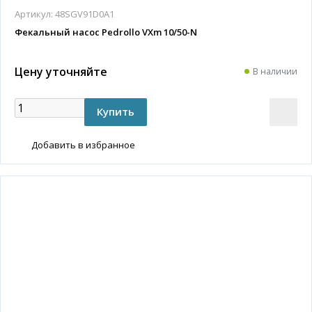
Артикул:
48SGV91D0A1
Фекальный насос Pedrollo VXm 10/50-N
Цену уточняйте
В наличии
Добавить в избранное