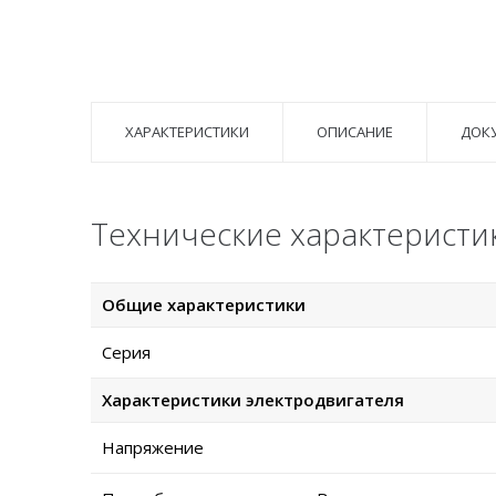
ХАРАКТЕРИСТИКИ
ОПИСАНИЕ
ДОК
Технические характеристи
Общие характеристики
Серия
Характеристики электродвигателя
Напряжение