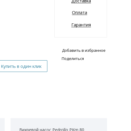
Доставка
Оплата
Гарантия
Добавить в избранное
Поделиться
Вихревой насос Pedrollo PKm 80