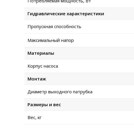
Потребляемая мощность, Вт
Гидравлические характеристики
Пропускная способность
Максимальный напор
Материалы
Корпус насоса
Монтаж
Диаметр выходного патрубка
Размеры и вес
Вес, кг