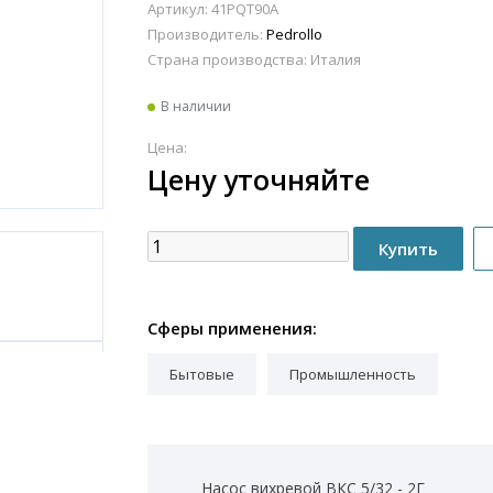
Артикул: 41PQT90A
Производитель:
Pedrollo
Страна производства:
Италия
В наличии
Цена:
Цену уточняйте
Сферы применения:
Бытовые
Промышленность
Насос вихревой ВКС 5/32 - 2Г