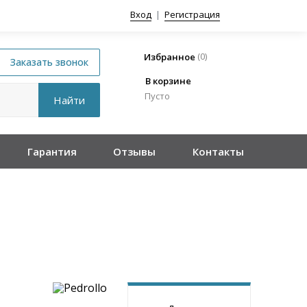
Вход
|
Регистрация
(
0
)
Избранное
В корзине
Пусто
Гарантия
Отзывы
Контакты