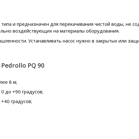
типа и предназначен для перекачивания чистой воды, не с
ельно воздействующих на материалы оборудования.
ышленности. Устанавливать насос нужно в закрытых или за
Pedrollo PQ 90
ее 8 м;
0 до +90 градусов;
+40 градусов;