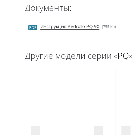
Документы:
Инструкция Pedrollo PQ 90
(755 Kb)
PDF
Другие модели серии «
PQ
»