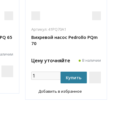
Артикул:
41PQ70A1
 PQ 65
Вихревой насос Pedrollo PQm
70
наличии
Цену уточняйте
В наличии
Добавить в избранное