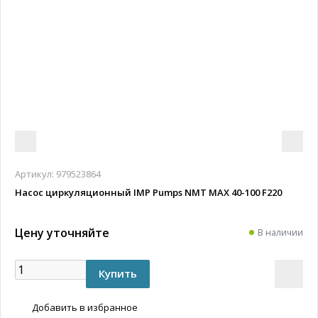
Артикул:
979523864
Насос циркуляционный IMP Pumps NMT MAX 40-100 F220
Цену уточняйте
В наличии
Добавить в избранное