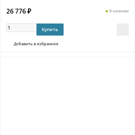
26 776 ₽
В наличии
Добавить в избранное