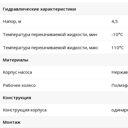
Гидравлические характеристики
Напор, м
4,5
Температура перекачиваемой жидкости, мин
-10°C
Температура перекачиваемой жидкости, макс
110°C
Материалы
Корпус насоса
Нержав
Рабочее колесо
Полиэф
Конструкция
Конструкция корпуса
одинар
Монтаж