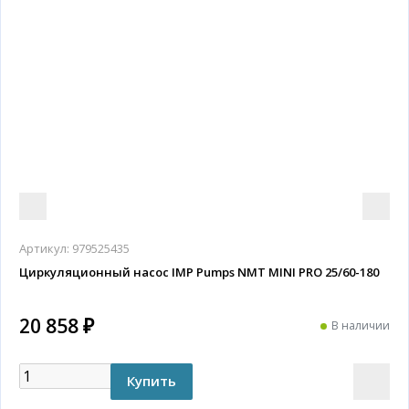
Артикул:
979525435
Циркуляционный насос IMP Pumps NMT MINI PRO 25/60-180
20 858 ₽
В наличии