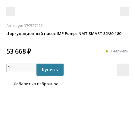
Артикул:
979527122
Циркуляционный насос IMP Pumps NMT SMART 32/80-180
53 668 ₽
В наличии
Добавить в избранное