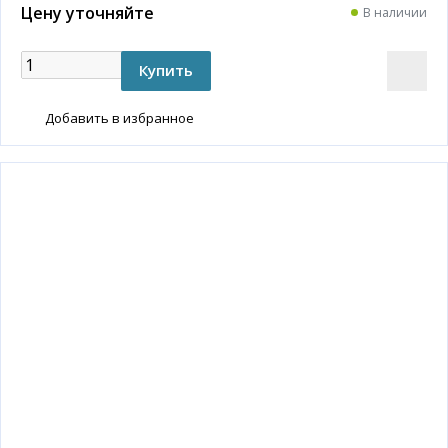
Цену уточняйте
В наличии
Добавить в избранное