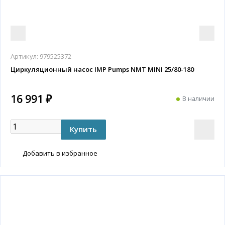
Артикул:
979525372
Циркуляционный насос IMP Pumps NMT MINI 25/80-180
16 991 ₽
В наличии
Добавить в избранное