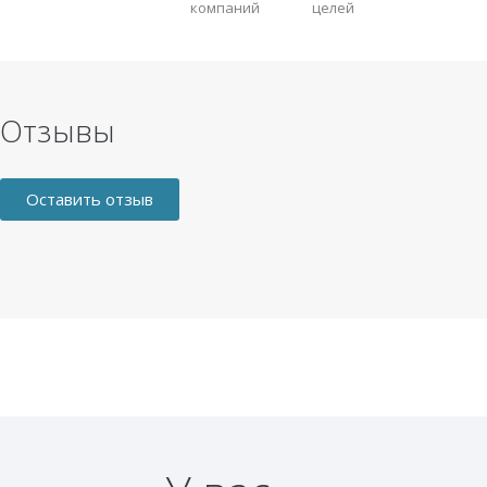
компаний
целей
Отзывы
Оставить отзыв