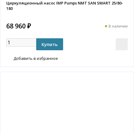
Циркуляционный насос IMP Pumps NMT SAN SMART 25/80-
180
68 960 ₽
В наличии
Добавить в избранное