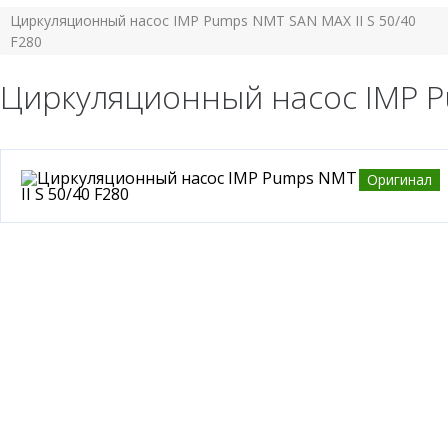
Циркуляционный насос IMP Pumps NMT SAN MAX II S 50/40
F280
Циркуляционный насос IMP Pu
Оригинал