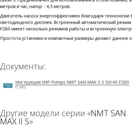
метров в час, напор - 4,5 метров.
Двигатель насоса энергоэффективен благодаря технологии
светодиодного дисплея. Встроенный автоматический режим п
F280 имеет несколько режимов работы и встроенную электр
Простота установки и компактные размеры делают данное 
Документы:
Инструкция IMP Pumps NMT SAN MAX II S 50/40 F280
PDF
(1 Mb)
Другие модели серии «
NMT SAN
MAX II S
»