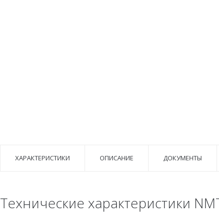
ХАРАКТЕРИСТИКИ
ОПИСАНИЕ
ДОКУМЕНТЫ
Технические характеристики NMT 