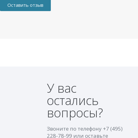
Оставить отзыв
У вас
остались
вопросы?
Звоните по телефону
+7 (495)
228-78-99
или оставьте