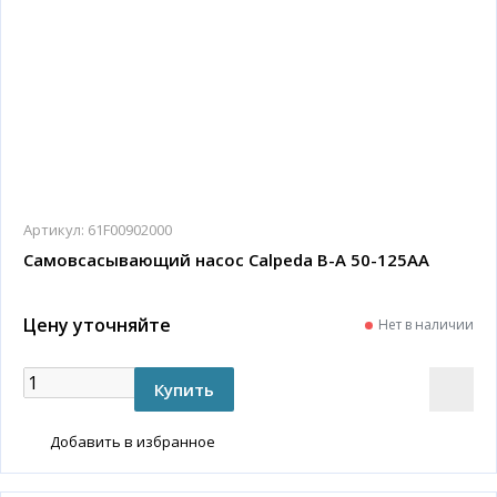
Артикул:
61F00902000
Самовсасывающий насос Calpeda B-A 50-125AA
Цену уточняйте
Нет в наличии
Добавить в избранное