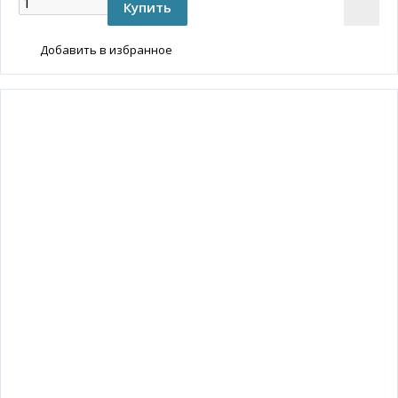
Добавить в избранное