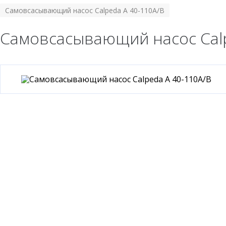
Самовсасывающий насос Calpeda A 40-110A/B
Самовсасывающий насос Calp