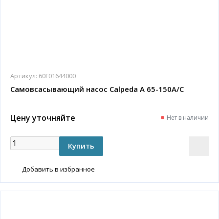
Артикул:
60F01644000
Самовсасывающий насос Calpeda A 65-150A/C
Цену уточняйте
Нет в наличии
Добавить в избранное