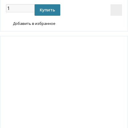
Добавить в избранное