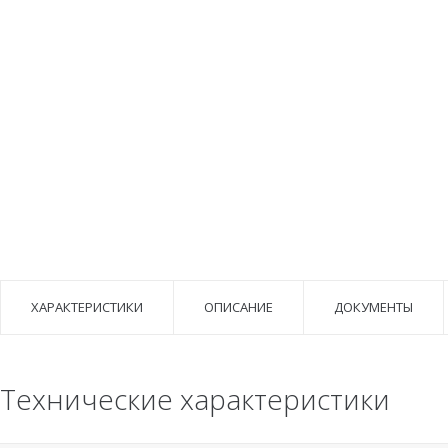
ХАРАКТЕРИСТИКИ
ОПИСАНИЕ
ДОКУМЕНТЫ
Технические характеристики