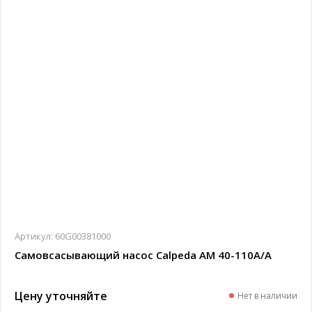
Артикул:
60G00381000
Самовсасывающий насос Calpeda AM 40-110A/A
Цену уточняйте
Нет в наличии