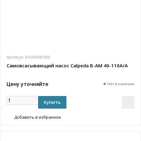
Артикул:
61G00381000
Самовсасывающий насос Calpeda B-AM 40-110A/A
Цену уточняйте
Нет в наличии
Добавить в избранное