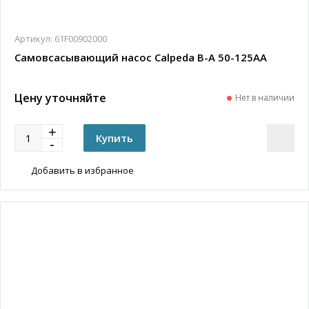
Артикул:
61F00902000
Самовсасывающий насос Calpeda B-A 50-125AA
Цену уточняйте
Нет в наличии
Добавить в избранное