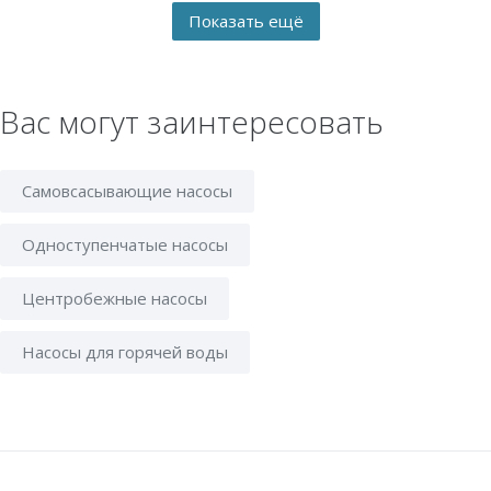
Вас могут заинтересовать
Самовсасывающие насосы
Одноступенчатые насосы
Центробежные насосы
Насосы для горячей воды