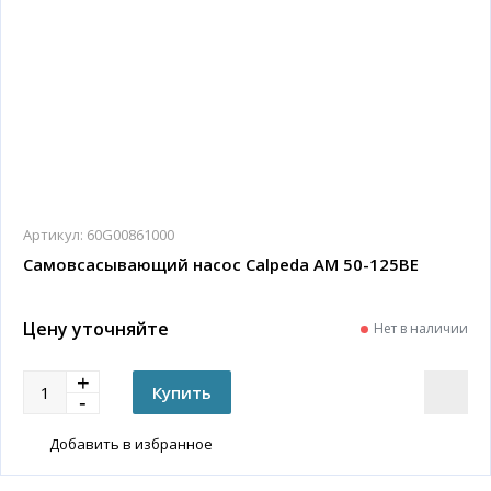
Артикул:
60G00861000
Самовсасывающий насос Calpeda AM 50-125BE
Цену уточняйте
Нет в наличии
Добавить в избранное