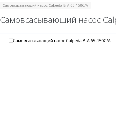
Самовсасывающий насос Calpeda B-A 65-150C/A
Самовсасывающий насос Calp