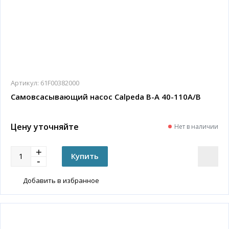
Артикул:
61F00382000
Самовсасывающий насос Calpeda B-A 40-110A/B
Цену уточняйте
Нет в наличии
Добавить в избранное