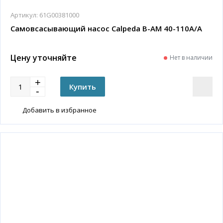
Артикул:
61G00381000
Самовсасывающий насос Calpeda B-AM 40-110A/A
Цену уточняйте
Нет в наличии
Добавить в избранное