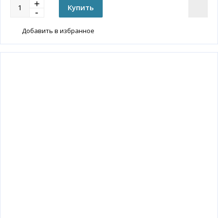
Добавить в избранное