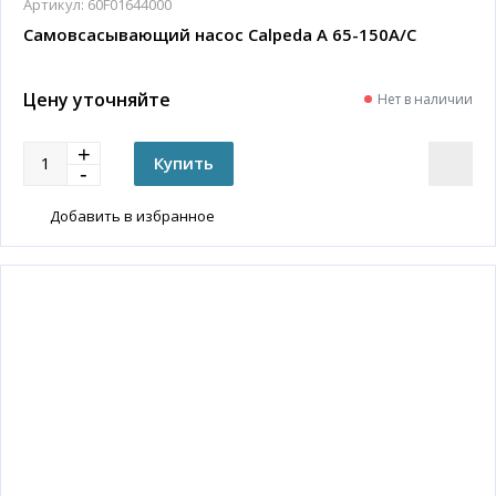
Артикул:
60F01644000
Самовсасывающий насос Calpeda A 65-150A/C
Цену уточняйте
Нет в наличии
Добавить в избранное