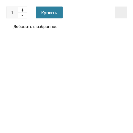
Добавить в избранное