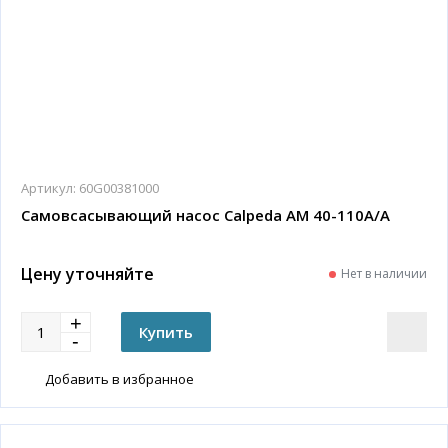
Артикул:
60G00381000
Самовсасывающий насос Calpeda AM 40-110A/A
Цену уточняйте
Нет в наличии
Добавить в избранное