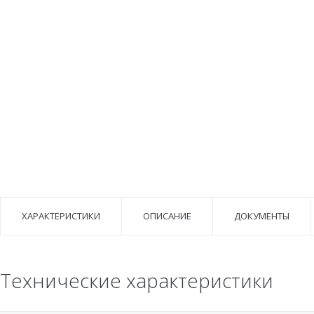
ХАРАКТЕРИСТИКИ
ОПИСАНИЕ
ДОКУМЕНТЫ
Технические характеристики