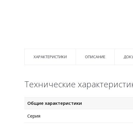
ХАРАКТЕРИСТИКИ
ОПИСАНИЕ
ДОК
Технические характеристи
Общие характеристики
Серия