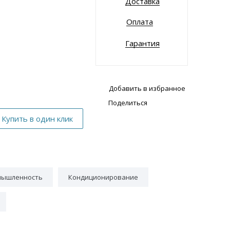
Доставка
Оплата
Гарантия
Добавить в избранное
Поделиться
мышленность
Кондиционирование