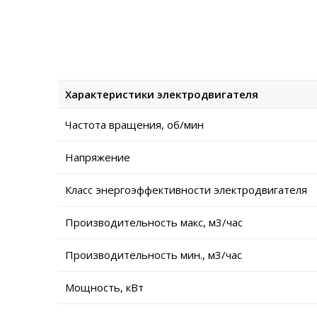
Характеристики электродвигателя
Частота вращения, об/мин
Напряжение
Класс энергоэффективности электродвигателя
Производительность макс, м3/час
Производительность мин., м3/час
Мощность, кВт