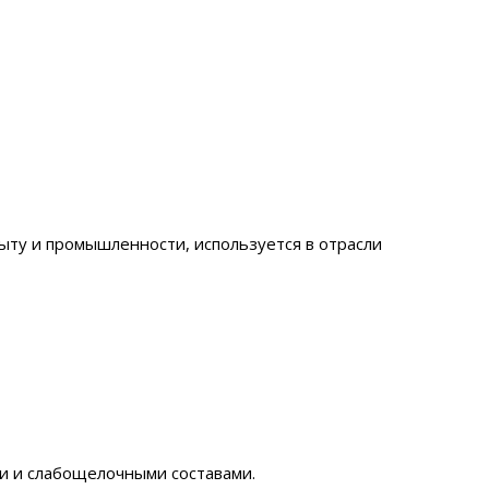
ту и промышленности, используется в отрасли
ми и слабощелочными составами.