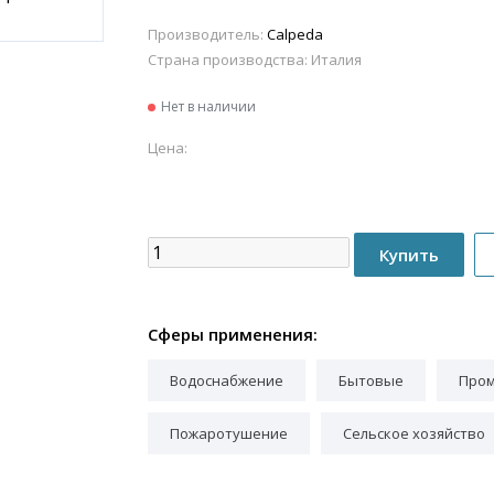
Производитель:
Calpeda
Страна производства:
Италия
Нет в наличии
Цена:
Сферы применения:
Водоснабжение
Бытовые
Про
Пожаротушение
Сельское хозяйство