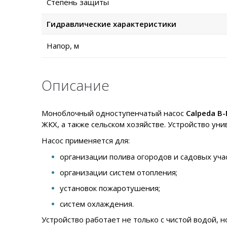
Степень защиты
Гидравлические характеристики
Напор, м
Описание
Моноблочный одноступенчатый насос
Calpeda B
ЖКХ, а также сельском хозяйстве. Устройство ун
Насос применяется для:
организации полива огородов и садовых учас
организации систем отопления;
установок пожаротушения;
систем охлаждения.
Устройство работает не только с чистой водой, 