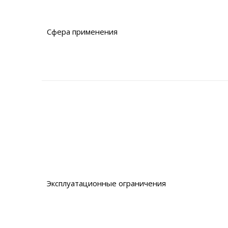
Сфера применения
Эксплуатационные ограничения