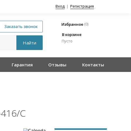
Вход
|
Регистрация
(
0
)
Избранное
В корзине
Пусто
Гарантия
Отзывы
Контакты
-416/C