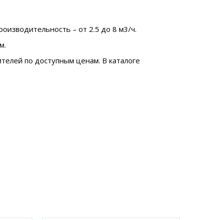
оизводительность – от 2.5 до 8 м3/ч.
м.
телей по доступным ценам. В каталоге