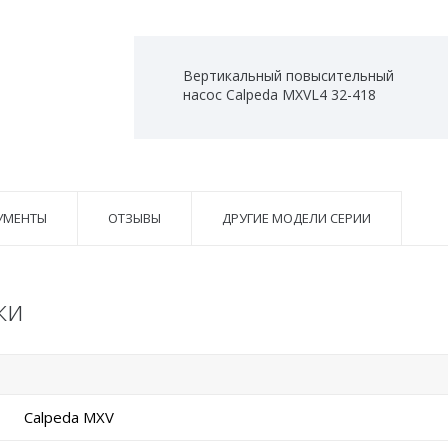
Вертикальный повысительный
насос Calpeda MXVL4 32-418
УМЕНТЫ
ОТЗЫВЫ
ДРУГИЕ МОДЕЛИ СЕРИИ
ки
Calpeda MXV