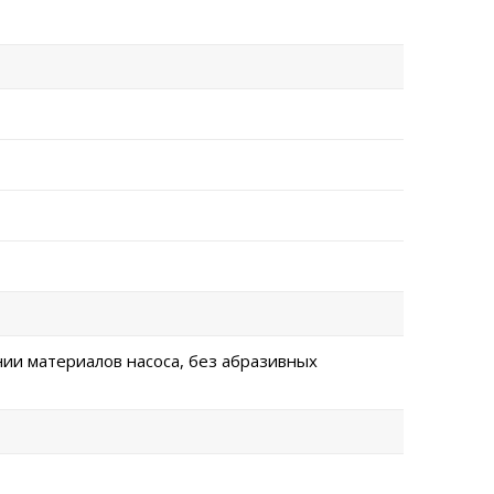
нии материалов насоса, без абразивных