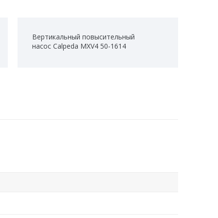
Вертикальный повысительный
насос Calpeda MXV4 50-1614