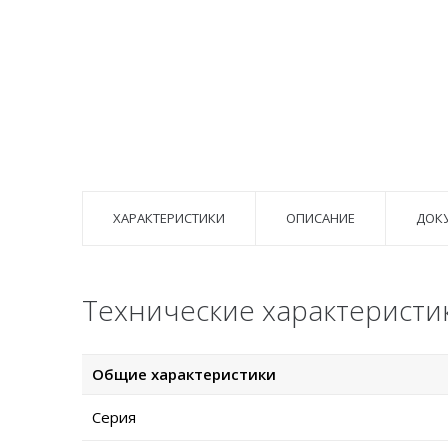
ХАРАКТЕРИСТИКИ
ОПИСАНИЕ
ДОК
Технические характеристи
Общие характеристики
Серия