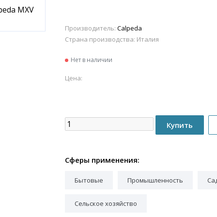
Производитель:
Calpeda
Страна производства:
Италия
Нет в наличии
Цена:
Сферы применения:
Бытовые
Промышленность
Са
Сельское хозяйство