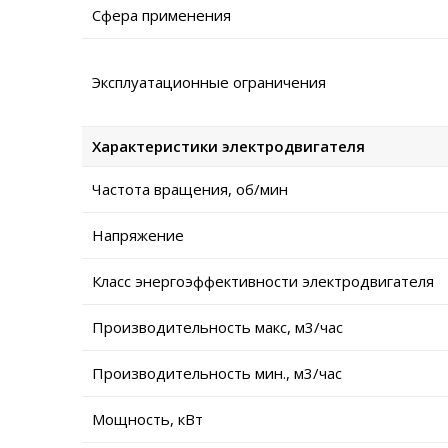
Сфера применения
Эксплуатационные ограничения
Характеристики электродвигателя
Частота вращения, об/мин
Напряжение
Класс энергоэффективности электродвигателя
Производительность макс, м3/час
Производительность мин., м3/час
Мощность, кВт