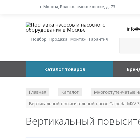
г. Москва, Волоколамское шоссе, д. 73
info@
Подбор · Продажа · Монтаж · Гарантия
Каталог товаров
Брен
Главная
Каталог
Многоступенчатые н
/
/
Вертикальный повысительный насос Calpeda MXV 3
Вертикальный повысите