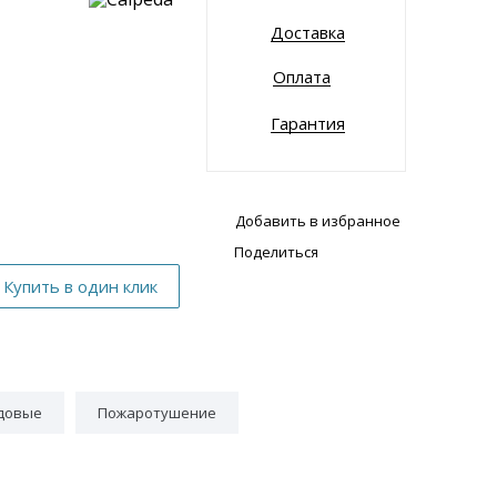
Доставка
Оплата
Гарантия
Добавить в избранное
Поделиться
довые
Пожаротушение