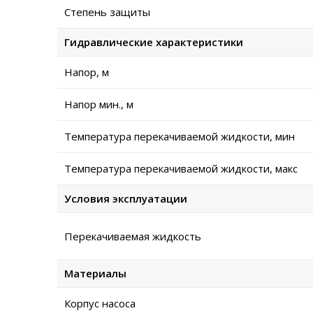
Степень защиты
Гидравлические характеристики
Напор, м
Напор мин., м
Температура перекачиваемой жидкости, мин
Температура перекачиваемой жидкости, макс
Условия эксплуатации
Перекачиваемая жидкость
Материалы
Корпус насоса