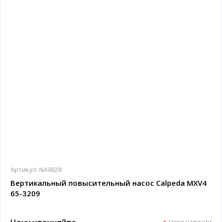
Артикул:
NA9828
Вертикальный повысительный насос Calpeda MXV4
65-3209