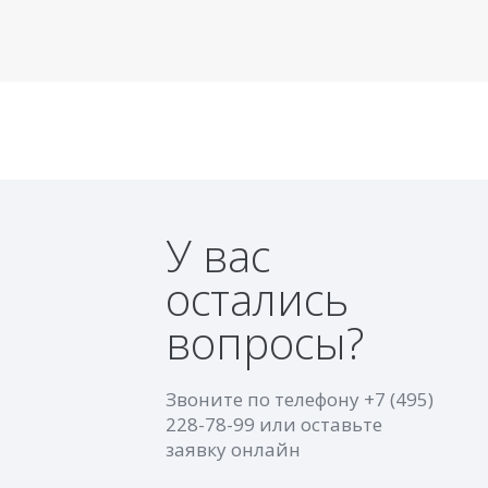
У вас
остались
вопросы?
Звоните по телефону
+7 (495)
228-78-99
или оставьте
заявку онлайн