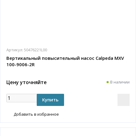
Артикул:
50476221L00
Вертикальный повысительный насос Calpeda MXV
100-9006-2R
Цену уточняйте
В наличии
Добавить в избранное