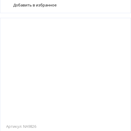
Добавить в избранное
Артикул:
NA9826