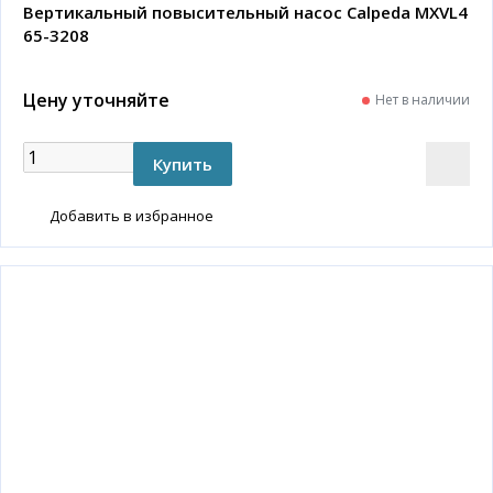
Вертикальный повысительный насос Calpeda MXVL4
65-3208
Цену уточняйте
Нет в наличии
Добавить в избранное