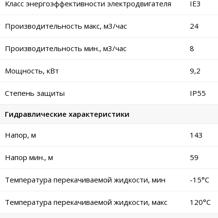
Класс энергоэффективности электродвигателя
IE3
Производительность макс, м3/час
24
Производительность мин., м3/час
8
Мощность, кВт
9,2
Степень защиты
IP55
Гидравлические характеристики
Напор, м
143
Напор мин., м
59
Температура перекачиваемой жидкости, мин
-15°C
Температура перекачиваемой жидкости, макс
120°C