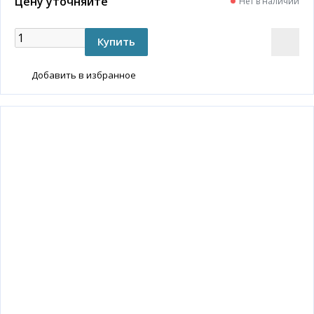
Цену уточняйте
Нет в наличии
Добавить в избранное