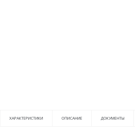
ХАРАКТЕРИСТИКИ
ОПИСАНИЕ
ДОКУМЕНТЫ