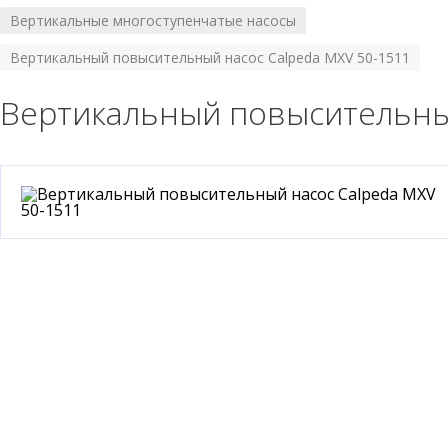
Вертикальные многоступенчатые насосы
/
Вертикальный повысительный насос Calpeda MXV 50-1511
Вертикальный повысительный