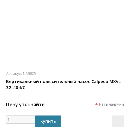
Артикул:
NA9825
Вертикальный повысительный насос Calpeda MXVL
32-404/C
Цену уточняйте
Нет в наличии