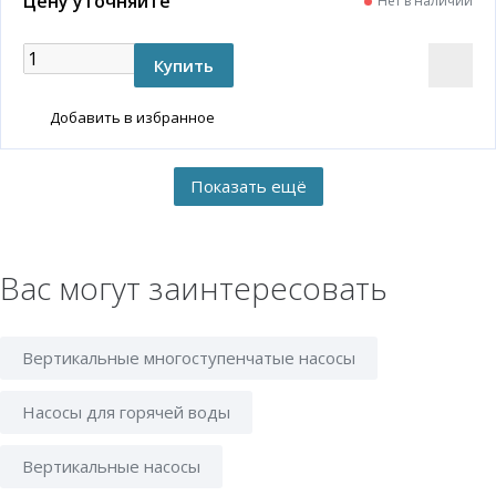
Цену уточняйте
Нет в наличии
Добавить в избранное
Вас могут заинтересовать
Вертикальные многоступенчатые насосы
Насосы для горячей воды
Вертикальные насосы