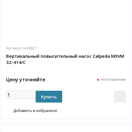
Артикул:
NA9827
Вертикальный повысительный насос Calpeda MXVM
32-414/C
Цену уточняйте
Нет в наличии
Добавить в избранное