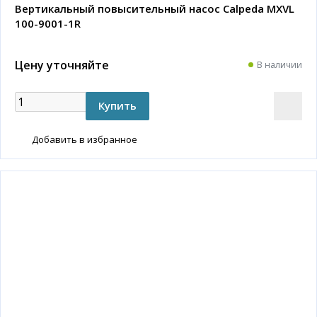
Вертикальный повысительный насос Calpeda MXVL
100-9001-1R
Цену уточняйте
В наличии
Добавить в избранное