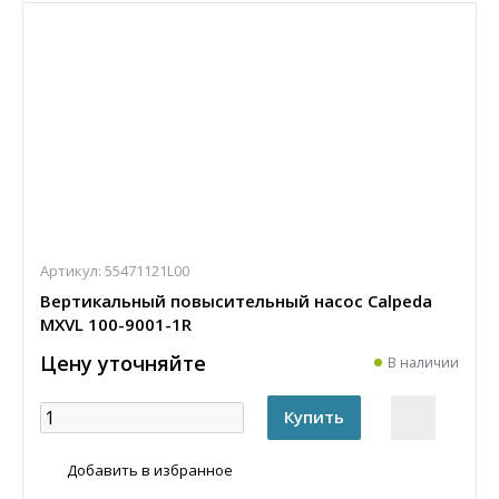
Артикул:
55471121L00
Вертикальный повысительный насос Calpeda
MXVL 100-9001-1R
Цену уточняйте
В наличии
Добавить в избранное