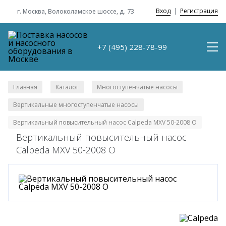
Вход
|
Регистрация
г. Москва, Волоколамское шоссе, д. 73
+7 (495) 228-78-99
Главная
Каталог
Многоступенчатые насосы
/
/
/
Вертикальные многоступенчатые насосы
/
Вертикальный повысительный насос Calpeda MXV 50-2008 O
Вертикальный повысительный насос
Calpeda MXV 50-2008 O