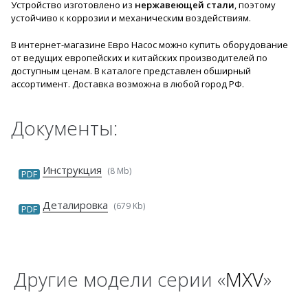
Устройство изготовлено из
нержавеющей стали
, поэтому
устойчиво к коррозии и механическим воздействиям.
В интернет-магазине Евро Насос можно купить оборудование
от ведущих европейских и китайских производителей по
доступным ценам. В каталоге представлен обширный
ассортимент. Доставка возможна в любой город РФ.
Документы:
Инструкция
(8 Mb)
PDF
Деталировка
(679 Kb)
PDF
Другие модели серии «
MXV
»