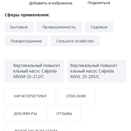
Поделиться
Добавить в избранное
Сферы применения:
Бытовые
Промышленность
Садовые
Пожаротушение
Сельское хозяйство
Вертикальный повысит
Вертикальный повысит
ельный насос Calpeda
ельный насос Calpeda
MXVM 25-212/C
MXVL 25-205/C
ХАРАКТЕРИСТИКИ
ОПИСАНИЕ
ДОКУМЕНТЫ
ОТЗЫВЫ
ДРУГИЕ МОДЕЛИ СЕРИИ