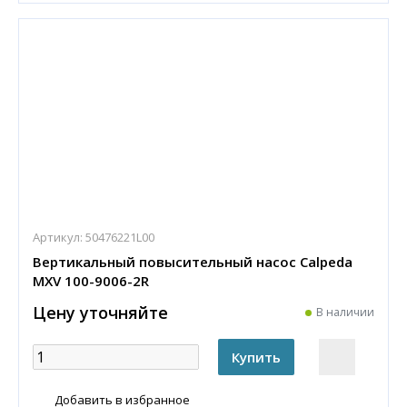
Артикул:
50476221L00
Вертикальный повысительный насос Calpeda
MXV 100-9006-2R
Цену уточняйте
В наличии
Добавить в избранное