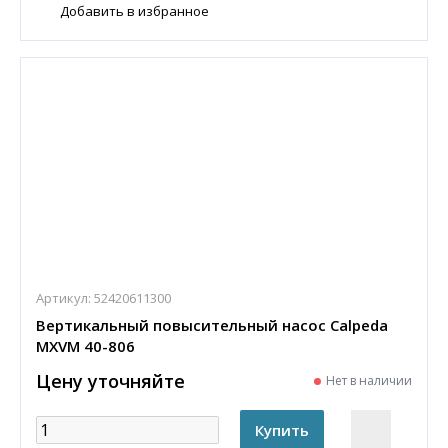
Добавить в избранное
Артикул:
52420611300
Вертикальный повысительный насос Calpeda
MXVM 40-806
Цену уточняйте
Нет в наличии