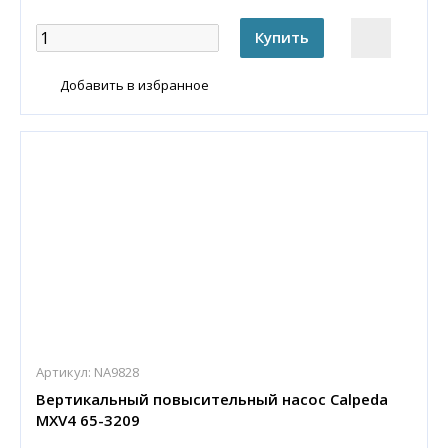
Добавить в избранное
Артикул:
NA9828
Вертикальный повысительный насос Calpeda
MXV4 65-3209