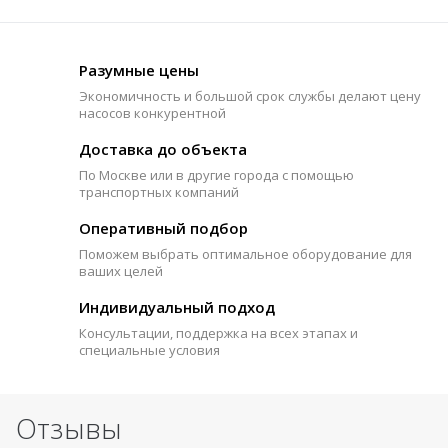
Разумные цены
Экономичность и большой срок службы делают цену
насосов конкурентной
Доставка до объекта
По Москве или в другие города с помощью
транспортных компаний
Оперативный подбор
Поможем выбрать оптимальное оборудование для
ваших целей
Индивидуальный подход
Консультации, поддержка на всех этапах и
специальные условия
Отзывы