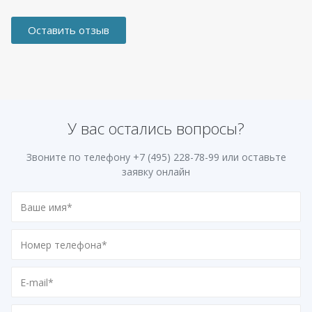
Оставить отзыв
У вас остались вопросы?
Звоните по телефону
+7 (495) 228-78-99
или оставьте
заявку онлайн