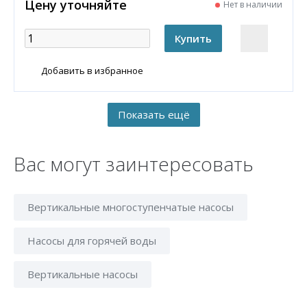
Цену уточняйте
Нет в наличии
Добавить в избранное
Вас могут заинтересовать
Вертикальные многоступенчатые насосы
Насосы для горячей воды
Вертикальные насосы