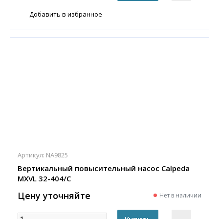
Добавить в избранное
Артикул:
NA9825
Вертикальный повысительный насос Calpeda
MXVL 32-404/C
Цену уточняйте
Нет в наличии