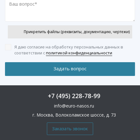
Прикрепить файлы (реквизиты, документацию, чертежи)
Я даю согласие на обработку персональных данных
в
соответствии с
политикой конфиденциальности
+7 (495) 228-78-99
info@euro-nasos.ru
г. Москва, Волоколамское шоссе, д. 73