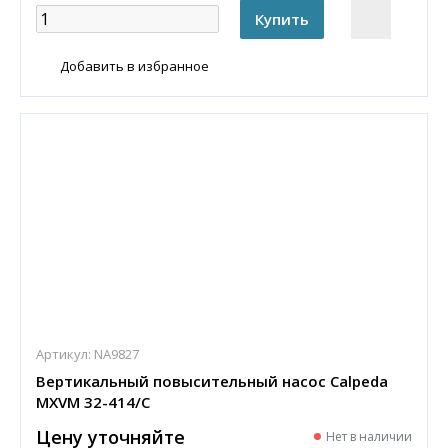
Добавить в избранное
Артикул:
NA9827
Вертикальный повысительный насос Calpeda
MXVM 32-414/C
Цену уточняйте
Нет в наличии