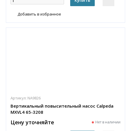
Добавить в избранное
Артикул:
NA9826
Вертикальный повысительный насос Calpeda
MXVL4 65-3208
Цену уточняйте
Нет в наличии