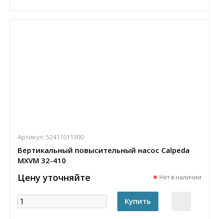
Артикул:
52411011300
Вертикальный повысительный насос Calpeda
MXVM 32-410
Цену уточняйте
Нет в наличии