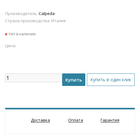
Производитель:
Calpeda
Страна производства:
Италия
Нет в наличии
Цена:
Доставка
Оплата
Гарантия