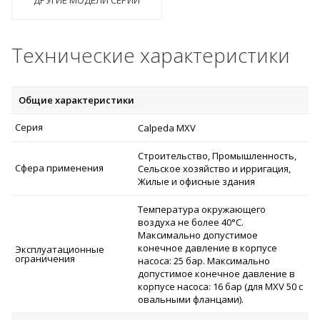
Технические характеристики
Общие характеристики
Серия
Calpeda MXV
Строительство, Промышленность,
Сфера применения
Сельское хозяйство и ирригация,
Жилые и офисные здания
Температура окружающего
воздуха не более 40°C.
Максимально допустимое
конечное давление в корпусе
Эксплуатационные
ограничения
насоса: 25 бар. Максимально
допустимое конечное давление в
корпусе насоса: 16 бар (для MXV 50 с
овальными фланцами).