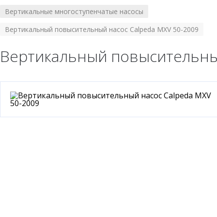
Вертикальные многоступенчатые насосы
/
Вертикальный повысительный насос Calpeda MXV 50-2009
Вертикальный повысительный