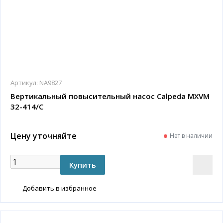
Артикул:
NA9827
Вертикальный повысительный насос Calpeda MXVM
32-414/C
Цену уточняйте
Нет в наличии
Добавить в избранное