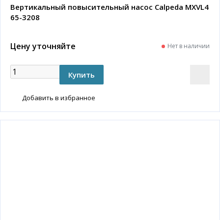
Вертикальный повысительный насос Calpeda MXVL4
65-3208
Цену уточняйте
Нет в наличии
Добавить в избранное