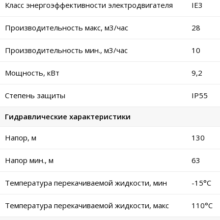
Класс энергоэффективности электродвигателя
IE3
Производительность макс, м3/час
28
Производительность мин., м3/час
10
Мощность, кВт
9,2
Степень защиты
IP55
Гидравлические характеристики
Напор, м
130
Напор мин., м
63
Температура перекачиваемой жидкости, мин
-15°C
Температура перекачиваемой жидкости, макс
110°C