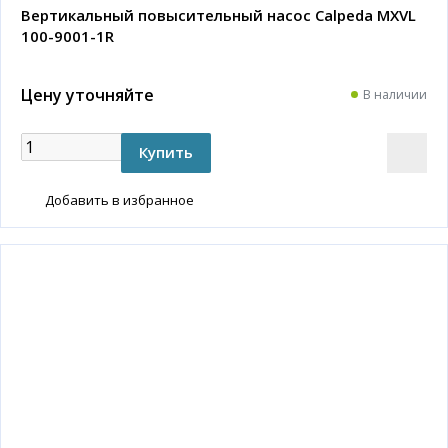
Вертикальный повысительный насос Calpeda MXVL
100-9001-1R
Цену уточняйте
В наличии
Добавить в избранное