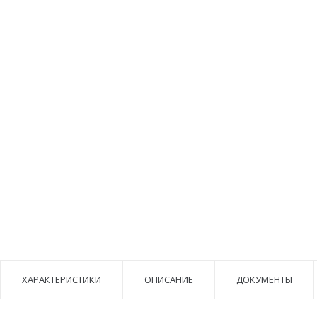
ХАРАКТЕРИСТИКИ
ОПИСАНИЕ
ДОКУМЕНТЫ