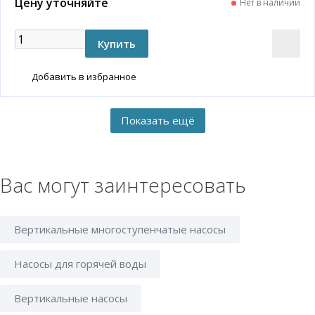
Цену уточняйте
Нет в наличии
Добавить в избранное
Вас могут заинтересовать
Вертикальные многоступенчатые насосы
Насосы для горячей воды
Вертикальные насосы