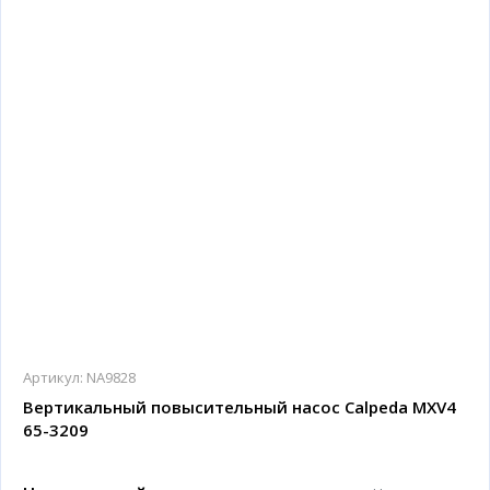
Артикул:
NA9828
Вертикальный повысительный насос Calpeda MXV4
65-3209