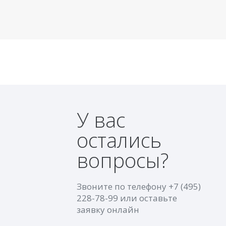
У вас
остались
вопросы?
Звоните по телефону
+7 (495)
228-78-99
или оставьте
заявку онлайн