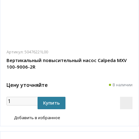
Артикул:
50476221L00
Вертикальный повысительный насос Calpeda MXV
100-9006-2R
Цену уточняйте
В наличии
Добавить в избранное