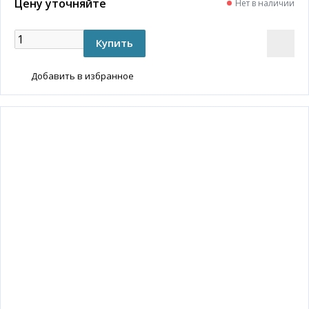
Цену уточняйте
Нет в наличии
Добавить в избранное