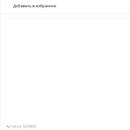
Добавить в избранное
Артикул:
NA9826