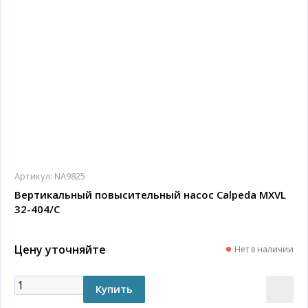
Артикул:
NA9825
Вертикальный повысительный насос Calpeda MXVL
32-404/C
Цену уточняйте
Нет в наличии