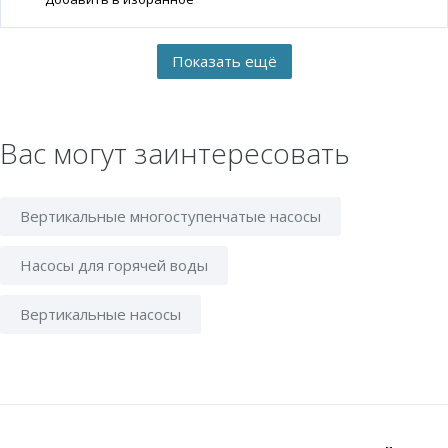
Вас могут заинтересовать
Вертикальные многоступенчатые насосы
Насосы для горячей воды
Вертикальные насосы