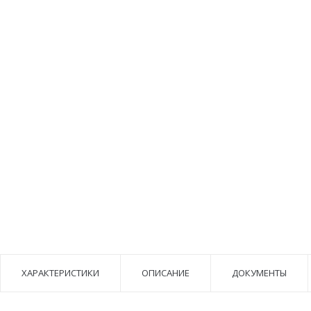
ХАРАКТЕРИСТИКИ
ОПИСАНИЕ
ДОКУМЕНТЫ