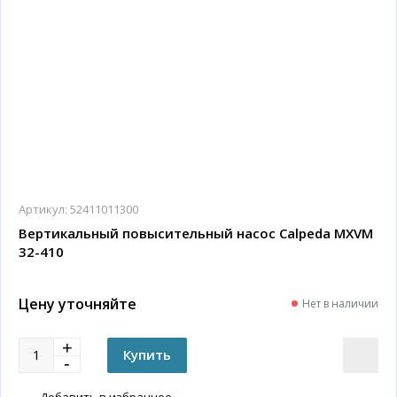
Артикул:
52411011300
Вертикальный повысительный насос Calpeda MXVM
32-410
Цену уточняйте
Нет в наличии