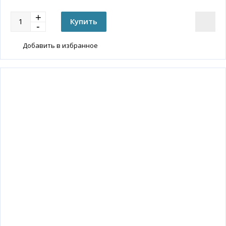
Добавить в избранное