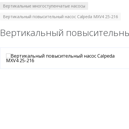
Вертикальные многоступенчатые насосы
/
Вертикальный повысительный насос Calpeda MXV4 25-216
Вертикальный повысительный