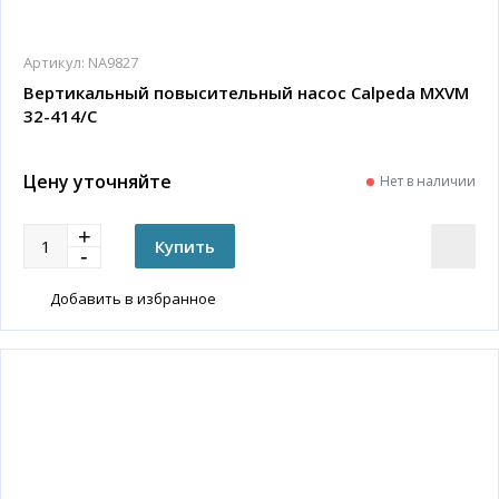
Артикул:
NA9827
Вертикальный повысительный насос Calpeda MXVM
32-414/C
Цену уточняйте
Нет в наличии
Добавить в избранное