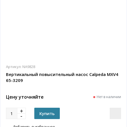
Артикул:
NA9828
Вертикальный повысительный насос Calpeda MXV4
65-3209
Цену уточняйте
Нет в наличии
Добавить в избранное