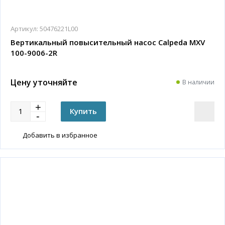
Артикул:
50476221L00
Вертикальный повысительный насос Calpeda MXV
100-9006-2R
Цену уточняйте
В наличии
Добавить в избранное