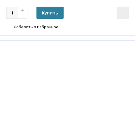
Добавить в избранное