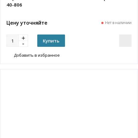
40-806
Цену уточняйте
Нет в наличии
Добавить в избранное