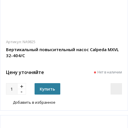
Артикул:
NA9825
Вертикальный повысительный насос Calpeda MXVL
32-404/C
Цену уточняйте
Нет в наличии
Добавить в избранное