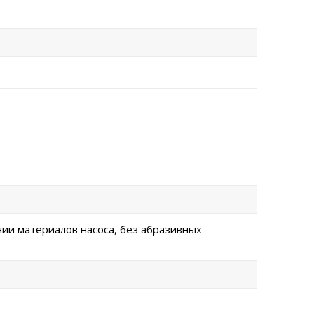
нии материалов насоса, без абразивных