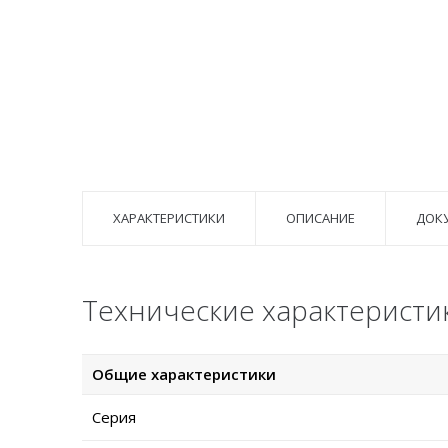
ХАРАКТЕРИСТИКИ
ОПИСАНИЕ
ДОК
Технические характеристи
Общие характеристики
Серия