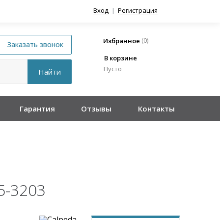
Вход
|
Регистрация
(
0
)
Избранное
В корзине
Пусто
Гарантия
Отзывы
Контакты
5-3203