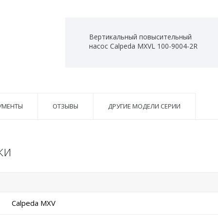
Вертикальный повысительный
насос Calpeda MXVL 100-9004-2R
УМЕНТЫ
ОТЗЫВЫ
ДРУГИЕ МОДЕЛИ СЕРИИ
ки
Calpeda MXV