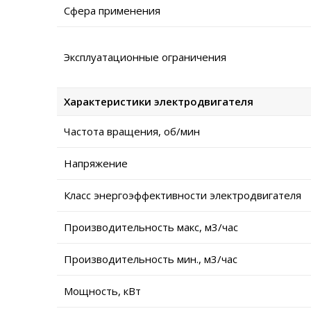
Сфера применения
Эксплуатационные ограничения
Характеристики электродвигателя
Частота вращения, об/мин
Напряжение
Класс энергоэффективности электродвигателя
Производительность макс, м3/час
Производительность мин., м3/час
Мощность, кВт