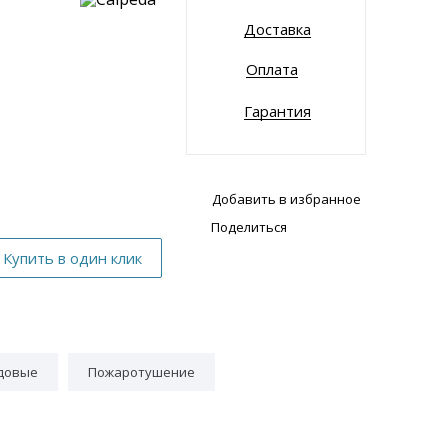
Доставка
Оплата
Гарантия
Добавить в избранное
Поделиться
довые
Пожаротушение