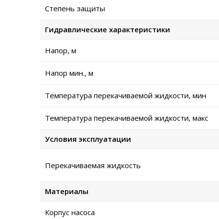
Степень защиты
Гидравлические характеристики
Напор, м
Напор мин., м
Температура перекачиваемой жидкости, мин
Температура перекачиваемой жидкости, макс
Условия эксплуатации
Перекачиваемая жидкость
Материалы
Корпус насоса