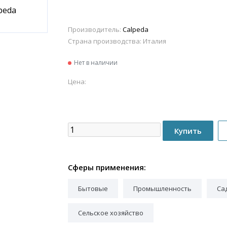
Производитель:
Calpeda
Страна производства:
Италия
Нет в наличии
Цена:
Сферы применения:
Бытовые
Промышленность
Са
Сельское хозяйство