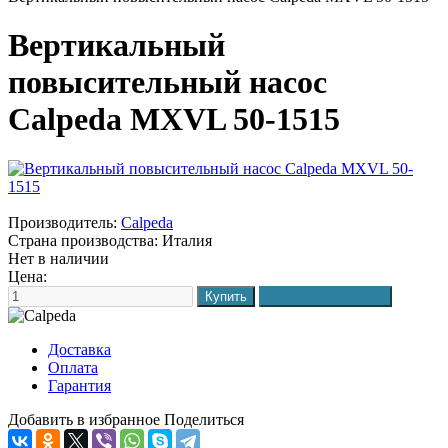
Вертикальный
повысительный насос
Calpeda MXVL 50-1515
Производитель:
Calpeda
Страна производства:
Италия
Нет в наличии
Цена:
Доставка
Оплата
Гарантия
Добавить в избранное
Поделиться