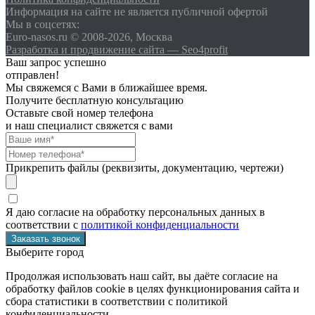
Информация на сайте не является публичной офертой
Мы в соцсетях:
Euro-nasos.ru © 2008-2026, Москва
Разработка и продвижение сайта — Seo4profit
Ваш запрос успешно
отправлен!
Мы свяжемся с Вами в ближайшее время.
Получите бесплатную консультацию
Оставьте свой номер телефона
и наш специалист свяжется с вами
Прикрепить файлы (реквизиты, документацию, чертежи)
Я даю согласие на обработку персональных данных в
соответствии с
политикой конфиденциальности
Выберите город
Продолжая использовать наш сайт, вы даёте согласие на
обработку файлов cookie в целях функционирования сайта и
сбора статистики в соответствии с
политикой
конфиденциальности