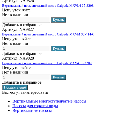
Артикул:
NA9826
Вертикальный повысительный насос Calpeda MXVL4 65-3208
Цену уточняйте
Нет в наличии
Добавить в избранное
Артикул:
NA9827
Вертикальный повысительный насос Calpeda MXVM 32-414/C
Цену уточняйте
Нет в наличии
Добавить в избранное
Артикул:
NA9828
Вертикальный повысительный насос Calpeda MXV4 65-3209
Цену уточняйте
Нет в наличии
Добавить в избранное
Вас могут заинтересовать
Вертикальные многоступенчатые насосы
Насосы для горячей воды
Вертикальные насосы