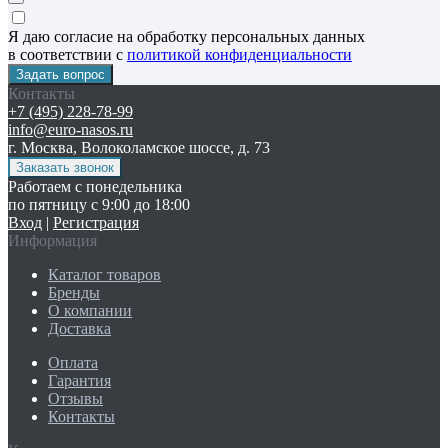
Я даю согласие на обработку персональных данных
в соответствии с
политикой конфиденциальности
Контакты
+7 (495) 228-78-99
info@euro-nasos.ru
г. Москва, Волоколамское шоссе, д. 73
Работаем с понедельника
по пятницу с 9:00 до 18:00
Вход
|
Регистрация
Информация
Каталог товаров
Бренды
О компании
Доставка
Оплата
Гарантия
Отзывы
Контакты