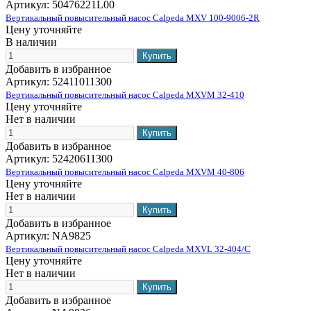
Артикул:
50476221L00
Вертикальный повысительный насос Calpeda MXV 100-9006-2R
Цену уточняйте
В наличии
Добавить в избранное
Артикул:
52411011300
Вертикальный повысительный насос Calpeda MXVM 32-410
Цену уточняйте
Нет в наличии
Добавить в избранное
Артикул:
52420611300
Вертикальный повысительный насос Calpeda MXVM 40-806
Цену уточняйте
Нет в наличии
Добавить в избранное
Артикул:
NA9825
Вертикальный повысительный насос Calpeda MXVL 32-404/C
Цену уточняйте
Нет в наличии
Добавить в избранное