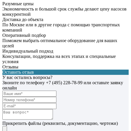
Разумные цены
Экономичность и большой срок службы делают цену насосов
конкурентной
Доставка до объекта
По Москве или в другие города с помощью транспортных
компаний
Оперативный подбор
Поможем выбрать оптимальное оборудование для ваших
целей
Индивидуальный подход
Консультации, поддержка на всех этапах и специальные
условия
Отзывы
Оставить отзыв
У вас остались вопросы?
Звоните по телефону
+7 (495) 228-78-99
или оставьте заявку
онлайн
Прикрепить файлы (реквизиты, документацию, чертежи)