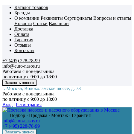
Каталог товаров
Бренды
О компании
Реквизиты
Сертификаты
Вопросы и ответы
Новости
Статьи
Вакансии
Доставка
Оплата
Гарантия
Отзывы
Контакты
+7 (495) 228-78-99
info@euro-nasos.ru
Работаем с понедельника
по пятницу с 9:00 до 18:00
г. Москва, Волоколамское шоссе, д. 73
Работаем с понедельника
по пятницу с 9:00 до 18:00
Вход
|
Регистрация
Подбор · Продажа · Монтаж · Гарантия
info@euro-nasos.ru
+7 (495) 228-78-99