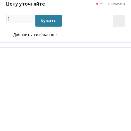
Цену уточняйте
Нет в наличии
Добавить в избранное