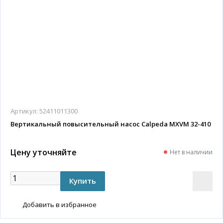
Артикул:
52411011300
Вертикальный повысительный насос Calpeda MXVM 32-410
Цену уточняйте
Нет в наличии
Добавить в избранное