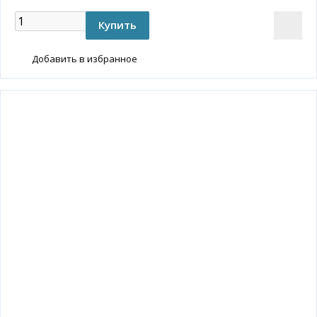
Добавить в избранное