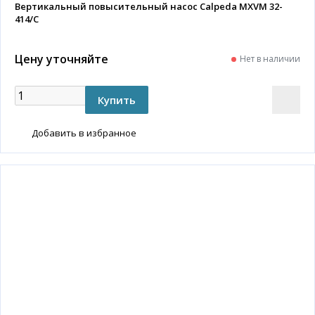
Вертикальный повысительный насос Calpeda MXVM 32-
414/C
Цену уточняйте
Нет в наличии
Добавить в избранное