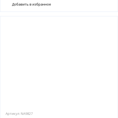
Добавить в избранное
Артикул:
NA9827