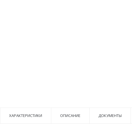
ХАРАКТЕРИСТИКИ
ОПИСАНИЕ
ДОКУМЕНТЫ