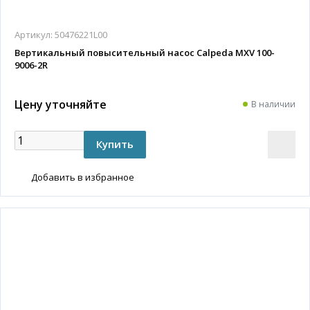
Артикул:
50476221L00
Вертикальный повысительный насос Calpeda MXV 100-
9006-2R
Цену уточняйте
В наличии
Добавить в избранное