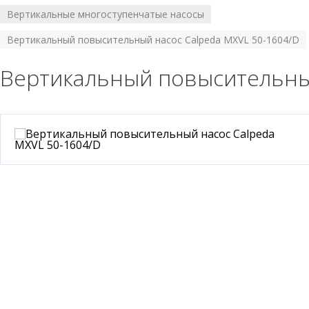
Вертикальные многоступенчатые насосы
/
Вертикальный повысительный насос Calpeda MXVL 50-1604/D
Вертикальный повысительный