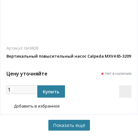
Артикул:
NA9828
Вертикальный повысительный насос Calpeda MXV4 65-3209
Цену уточняйте
Нет в наличии
Добавить в избранное