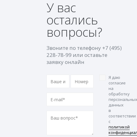
У вас
остались
вопросы?
Звоните по телефону
+7 (495)
228-78-99
или оставьте
заявку онлайн
Я даю
согласие
на
обработку
персональны
данных
в
соответствии
с
политикой
конфиденциа