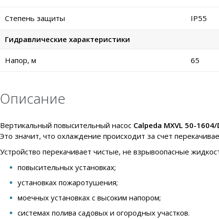
Степень защиты
IP55
Гидравлические характеристики
Напор, м
65
Описание
Вертикальный повысительный насос
Calpeda MXVL 50-1604/
Это значит, что охлаждение происходит за счет перекачива
Устройство перекачивает чистые, не взрывоопасные жидкост
повысительных установках;
установках пожаротушения;
моечных установках с высоким напором;
системах полива садовых и огородных участков.