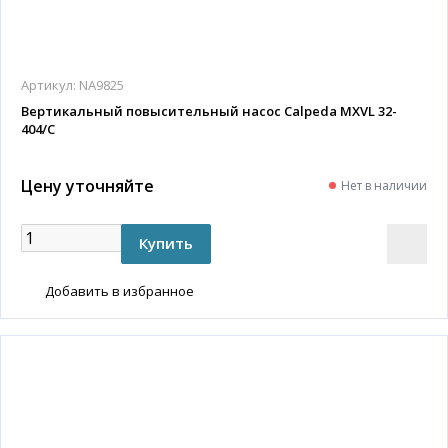
Артикул:
NA9825
Вертикальный повысительный насос Calpeda MXVL 32-
404/C
Цену уточняйте
Нет в наличии
Добавить в избранное