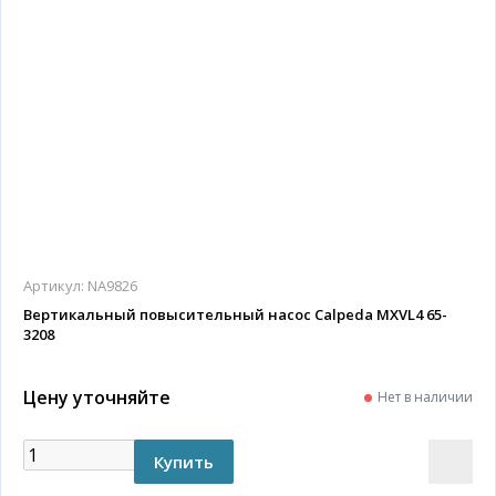
Артикул:
NA9826
Вертикальный повысительный насос Calpeda MXVL4 65-
3208
Цену уточняйте
Нет в наличии