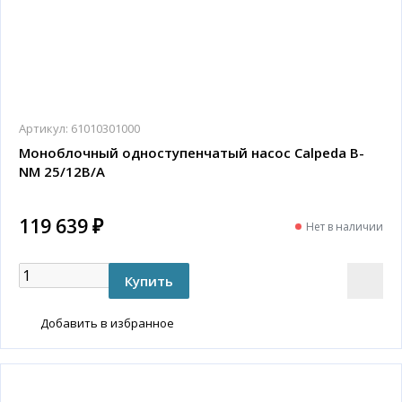
Артикул:
61010301000
Моноблочный одноступенчатый насос Calpeda B-
NM 25/12B/A
119 639 ₽
Нет в наличии
Добавить в избранное