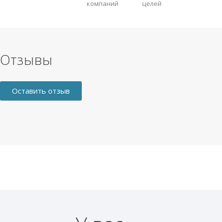
компаний
целей
Отзывы
Оставить отзыв