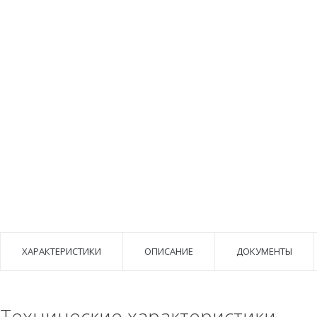
ХАРАКТЕРИСТИКИ
ОПИСАНИЕ
ДОКУМЕНТЫ
Технические характеристики