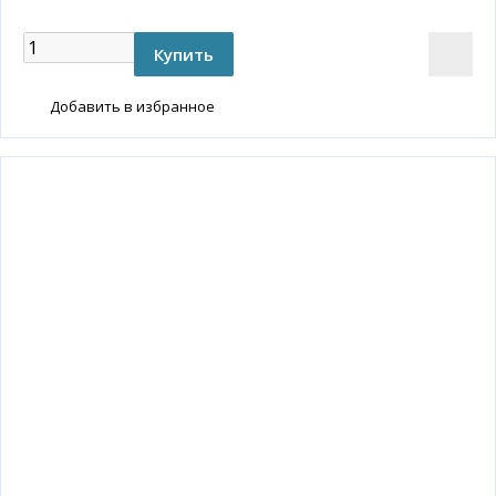
Добавить в избранное