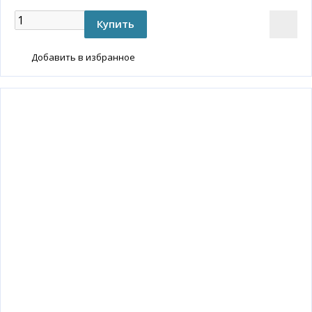
Добавить в избранное