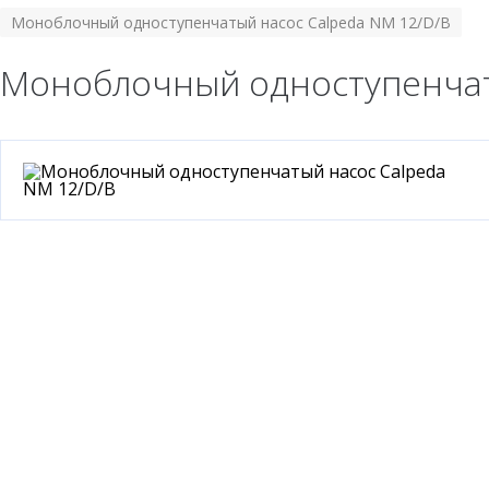
Моноблочный одноступенчатый насос Calpeda NM 12/D/B
Моноблочный одноступенчат