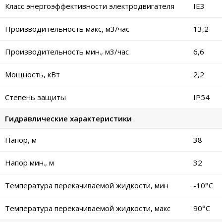
Класс энергоэффективности электродвигателя
IE3
Производительность макс, м3/час
13,2
Производительность мин., м3/час
6,6
Мощность, кВт
2,2
Степень защиты
IP54
Гидравлические характеристики
Напор, м
38
Напор мин., м
32
Температура перекачиваемой жидкости, мин
-10°C
Температура перекачиваемой жидкости, макс
90°C