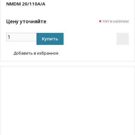
NMDM 20/110A/A
Цену уточняйте
Нет в наличии
Добавить в избранное