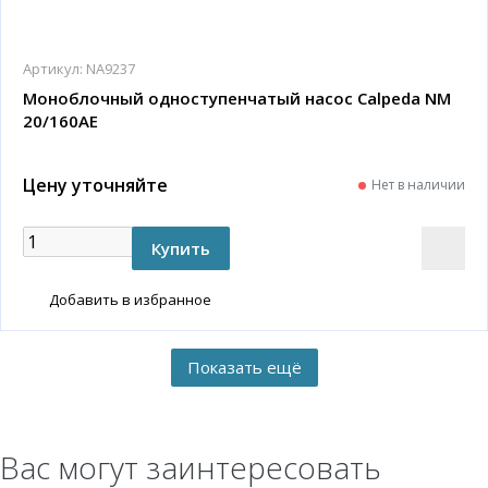
Артикул:
NA9237
Моноблочный одноступенчатый насос Calpeda NM
20/160AE
Цену уточняйте
Нет в наличии
Добавить в избранное
Вас могут заинтересовать