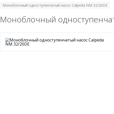
Моноблочный одноступенчатый насос Calpeda NM 32/20DE
Моноблочный одноступенчат