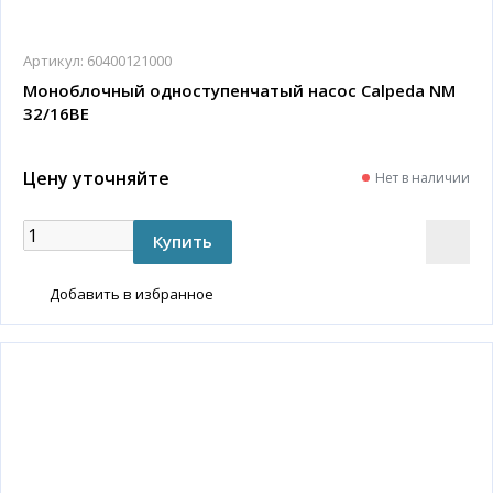
Артикул:
60400121000
Моноблочный одноступенчатый насос Calpeda NM
32/16BE
Цену уточняйте
Нет в наличии
Добавить в избранное