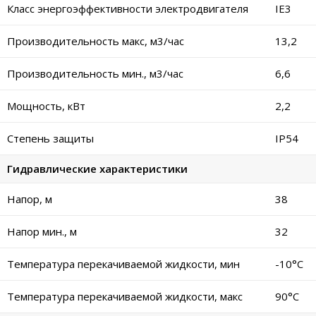
Класс энергоэффективности электродвигателя
IE3
Производительность макс, м3/час
13,2
Производительность мин., м3/час
6,6
Мощность, кВт
2,2
Степень защиты
IP54
Гидравлические характеристики
Напор, м
38
Напор мин., м
32
Температура перекачиваемой жидкости, мин
-10°C
Температура перекачиваемой жидкости, макс
90°C