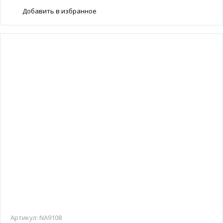
Добавить в избранное
Артикул:
NA9108