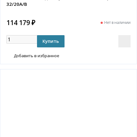
32/20A/B
114 179 ₽
Нет в наличии
Добавить в избранное