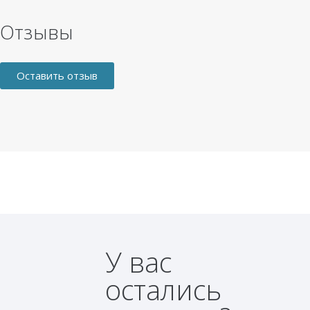
Отзывы
Оставить отзыв
У вас
остались