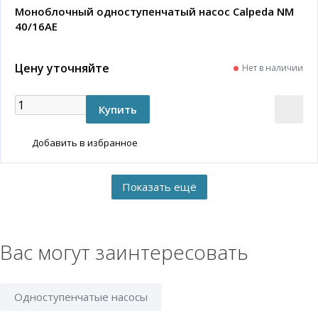
Моноблочный одноступенчатый насос Calpeda NM
40/16AE
Цену уточняйте
Нет в наличии
Добавить в избранное
Вас могут заинтересовать
Одноступенчатые насосы