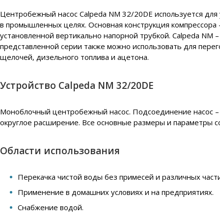
Центробежный насос Calpeda NM 32/20DE используется для у
в промышленных целях. Основная конструкция компрессора 
установленной вертикально напорной трубкой. Calpeda NM 
представленной серии также можно использовать для перег
щелочей, дизельного топлива и ацетона.
Устройство Calpeda NM 32/20DE
Моноблочный центробежный насос. Подсоединение насос – д
округлое расширение. Все основные размеры и параметры с
Области использования
Перекачка чистой воды без примесей и различных част
Применение в домашних условиях и на предприятиях.
Снабжение водой.