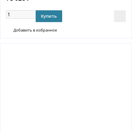
Добавить в избранное