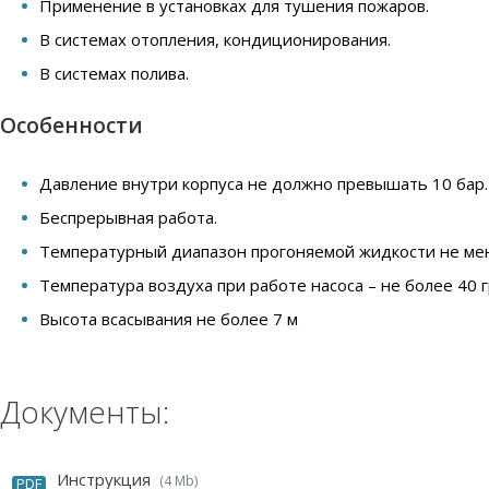
Применение в установках для тушения пожаров.
В системах отопления, кондиционирования.
В системах полива.
Особенности
Давление внутри корпуса не должно превышать 10 бар.
Беспрерывная работа.
Температурный диапазон прогоняемой жидкости не мене
Температура воздуха при работе насоса – не более 40 
Высота всасывания не более 7 м
Документы:
Инструкция
(4 Mb)
PDF