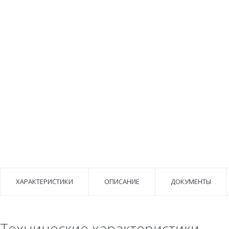
ХАРАКТЕРИСТИКИ
ОПИСАНИЕ
ДОКУМЕНТЫ
Технические характеристики