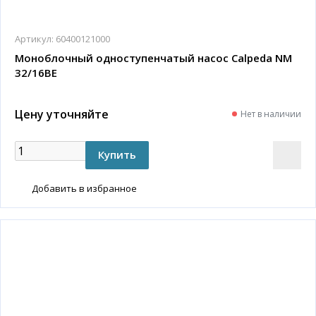
Артикул:
60400121000
Моноблочный одноступенчатый насос Calpeda NM
32/16BE
Цену уточняйте
Нет в наличии
Добавить в избранное