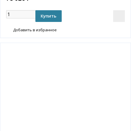
Добавить в избранное