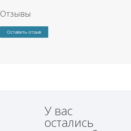
Отзывы
Оставить отзыв
У вас
остались