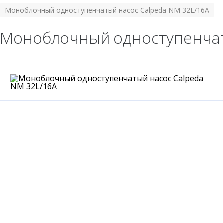
Моноблочный одноступенчатый насос Calpeda NM 32L/16A
Моноблочный одноступенчат