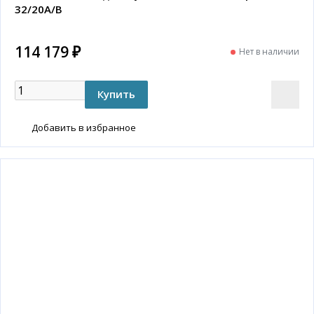
32/20A/B
114 179 ₽
Нет в наличии
Добавить в избранное