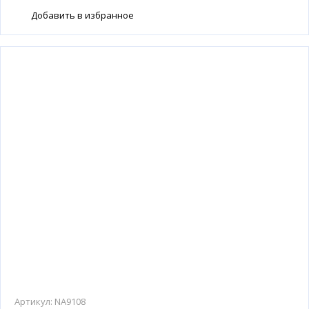
Добавить в избранное
Артикул:
NA9108