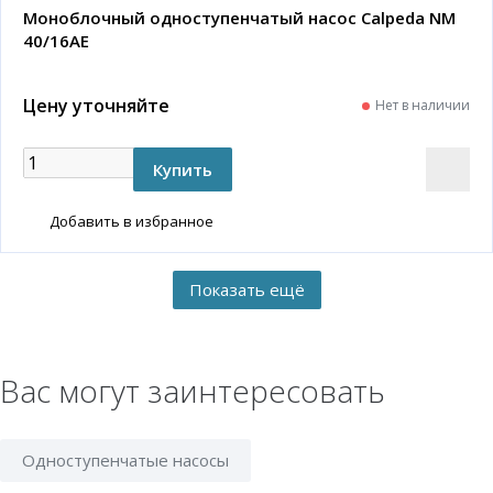
Моноблочный одноступенчатый насос Calpeda NM
40/16AE
Цену уточняйте
Нет в наличии
Добавить в избранное
Вас могут заинтересовать
Одноступенчатые насосы