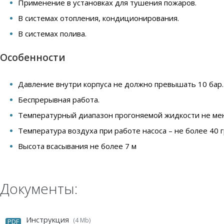
Применение в установках для тушения пожаров.
В системах отопления, кондиционирования.
В системах полива.
Особенности
Давление внутри корпуса не должно превышать 10 бар.
Беспрерывная работа.
Температурный диапазон прогоняемой жидкости не мене
Температура воздуха при работе насоса – не более 40 
Высота всасывания не более 7 м
Документы:
Инструкция
(4 Mb)
PDF