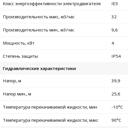
Класс энергоэффективности электродвигателя
IE3
Производительность макс, м3/час
32
Производительность мин., м3/час
9,6
Мощность, кВт
4
Степень защиты
IP54
Гидравлические характеристики
Напор, м
39,9
Напор мин., м
25,6
Температура перекачиваемой жидкости, мин
-10°C
Температура перекачиваемой жидкости, макс
90°C