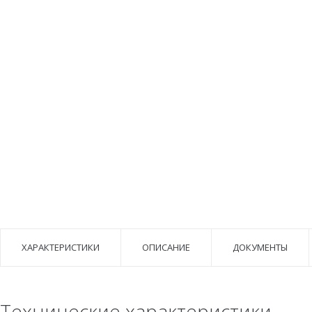
ХАРАКТЕРИСТИКИ
ОПИСАНИЕ
ДОКУМЕНТЫ
Технические характеристики