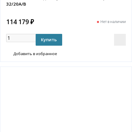
32/20A/B
114 179 ₽
Нет в наличии
Добавить в избранное