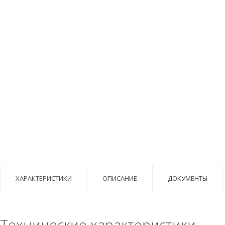
ХАРАКТЕРИСТИКИ
ОПИСАНИЕ
ДОКУМЕНТЫ
Технические характеристики