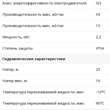
Класс энергоэффективности электродвигателя
IE3
Производительность макс, м3/час
39
Производительность мин., м3/час
15
Мощность, кВт
2,2
Степень защиты
IP54
Гидравлические характеристики
Напор, м
23
Напор мин., м
10
Температура перекачиваемой жидкости, мин
-10°C
Температура перекачиваемой жидкости, макс
90°C