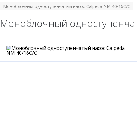
Моноблочный одноступенчатый насос Calpeda NM 40/16C/C
Моноблочный одноступенчат