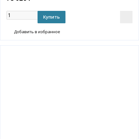
Добавить в избранное