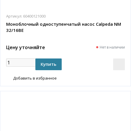
Артикул:
60400121000
Моноблочный одноступенчатый насос Calpeda NM
32/16BE
Цену уточняйте
Нет в наличии
Добавить в избранное