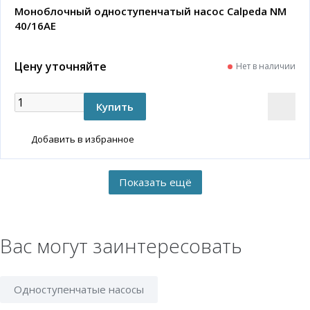
Моноблочный одноступенчатый насос Calpeda NM
40/16AE
Цену уточняйте
Нет в наличии
Добавить в избранное
Вас могут заинтересовать
Одноступенчатые насосы