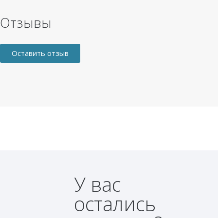
Отзывы
Оставить отзыв
У вас
остались