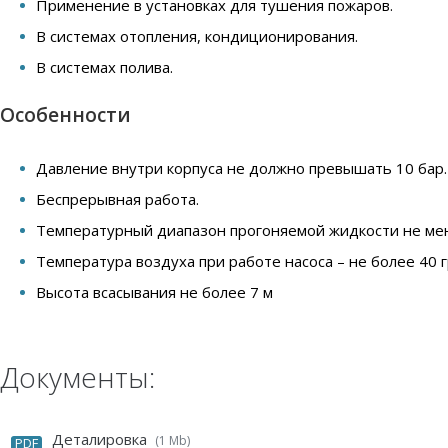
Применение в установках для тушения пожаров.
В системах отопления, кондиционирования.
В системах полива.
Особенности
Давление внутри корпуса не должно превышать 10 бар.
Беспрерывная работа.
Температурный диапазон прогоняемой жидкости не мене
Температура воздуха при работе насоса – не более 40 
Высота всасывания не более 7 м
Документы:
Деталировка
(1 Mb)
PDF