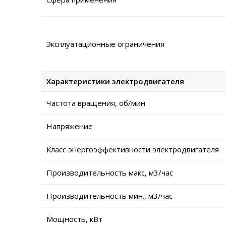
Эксплуатационные ограничения
Характеристики электродвигателя
Частота вращения, об/мин
Напряжение
Класс энергоэффективности электродвигателя
Производительность макс, м3/час
Производительность мин., м3/час
Мощность, кВт