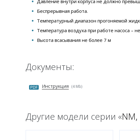
Давление внутри корпуса не должно превыш
Беспрерывная работа.
Температурный диапазон прогоняемой жидкос
Температура воздуха при работе насоса – не
Высота всасывания не более 7 м
Документы:
Инструкция
(4 Mb)
PDF
Другие модели серии «
NM,