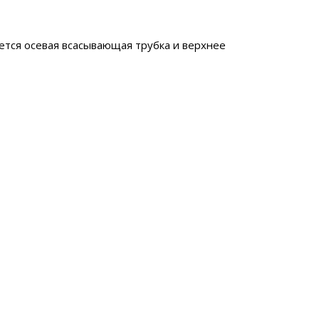
ется осевая всасывающая трубка и верхнее