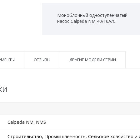
Моноблочный одноступенчатый
насос Calpeda NM 40/16A/C
УМЕНТЫ
ОТЗЫВЫ
ДРУГИЕ МОДЕЛИ СЕРИИ
ки
Calpeda NM, NMS
Строительство, Промышленность, Сельское хозяйство и 