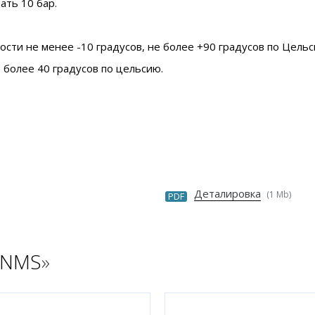
ать 10 бар.
ти не менее -10 градусов, не более +90 градусов по Цельс
 более 40 градусов по цельсию.
Деталировка
(1 Mb)
PDF
 NMS
»