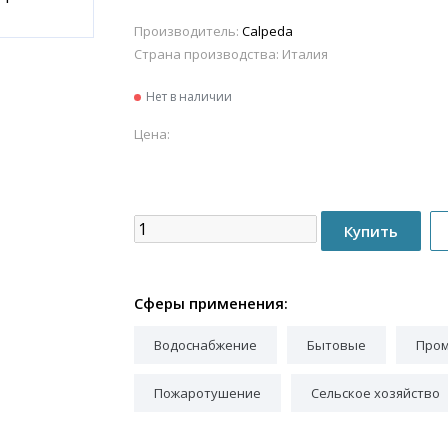
Производитель:
Calpeda
Страна производства:
Италия
Нет в наличии
Цена:
Сферы применения:
Водоснабжение
Бытовые
Про
Пожаротушение
Сельское хозяйство