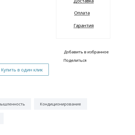
Доставка
Оплата
Гарантия
Добавить в избранное
Поделиться
мышленность
Кондиционирование