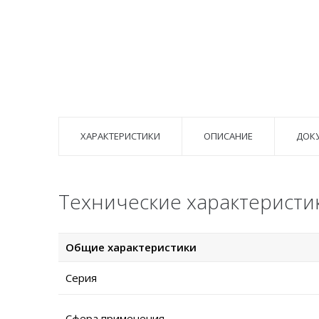
ХАРАКТЕРИСТИКИ
ОПИСАНИЕ
ДОК
Технические характеристи
Общие характеристики
Серия
Сфера применения