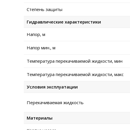
Степень защиты
Гидравлические характеристики
Напор, м
Напор мин., м
Температура перекачиваемой жидкости, мин
Температура перекачиваемой жидкости, макс
Условия эксплуатации
Перекачиваемая жидкость
Материалы