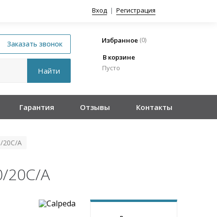
Вход
|
Регистрация
(
0
)
Избранное
В корзине
Пусто
Гарантия
Отзывы
Контакты
/20C/A
/20C/A