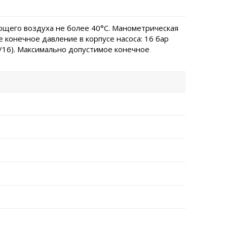
щего воздуха не более 40°C. Манометрическая
 конечное давление в корпусе насоса: 16 бар
0/16). Максимально допустимое конечное