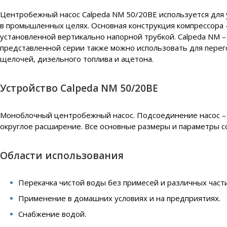
Центробежный насос Calpeda NM 50/20BE используется для ув
в промышленных целях. Основная конструкция компрессора 
установленной вертикально напорной трубкой. Calpeda NM 
представленной серии также можно использовать для перег
щелочей, дизельного топлива и ацетона.
Устройство Calpeda NM 50/20BE
Моноблочный центробежный насос. Подсоединение насос – д
округлое расширение. Все основные размеры и параметры с
Области использования
Перекачка чистой воды без примесей и различных част
Применение в домашних условиях и на предприятиях.
Снабжение водой.