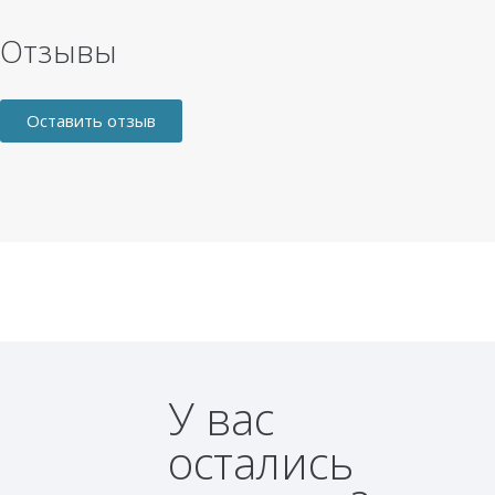
Отзывы
Оставить отзыв
У вас
остались