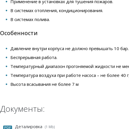
Применение в установках для тушения пожаров.
В системах отопления, кондиционирования.
В системах полива.
Особенности
Давление внутри корпуса не должно превышать 10 бар.
Беспрерывная работа.
Температурный диапазон прогоняемой жидкости не мене
Температура воздуха при работе насоса – не более 40 
Высота всасывания не более 7 м
Документы:
Деталировка
(1 Mb)
PDF