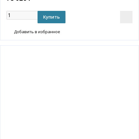
Добавить в избранное