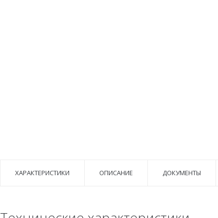
ХАРАКТЕРИСТИКИ
ОПИСАНИЕ
ДОКУМЕНТЫ
Технические характеристики