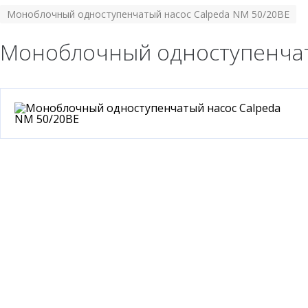
Моноблочный одноступенчатый насос Calpeda NM 50/20BE
Моноблочный одноступенчат