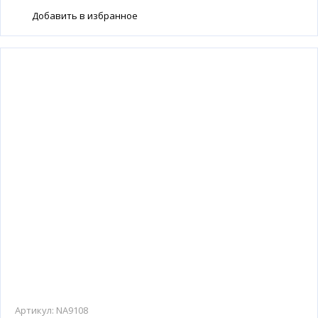
Добавить в избранное
Артикул:
NA9108