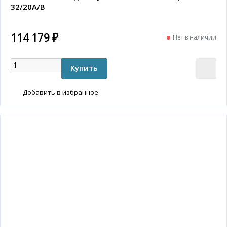
32/20A/B
114 179 ₽
Нет в наличии
Добавить в избранное