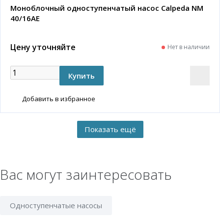
Моноблочный одноступенчатый насос Calpeda NM
40/16AE
Цену уточняйте
Нет в наличии
Добавить в избранное
Вас могут заинтересовать
Одноступенчатые насосы