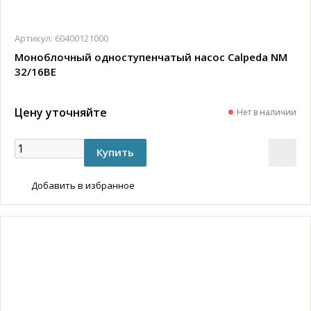
Артикул:
60400121000
Моноблочный одноступенчатый насос Calpeda NM
32/16BE
Цену уточняйте
Нет в наличии
Добавить в избранное