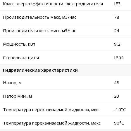
Класс энергоэффективности электродвигателя
IE3
Производительность макс, м3/час
78
Производительность мин., м3/час
24
Мощность, кВт
9,2
Степень защиты
IP54
Гидравлические характеристики
Напор, м
48
Напор мин., м
23
Температура перекачиваемой жидкости, мин
-10°C
Температура перекачиваемой жидкости, макс
90°C