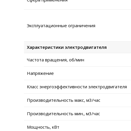
Эксплуатационные ограничения
Характеристики электродвигателя
Частота вращения, об/мин
Напряжение
Класс энергоэффективности электродвигателя
Производительность макс, м3/час
Производительность мин., м3/час
Мощность, кВт