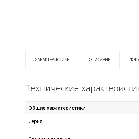
ХАРАКТЕРИСТИКИ
ОПИСАНИЕ
ДОК
Технические характеристи
Общие характеристики
Серия
Сфера применения