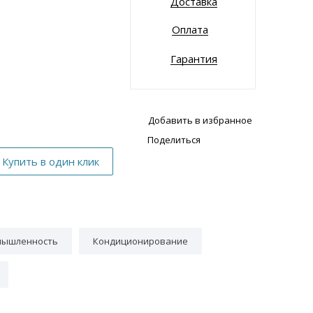
Доставка
Оплата
Гарантия
Добавить в избранное
Поделиться
мышленность
Кондиционирование