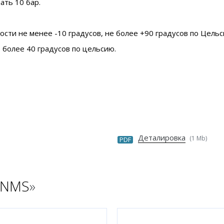
ать 10 бар.
ти не менее -10 градусов, не более +90 градусов по Цельс
 более 40 градусов по цельсию.
Деталировка
(1 Mb)
PDF
 NMS
»