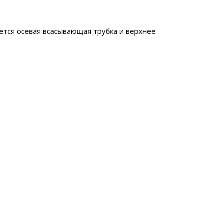
ется осевая всасывающая трубка и верхнее