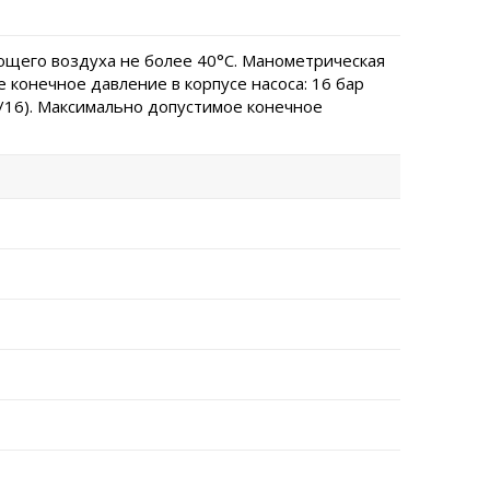
щего воздуха не более 40°C. Манометрическая
 конечное давление в корпусе насоса: 16 бар
0/16). Максимально допустимое конечное