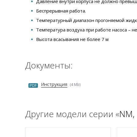
Давление внутри корпуса не должно превыш
Беспрерывная работа.
Температурный диапазон прогоняемой жидкос
Температура воздуха при работе насоса – не
Высота всасывания не более 7 м
Документы:
Инструкция
(4 Mb)
PDF
Другие модели серии «
NM,