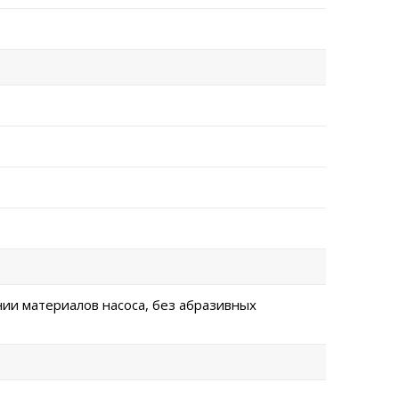
нии материалов насоса, без абразивных