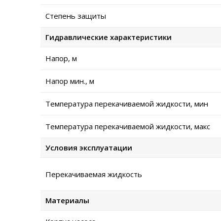
Степень защиты
Гидравлические характеристики
Напор, м
Напор мин., м
Температура перекачиваемой жидкости, мин
Температура перекачиваемой жидкости, макс
Условия эксплуатации
Перекачиваемая жидкость
Материалы