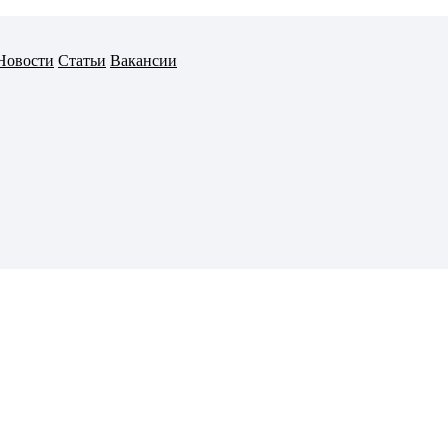
Новости
Статьи
Вакансии