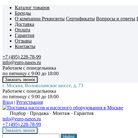
Каталог товаров
Бренды
О компании
Реквизиты
Сертификаты
Вопросы и ответы
Доставка
Оплата
Гарантия
Отзывы
Контакты
+7 (495) 228-78-99
info@euro-nasos.ru
Работаем с понедельника
по пятницу с 9:00 до 18:00
г. Москва, Волоколамское шоссе, д. 73
Работаем с понедельника
по пятницу с 9:00 до 18:00
Вход
|
Регистрация
Подбор · Продажа · Монтаж · Гарантия
info@euro-nasos.ru
+7 (495) 228-78-99