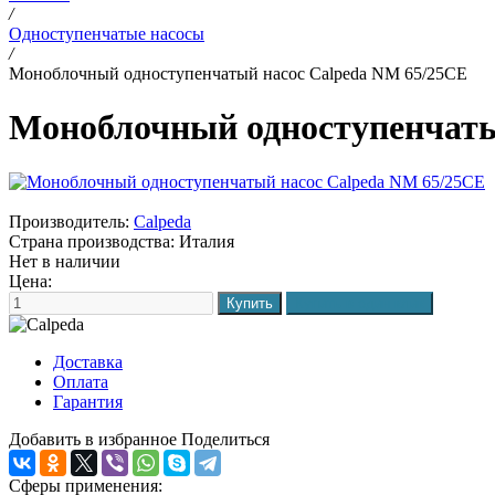
/
Одноступенчатые насосы
/
Моноблочный одноступенчатый насос Calpeda NM 65/25CE
Моноблочный одноступенчаты
Производитель:
Calpeda
Страна производства:
Италия
Нет в наличии
Цена:
Доставка
Оплата
Гарантия
Добавить в избранное
Поделиться
Сферы применения: