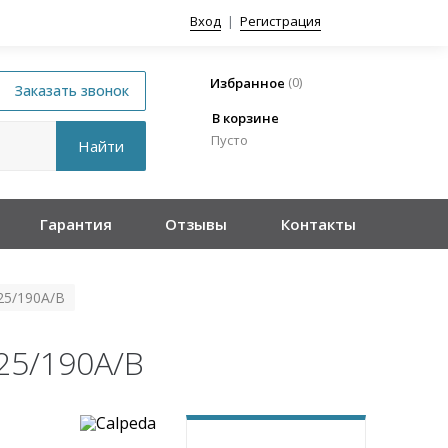
Вход
|
Регистрация
(
0
)
Избранное
В корзине
Пусто
Гарантия
Отзывы
Контакты
25/190A/B
25/190A/B