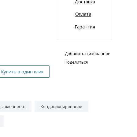
Доставка
Оплата
Гарантия
Добавить в избранное
Поделиться
мышленность
Кондиционирование