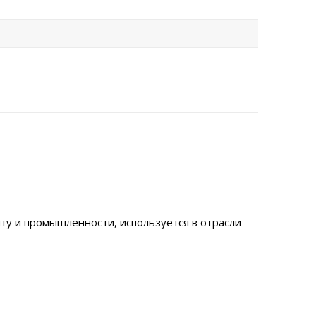
у и промышленности, используется в отрасли