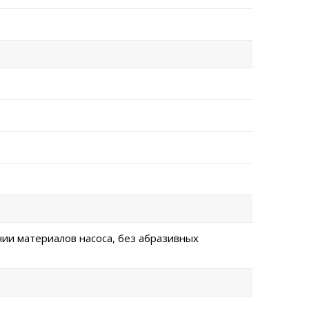
нии материалов насоса, без абразивных