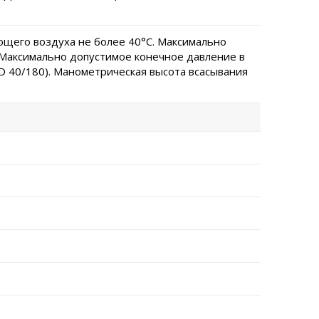
щего воздуха не более 40°C. Максимально
. Максимально допустимое конечное давление в
MD 40/180). Манометрическая высота всасывания