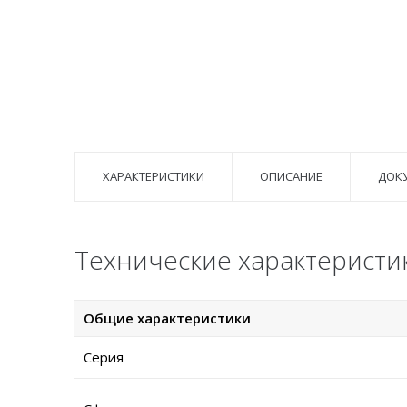
ХАРАКТЕРИСТИКИ
ОПИСАНИЕ
ДОК
Технические характеристи
Общие характеристики
Серия