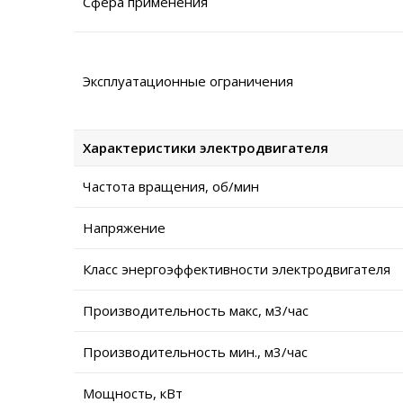
Сфера применения
Эксплуатационные ограничения
Характеристики электродвигателя
Частота вращения, об/мин
Напряжение
Класс энергоэффективности электродвигателя
Производительность макс, м3/час
Производительность мин., м3/час
Мощность, кВт