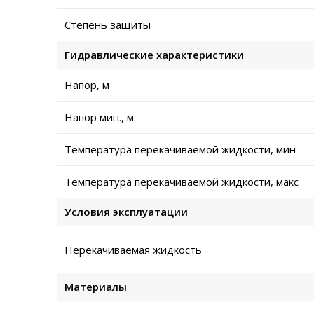
Степень защиты
Гидравлические характеристики
Напор, м
Напор мин., м
Температура перекачиваемой жидкости, мин
Температура перекачиваемой жидкости, макс
Условия эксплуатации
Перекачиваемая жидкость
Материалы