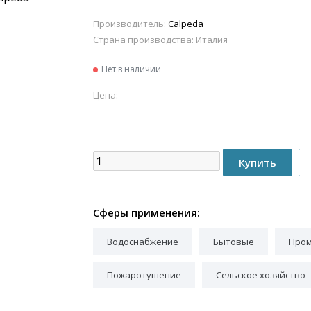
Производитель:
Calpeda
Страна производства:
Италия
Нет в наличии
Цена:
Сферы применения:
Водоснабжение
Бытовые
Про
Пожаротушение
Сельское хозяйство