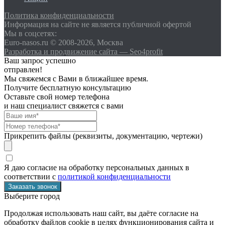
Политика конфиденциальности
Информация на сайте не является публичной офертой
Мы в соцсетях:
Euro-nasos.ru © 2008-2026, Москва
Разработка и продвижение сайта — Seo4profit
Ваш запрос успешно
отправлен!
Мы свяжемся с Вами в ближайшее время.
Получите бесплатную консультацию
Оставьте свой номер телефона
и наш специалист свяжется с вами
Прикрепить файлы (реквизиты, документацию, чертежи)
Я даю согласие на обработку персональных данных в
соответствии с
политикой конфиденциальности
Выберите город
Продолжая использовать наш сайт, вы даёте согласие на
обработку файлов cookie в целях функционирования сайта и