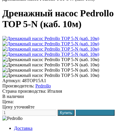
Дренажный насос Pedrollo
TOP 5-N (каб. 10м)
Артикул: 48TOP15A1
Производитель:
Pedrollo
Страна производства:
Италия
В наличии
Цена:
Цену уточняйте
Доставка