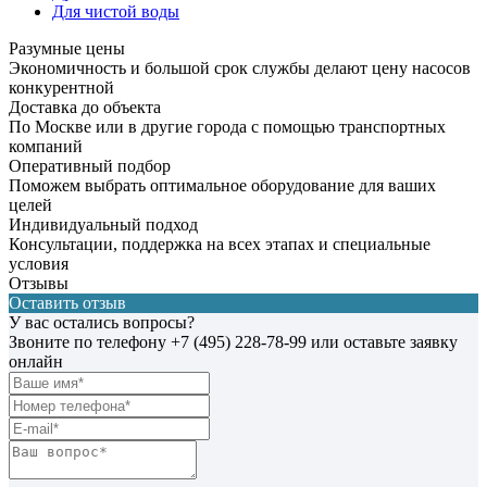
Для чистой воды
Разумные цены
Экономичность и большой срок службы делают цену насосов
конкурентной
Доставка до объекта
По Москве или в другие города с помощью транспортных
компаний
Оперативный подбор
Поможем выбрать оптимальное оборудование для ваших
целей
Индивидуальный подход
Консультации, поддержка на всех этапах и специальные
условия
Отзывы
Оставить отзыв
У вас остались вопросы?
Звоните по телефону
+7 (495) 228-78-99
или оставьте заявку
онлайн