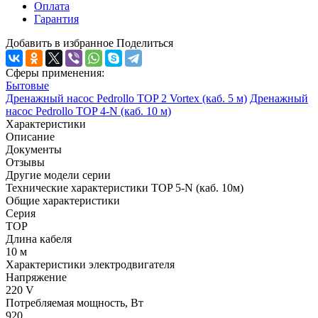
Оплата
Гарантия
Добавить в избранное
Поделиться
Сферы применения:
Бытовые
Дренажный насос Pedrollo TOP 2 Vortex (каб. 5 м)
Дренажный
насос Pedrollo TOP 4-N (каб. 10 м)
Характеристики
Описание
Документы
Отзывы
Другие модели серии
Технические характеристики TOP 5-N (каб. 10м)
Общие характеристики
Серия
TOP
Длина кабеля
10 м
Характеристики электродвигателя
Напряжение
220 V
Потребляемая мощность, Вт
920