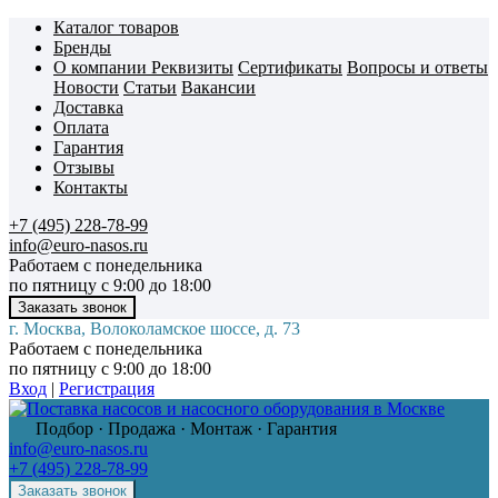
Каталог товаров
Бренды
О компании
Реквизиты
Сертификаты
Вопросы и ответы
Новости
Статьи
Вакансии
Доставка
Оплата
Гарантия
Отзывы
Контакты
+7 (495) 228-78-99
info@euro-nasos.ru
Работаем с понедельника
по пятницу с 9:00 до 18:00
г. Москва, Волоколамское шоссе, д. 73
Работаем с понедельника
по пятницу с 9:00 до 18:00
Вход
|
Регистрация
Подбор · Продажа · Монтаж · Гарантия
info@euro-nasos.ru
+7 (495) 228-78-99