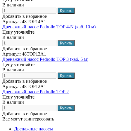
В наличии
Добавить в избранное
Артикул:
48TOP14A1
Дренажный насос Pedrollo TOP 4-N (каб. 10 м)
Цену уточняйте
В наличии
Добавить в избранное
Артикул:
48TOP13A1
Дренажный насос Pedrollo TOP 3 (каб. 5 м)
Цену уточняйте
В наличии
Добавить в избранное
Артикул:
48TOP12A1
Дренажный насос Pedrollo TOP 2
Цену уточняйте
В наличии
Добавить в избранное
Вас могут заинтересовать
Дренажные насосы