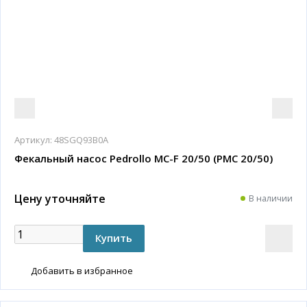
Артикул:
48SGQ93B0A
Фекальный насос Pedrollo MC-F 20/50 (PMC 20/50)
Цену уточняйте
В наличии
Добавить в избранное