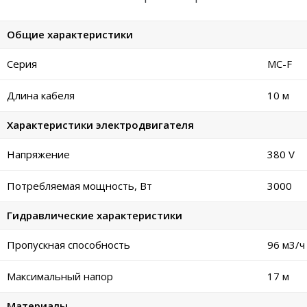
Общие характеристики
Серия
MC-F
Длина кабеля
10 м
Характеристики электродвигателя
Напряжение
380 V
Потребляемая мощность, Вт
3000
Гидравлические характеристики
Пропускная способность
96 м
3
/ч
Максимальный напор
17 м
Материалы