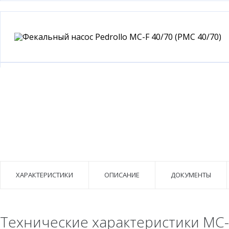
ХАРАКТЕРИСТИКИ
ОПИСАНИЕ
ДОКУМЕНТЫ
Технические характеристики MC-F