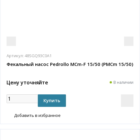
Артикул:
48SGQ93C0A1
Фекальный насос Pedrollo MCm-F 15/50 (PMCm 15/50)
Цену уточняйте
В наличии
Добавить в избранное