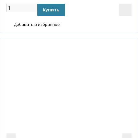
Добавить в избранное