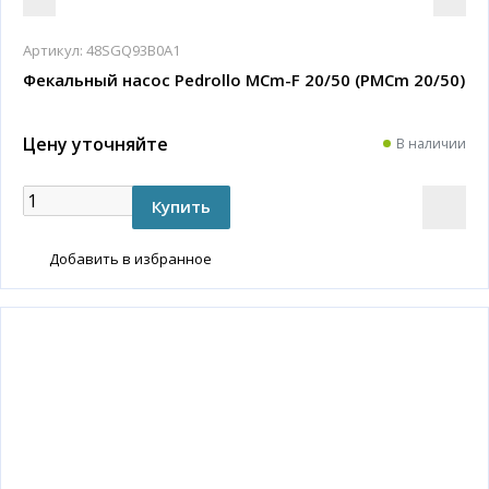
Артикул:
48SGQ93B0A1
Фекальный насос Pedrollo MCm-F 20/50 (PMCm 20/50)
Цену уточняйте
В наличии
Добавить в избранное