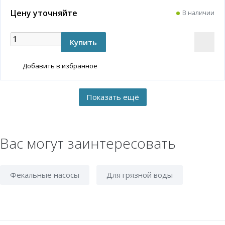
Цену уточняйте
В наличии
Добавить в избранное
Вас могут заинтересовать
Фекальные насосы
Для грязной воды