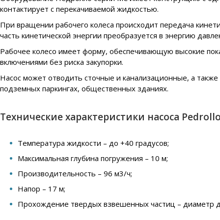
контактирует с перекачиваемой жидкостью.
При вращении рабочего колеса происходит передача кинетич
часть кинетической энергии преобразуется в энергию давле
Рабочее колесо имеет форму, обеспечивающую высокие пок
включениями без риска закупорки.
Насос может отводить сточные и канализационные, а также
подземных паркингах, общественных зданиях.
Технические характеристики насоса Pedrollo 
Температура жидкости – до +40 градусов;
Максимальная глубина погружения – 10 м;
Производительность – 96 м3/ч;
Напор – 17 м;
Прохождение твердых взвешенных частиц – диаметр д