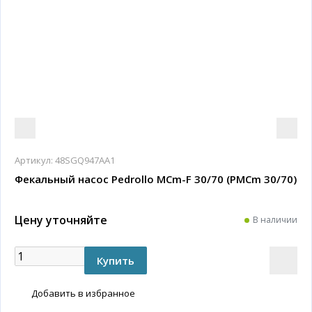
Артикул:
48SGQ947AA1
Фекальный насос Pedrollo MCm-F 30/70 (PMCm 30/70)
Цену уточняйте
В наличии
Добавить в избранное