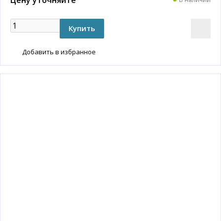
Добавить в избранное