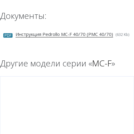
Документы:
Инструкция Pedrollo MC-F 40/70 (PMC 40/70)
(632 Kb)
PDF
Другие модели серии «
MC-F
»