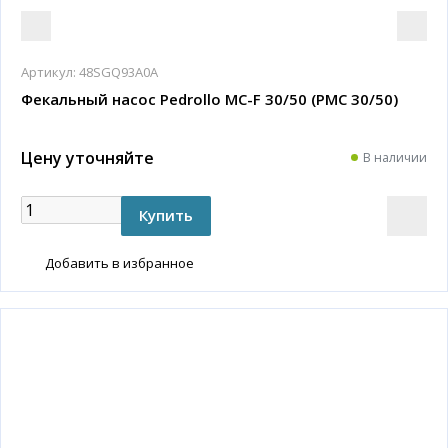
Артикул:
48SGQ93A0A
Фекальный насос Pedrollo MC-F 30/50 (PMC 30/50)
Цену уточняйте
В наличии
Добавить в избранное