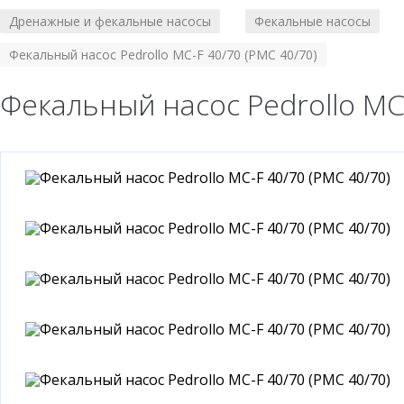
Дренажные и фекальные насосы
Фекальные насосы
/
/
Фекальный насос Pedrollo MC-F 40/70 (PMC 40/70)
Фекальный насос Pedrollo MC-