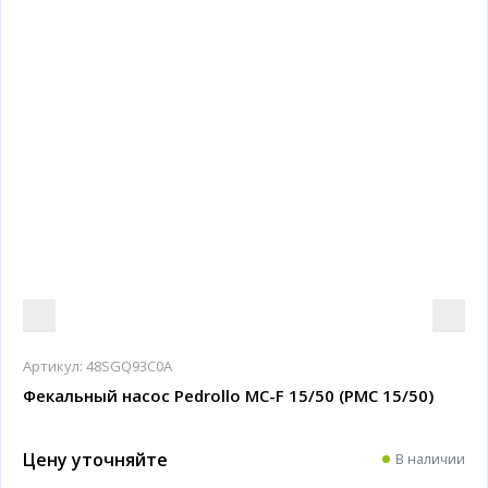
Артикул:
48SGQ93C0A
Фекальный насос Pedrollo MC-F 15/50 (PMC 15/50)
Цену уточняйте
В наличии