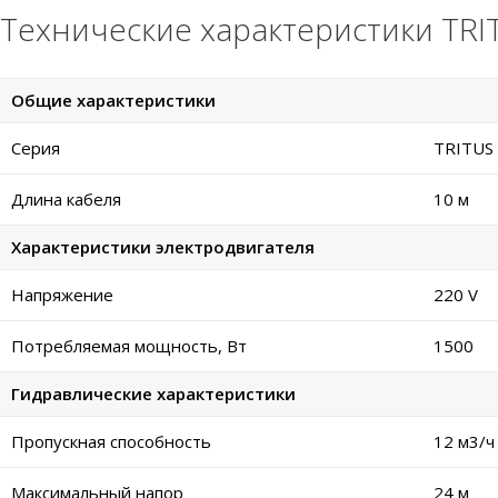
Технические характеристики TRI
Общие характеристики
Серия
TRITUS
Длина кабеля
10 м
Характеристики электродвигателя
Напряжение
220 V
Потребляемая мощность, Вт
1500
Гидравлические характеристики
Пропускная способность
12 м
3
/ч
Максимальный напор
24 м