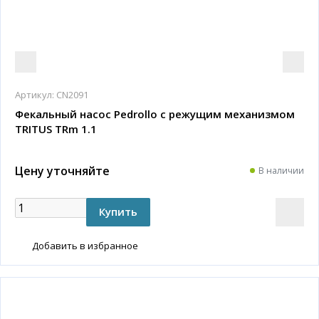
Артикул:
CN2091
Фекальный насос Pedrollo с режущим механизмом
TRITUS TRm 1.1
Цену уточняйте
В наличии
Добавить в избранное