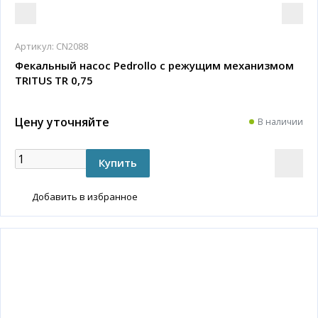
Артикул:
CN2088
Фекальный насос Pedrollo с режущим механизмом
TRITUS TR 0,75
Цену уточняйте
В наличии
Добавить в избранное