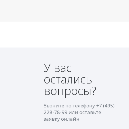
У вас
остались
вопросы?
Звоните по телефону
+7 (495)
228-78-99
или оставьте
заявку онлайн