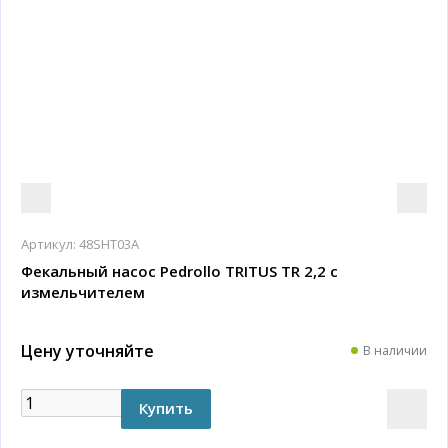
Артикул:
48SHT03A
Фекальный насос Pedrollo TRITUS TR 2,2 с
измельчителем
Цену уточняйте
В наличии