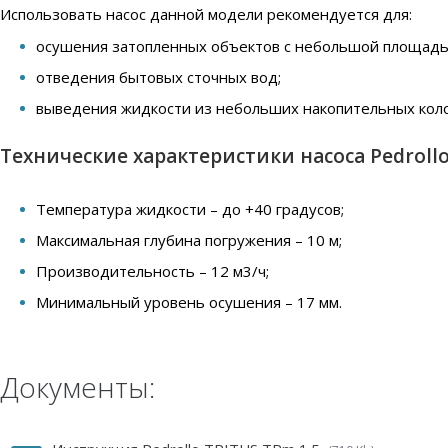
Использовать насос данной модели рекомендуется для:
осушения затопленных объектов с небольшой площадь
отведения бытовых сточных вод;
выведения жидкости из небольших накопительных кол
Технические характеристики насоса Pedrollo
Температура жидкости – до +40 градусов;
Максимальная глубина погружения – 10 м;
Производительность – 12 м3/ч;
Минимальный уровень осушения – 17 мм.
Документы: