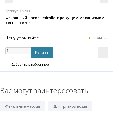
Артикул:
CN2089
Фекальный насос Pedrollo с режущим механизмом
TRITUS TR 1.1
Цену уточняйте
В наличии
Добавить в избранное
Вас могут заинтересовать
Фекальные насосы
Для грязной воды