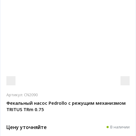
Артикул:
CN2090
Фекальный насос Pedrollo с режущим механизмом
TRITUS TRm 0.75
Цену уточняйте
В наличии