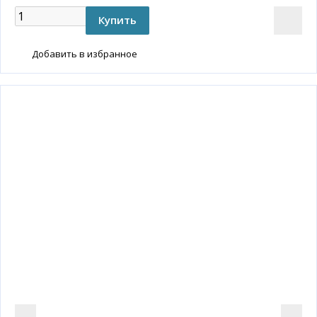
Добавить в избранное