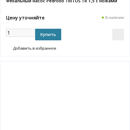
Фекальный насос Pedrollo TRITUS TR 1,5 с ножами
Цену уточняйте
В наличии
Добавить в избранное