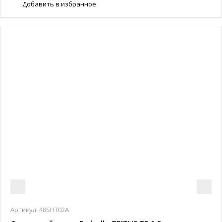
Добавить в избранное
Артикул:
48SHT02A