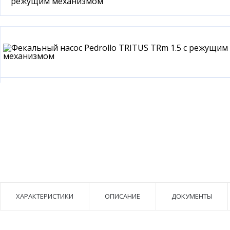
ХАРАКТЕРИСТИКИ
ОПИСАНИЕ
ДОКУМЕНТЫ