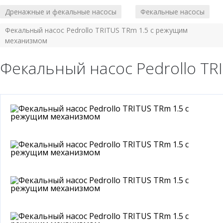
Дренажные и фекальные насосы
Фекальные насосы
/
/
Фекальный насос Pedrollo TRITUS TRm 1.5 с режущим
механизмом
Фекальный насос Pedrollo T