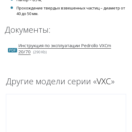
Прохождение твердых взвешенных частиц – диаметр от
40 до 50 мм.
Документы:
Инструкция по эксплуатации Pedrollo VXCm
PDF
20/70
(290 Kb)
Другие модели серии «
VXC
»