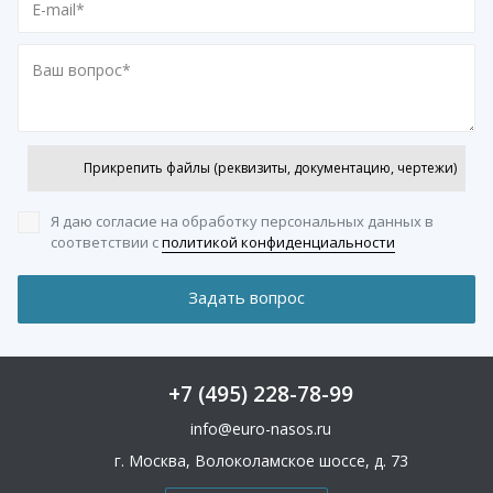
Прикрепить файлы (реквизиты, документацию, чертежи)
Я даю согласие на обработку персональных данных
в
соответствии с
политикой конфиденциальности
+7 (495) 228-78-99
info@euro-nasos.ru
г. Москва, Волоколамское шоссе, д. 73