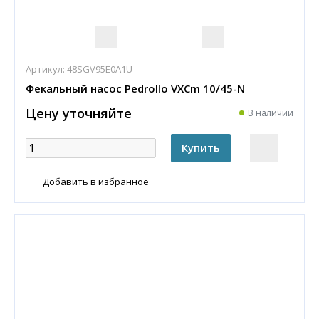
Артикул:
48SGV95E0A1U
Фекальный насос Pedrollo VXCm 10/45-N
Цену уточняйте
В наличии
Добавить в избранное