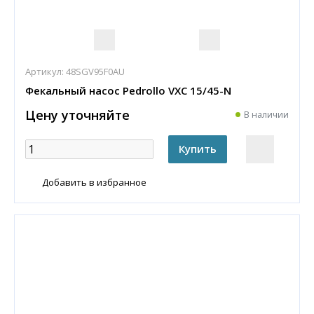
Артикул:
48SGV95F0AU
Фекальный насос Pedrollo VXC 15/45-N
Цену уточняйте
В наличии
Добавить в избранное