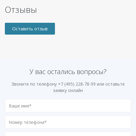
Отзывы
Оставить отзыв
У вас остались вопросы?
Звоните по телефону
+7 (495) 228-78-99
или оставьте
заявку онлайн