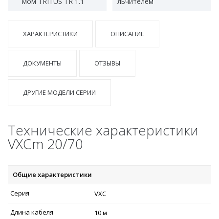
мом TRITUS TR 1.1
льчителем
ХАРАКТЕРИСТИКИ
ОПИСАНИЕ
ДОКУМЕНТЫ
ОТЗЫВЫ
ДРУГИЕ МОДЕЛИ СЕРИИ
Технические характеристики
VXCm 20/70
Общие характеристики
Серия
VXC
Длина кабеля
10 м