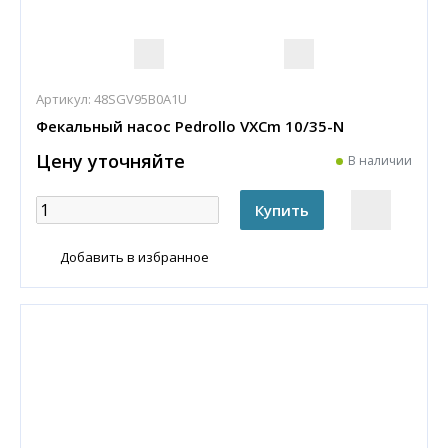
Артикул:
48SGV95B0A1U
Фекальный насос Pedrollo VXCm 10/35-N
Цену уточняйте
В наличии
Добавить в избранное