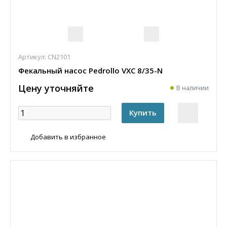
Артикул:
CN2101
Фекальный насос Pedrollo VXC 8/35-N
Цену уточняйте
В наличии
Добавить в избранное