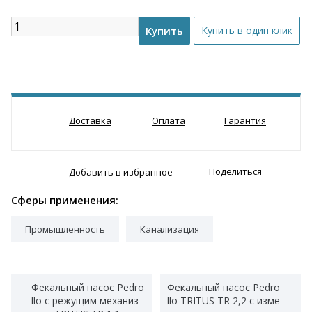
Доставка
Оплата
Гарантия
Поделиться
Добавить в избранное
Сферы применения:
Промышленность
Канализация
Фекальный насос Pedro
Фекальный насос Pedro
llo с режущим механиз
llo TRITUS TR 2,2 с изме