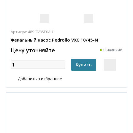
Артикул:
48SGV95E0AU
Фекальный насос Pedrollo VXC 10/45-N
Цену уточняйте
В наличии
Добавить в избранное