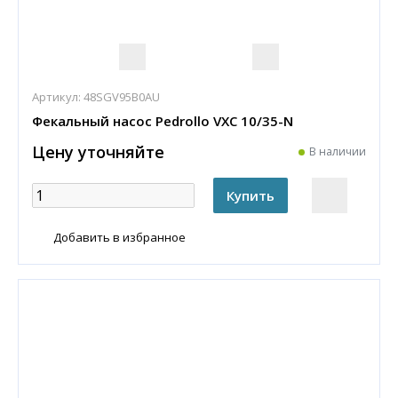
Артикул:
48SGV95B0AU
Фекальный насос Pedrollo VXC 10/35-N
Цену уточняйте
В наличии
Добавить в избранное