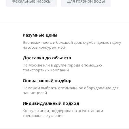
Фекальные насосы
Для грязной воды
Разумные цены
Экономичность и большой срок службы делают цену
насосов конкурентной
Доставка до объекта
По Москве или в другие города с помощью
транспортных компаний
Оперативный подбор
Поможем выбрать оптимальное оборудование для
ваших целей
Индивидуальный подход
Консультации, поддержка на всех этапах и
специальные условия