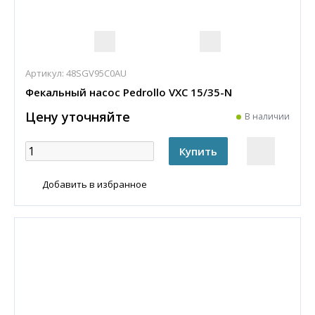
Артикул:
48SGV95C0AU
Фекальный насос Pedrollo VXC 15/35-N
Цену уточняйте
В наличии
Добавить в избранное