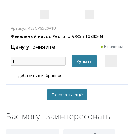
Артикул:
48SGV95C0A1U
Фекальный насос Pedrollo VXCm 15/35-N
Цену уточняйте
В наличии
Добавить в избранное
Вас могут заинтересовать