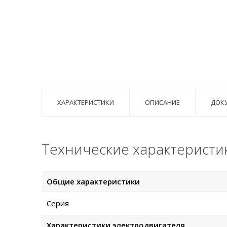
ХАРАКТЕРИСТИКИ
ОПИСАНИЕ
ДОК
Технические характеристи
Общие характеристики
Серия
Характеристики электродвигателя