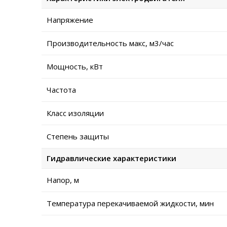
Напряжение
Производительность макс, м3/час
Мощность, кВт
Частота
Класс изоляции
Степень защиты
Гидравлические характеристики
Напор, м
Температура перекачиваемой жидкости, мин