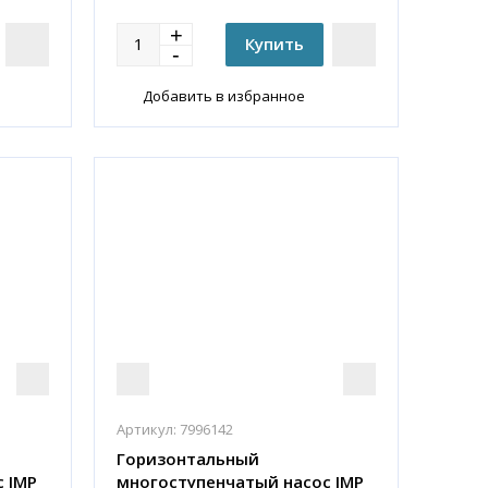
Добавить в избранное
Артикул:
7996142
Горизонтальный
 IMP
многоступенчатый насос IMP