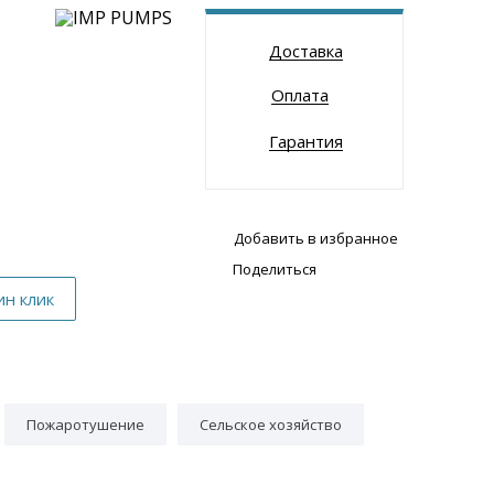
Доставка
Оплата
Гарантия
Добавить в избранное
Поделиться
Пожаротушение
Сельское хозяйство