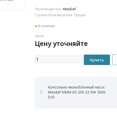
Производитель:
MasDaf
Страна производства:
Турция
В наличии
Цена:
Цену уточняйте
Консольно-моноблочный насос
Masdaf NMM 65-200 22 KW 3000
D/D