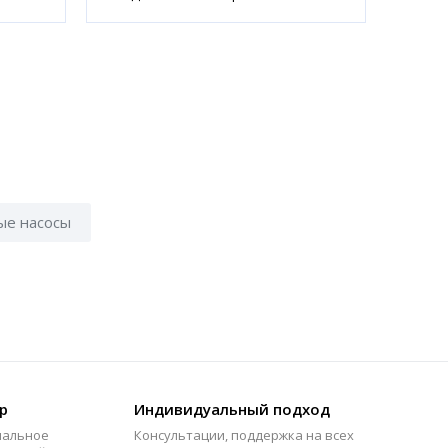
ые насосы
р
Индивидуальный подход
мальное
Консультации, поддержка на всех