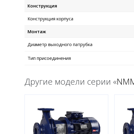
Конструкция
Конструкция корпуса
Монтаж
Диаметр выходного патрубка
Тип присоединения
Другие модели серии «
NM