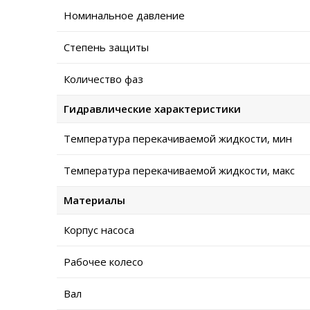
Номинальное давление
Степень защиты
Количество фаз
Гидравлические характеристики
Температура перекачиваемой жидкости, мин
Температура перекачиваемой жидкости, макс
Материалы
Корпус насоса
Рабочее колесо
Вал