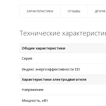
ХАРАКТЕРИСТИКИ
ОТЗЫВЫ
ДРУГИЕ
Технические характеристи
Общие характеристики
Серия
Индекс энергоэффективности EEI
Характеристики электродвигателя
Напряжение
Мощность, кВт