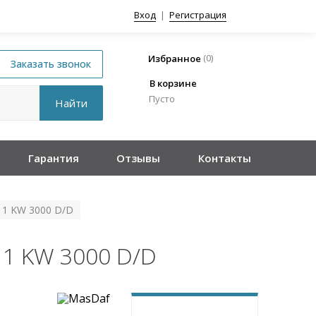
Вход
|
Регистрация
(
0
)
Избранное
В корзине
Пусто
Гарантия
Отзывы
Контакты
11 KW 3000 D/D
1 KW 3000 D/D