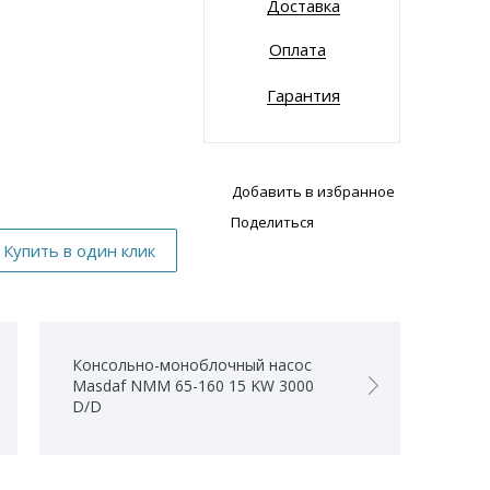
Доставка
Оплата
Гарантия
Добавить в избранное
Поделиться
Консольно-моноблочный насос
Masdaf NMM 65-160 15 KW 3000
D/D