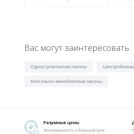
Вас могут заинтересовать
Одноступенчатые насосы
Центробежны
Консольно-моноблочные насосы
Разумные цены
Экономичность и большой срок
П