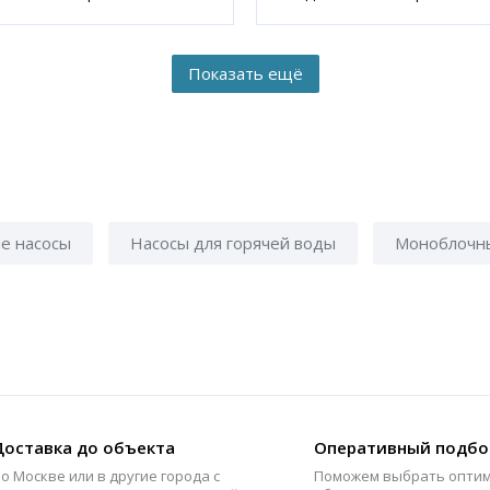
е насосы
Насосы для горячей воды
Моноблочн
Доставка до объекта
Оперативный подбо
о Москве или в другие города с
Поможем выбрать опти