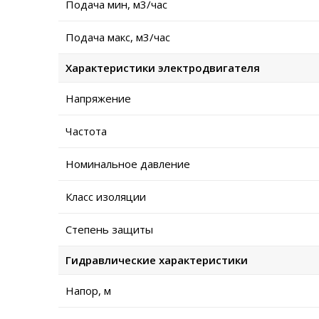
Подача мин, м3/час
Подача макс, м3/час
Характеристики электродвигателя
Напряжение
Частота
Номинальное давление
Класс изоляции
Степень защиты
Гидравлические характеристики
Напор, м