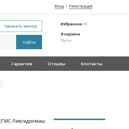
Вход
|
Регистрация
(
0
)
Избранное
В корзине
Пусто
Гарантия
Отзывы
Контакты
2