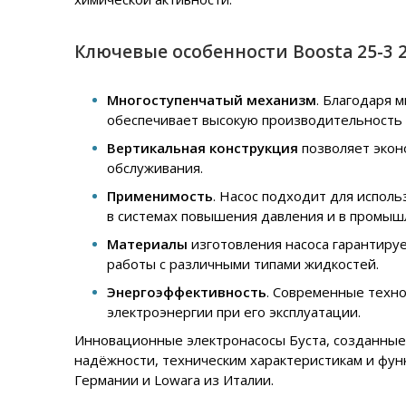
Ключевые особенности Boosta 25-3 2
Многоступенчатый механизм
. Благодаря 
обеспечивает высокую производительность 
Вертикальная конструкция
позволяет экон
обслуживания.
Применимость
. Насос подходит для испол
в системах повышения давления и в промыш
Материалы
изготовления насоса гарантируе
работы с различными типами жидкостей.
Энергоэффективность
. Современные техно
электроэнергии при его эксплуатации.
Инновационные электронасосы Буста, созданные 
надёжности, техническим характеристикам и фун
Германии и Lowara из Италии.