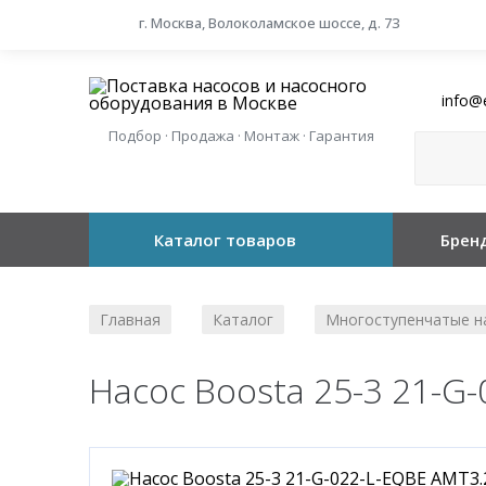
г. Москва, Волоколамское шоссе, д. 73
info@
Подбор · Продажа · Монтаж · Гарантия
Каталог товаров
Брен
Главная
Каталог
Многоступенчатые н
/
/
Насос Boosta 25-3 21-G