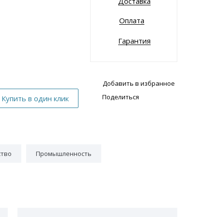
Доставка
Оплата
Гарантия
Добавить в избранное
Поделиться
ство
Промышленность