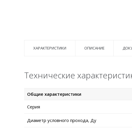
ХАРАКТЕРИСТИКИ
ОПИСАНИЕ
ДОК
Технические характеристик
Общие характеристики
Серия
Диаметр условного прохода, Ду