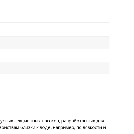
пусных секционных насосов, разработанных для
ойствам близки к воде, например, по вязкости и