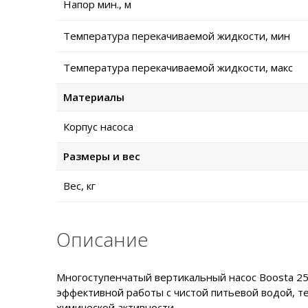
Напор мин., м
Температура перекачиваемой жидкости, мин
Температура перекачиваемой жидкости, макс
Материалы
Корпус насоса
Размеры и вес
Вес, кг
Описание
Многоступенчатый вертикальный насос Boosta 25
эффективной работы с чистой питьевой водой, те
химической активности.