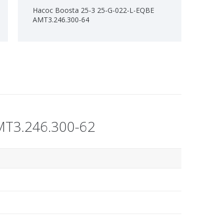
Насос Boosta 25-3 25-G-022-L-EQBE
АМТ3.246.300-64
МТ3.246.300-62