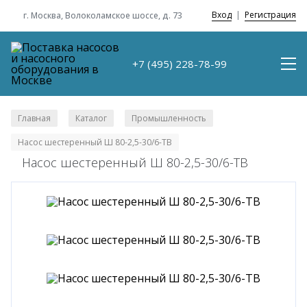
Вход
|
Регистрация
г. Москва, Волоколамское шоссе, д. 73
+7 (495) 228-78-99
Главная
Каталог
Промышленность
/
/
/
Насос шестеренный Ш 80-2,5-30/6-ТВ
Насос шестеренный Ш 80-2,5-30/6-ТВ