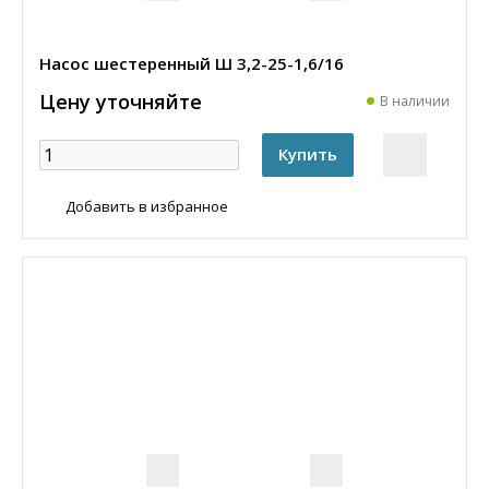
Насос шестеренный Ш 3,2-25-1,6/16
Цену уточняйте
В наличии
Добавить в избранное