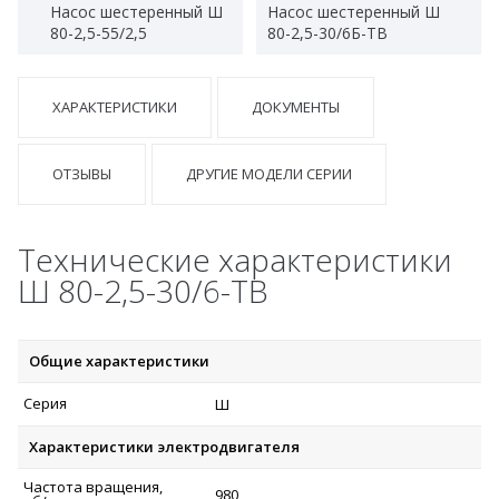
Насос шестеренный Ш
Насос шестеренный Ш
80-2,5-55/2,5
80-2,5-30/6Б-ТВ
ХАРАКТЕРИСТИКИ
ДОКУМЕНТЫ
ОТЗЫВЫ
ДРУГИЕ МОДЕЛИ СЕРИИ
Технические характеристики
Ш 80-2,5-30/6-ТВ
Общие характеристики
Серия
Ш
Характеристики электродвигателя
Частота вращения,
980