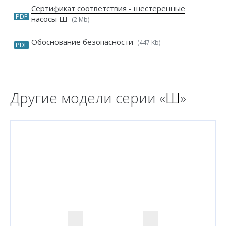
Сертификат соответствия - шестеренные
PDF
насосы Ш
(2 Mb)
Обоснование безопасности
(447 Kb)
PDF
Другие модели серии «
Ш
»