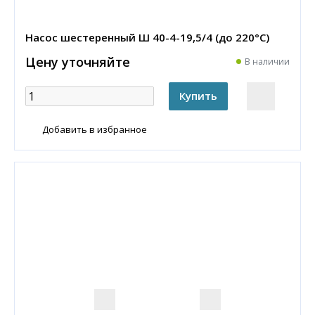
Насос шестеренный Ш 40-4-19,5/4 (до 220°С)
Цену уточняйте
В наличии
Добавить в избранное