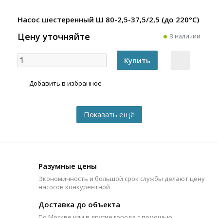
Насос шестеренный Ш 80-2,5-37,5/2,5 (до 220°С)
Цену уточняйте
В наличии
Добавить в избранное
Разумные цены
Экономичность и большой срок службы делают цену
насосов конкурентной
Доставка до объекта
По Москве или в другие города с помощью