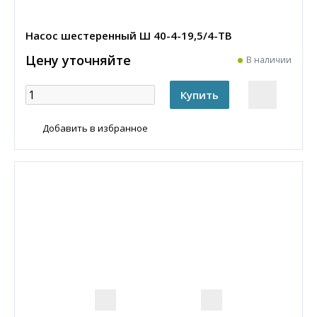
Насос шестеренный Ш 40-4-19,5/4-ТВ
Цену уточняйте
В наличии
Добавить в избранное