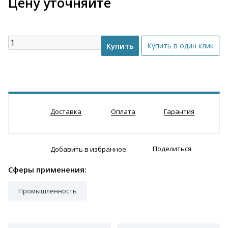
Цену уточняйте
Доставка
Оплата
Гарантия
Поделиться
Добавить в избранное
Сферы применения:
Промышленность