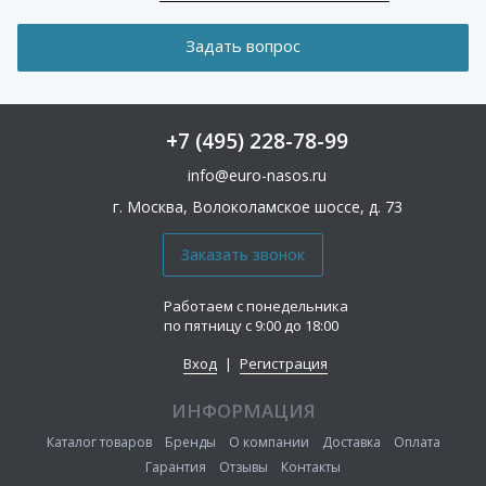
+7 (495) 228-78-99
info@euro-nasos.ru
г. Москва, Волоколамское шоссе, д. 73
Работаем с понедельника
по пятницу с 9:00 до 18:00
Вход
|
Регистрация
ИНФОРМАЦИЯ
Каталог товаров
Бренды
О компании
Доставка
Оплата
Гарантия
Отзывы
Контакты