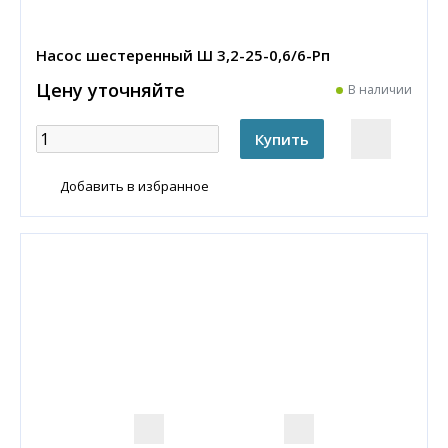
Насос шестеренный Ш 3,2-25-0,6/6-Рп
Цену уточняйте
В наличии
Добавить в избранное