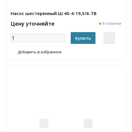
Насос шестеренный Ш 40-4-19,5/6-ТВ
Цену уточняйте
В наличии
Добавить в избранное