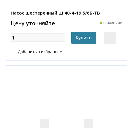
Насос шестеренный Ш 40-4-19,5/6Б-ТВ
Цену уточняйте
В наличии
Добавить в избранное