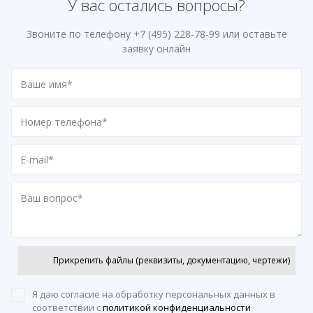
У вас остались вопросы?
Звоните по телефону
+7 (495) 228-78-99
или оставьте
заявку онлайн
Прикрепить файлы (реквизиты, документацию, чертежи)
Я даю согласие на обработку персональных данных
в
соответствии с
политикой конфиденциальности