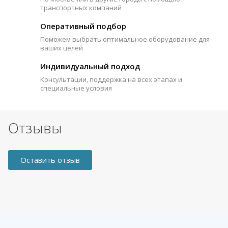
транспортных компаний
Оперативный подбор
Поможем выбрать оптимальное оборудование для
ваших целей
Индивидуальный подход
Консультации, поддержка на всех этапах и
специальные условия
Отзывы
Оставить отзыв