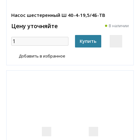
Насос шестеренный Ш 40-4-19,5/4Б-ТВ
Цену уточняйте
В наличии
Добавить в избранное