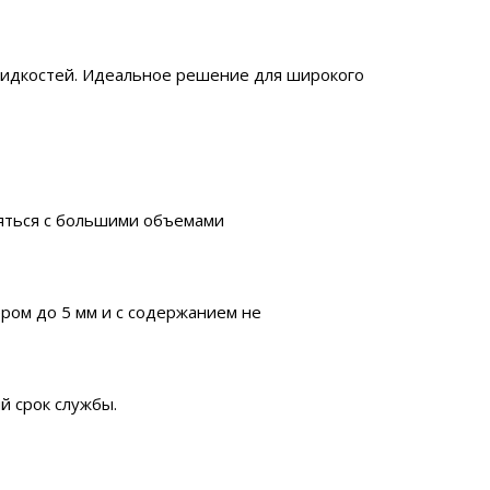
жидкостей. Идеальное решение для широкого
ляться с большими объемами
ром до 5 мм и с содержанием не
й срок службы.