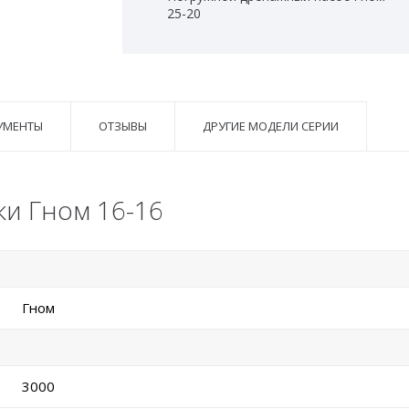
25-20
УМЕНТЫ
ОТЗЫВЫ
ДРУГИЕ МОДЕЛИ СЕРИИ
ки Гном 16-16
Гном
3000