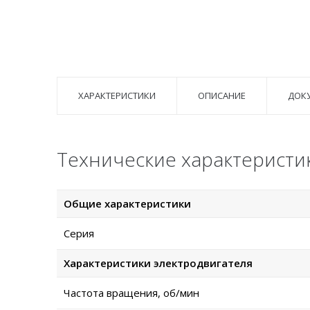
ХАРАКТЕРИСТИКИ
ОПИСАНИЕ
ДОК
Технические характеристи
Общие характеристики
Серия
Характеристики электродвигателя
Частота вращения, об/мин