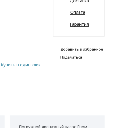
Доставка
Оплата
Гарантия
Добавить в избранное
Поделиться
Погружной дренажный насос Гном