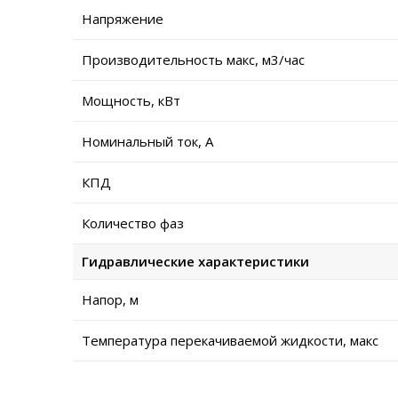
Напряжение
Производительность макс, м3/час
Мощность, кВт
Номинальный ток, А
КПД
Количество фаз
Гидравлические характеристики
Напор, м
Температура перекачиваемой жидкости, макс