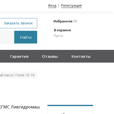
Вход
|
Регистрация
(
0
)
Избранное
В корзине
Пусто
Гарантия
Отзывы
Контакты
й насос Гном 16-16