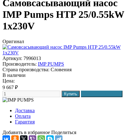
Самовсасывающий насос
IMP Pumps HTP 25/0.55kW
1x230V
Оригинал
Артикул: 7996013
Производитель:
IMP PUMPS
Страна производства:
Словения
В наличии
Цена:
9 667
₽
Доставка
Оплата
Гарантия
Добавить в избранное
Поделиться