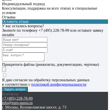
Индивидуальный подход
Консультации, поддержка на всех этапах и специальные
условия
Отзывы
Оставить отзыв
У вас остались вопросы?
Звоните по телефону
+7 (495) 228-78-99
или оставьте заявку
онлайн
Прикрепить файлы (реквизиты, документацию, чертежи)
Я даю согласие на обработку персональных данных
в соответствии с
политикой конфиденциальности
Контакты
+7 (495) 228-78-99
info@euro-nasos.ru
г. Москва, Волоколамское шоссе, д. 73