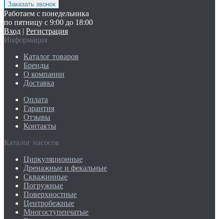
Работаем с понедельника
по пятницу с 9:00 до 18:00
Вход
|
Регистрация
Информация
Каталог товаров
Бренды
О компании
Доставка
Оплата
Гарантия
Отзывы
Контакты
Каталог насосов
Циркуляционные
Дренажные и фекальные
Скважинные
Погружные
Поверхностные
Центробежные
Многоступенчатые