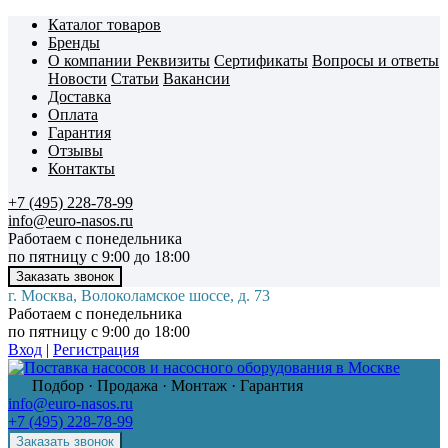
Каталог товаров
Бренды
О компании
Реквизиты
Сертификаты
Вопросы и ответы
Новости
Статьи
Вакансии
Доставка
Оплата
Гарантия
Отзывы
Контакты
+7 (495) 228-78-99
info@euro-nasos.ru
Работаем с понедельника
по пятницу с 9:00 до 18:00
г. Москва, Волоколамское шоссе, д. 73
Работаем с понедельника
по пятницу с 9:00 до 18:00
Вход
|
Регистрация
Подбор · Продажа · Монтаж · Гарантия
info@euro-nasos.ru
+7 (495) 228-78-99