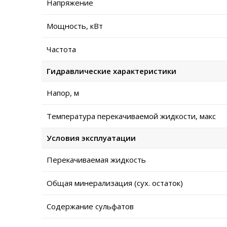
Напряжение
Мощность, кВт
Частота
Гидравлические характеристики
Напор, м
Температура перекачиваемой жидкости, макс
Условия эксплуатации
Перекачиваемая жидкость
Общая минерализация (сух. остаток)
Содержание сульфатов