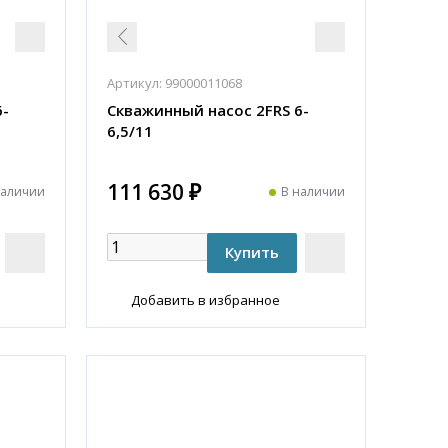
Артикул:
99000011068
6-
Скважинный насос 2FRS 6-
6,5/11
111 630 ₽
наличии
В наличии
Добавить в избранное