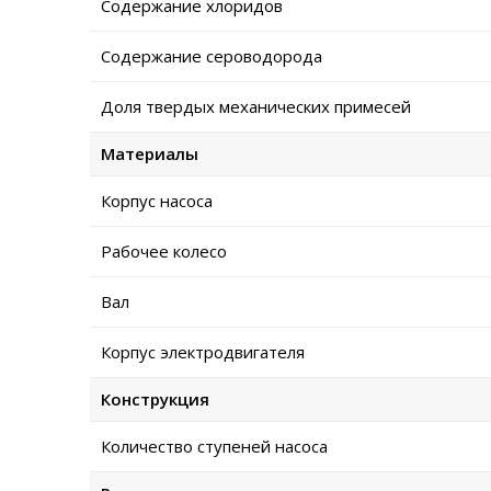
Содержание хлоридов
Содержание сероводорода
Доля твердых механических примесей
Материалы
Корпус насоса
Рабочее колесо
Вал
Корпус электродвигателя
Конструкция
Количество ступеней насоса