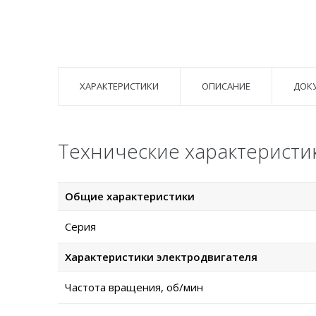
ХАРАКТЕРИСТИКИ
ОПИСАНИЕ
ДОК
Технические характеристик
Общие характеристики
Серия
Характеристики электродвигателя
Частота вращения, об/мин