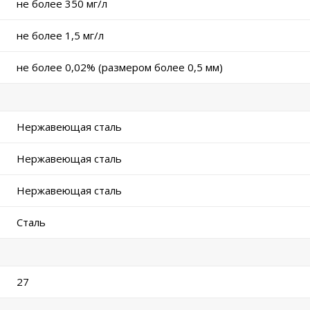
не более 350 мг/л
не более 1,5 мг/л
не более 0,02% (размером более 0,5 мм)
Нержавеющая сталь
Нержавеющая сталь
Нержавеющая сталь
Сталь
27