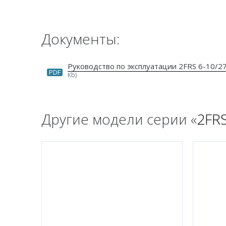
Документы:
Руководство по эксплуатации 2FRS 6-10/2
PDF
Kb)
Другие модели серии «
2FR