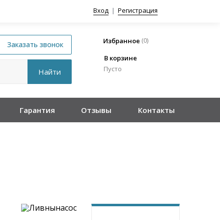
Вход
|
Регистрация
(
0
)
Избранное
В корзине
Пусто
Гарантия
Отзывы
Контакты