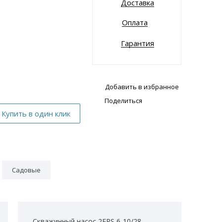
Доставка
Оплата
Гарантия
Добавить в избранное
Поделиться
Садовые
Скважинный насос 2FRS 6-10/28