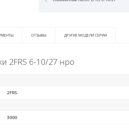
УМЕНТЫ
ОТЗЫВЫ
ДРУГИЕ МОДЕЛИ СЕРИИ
и 2FRS 6-10/27 нро
2FRS
3000