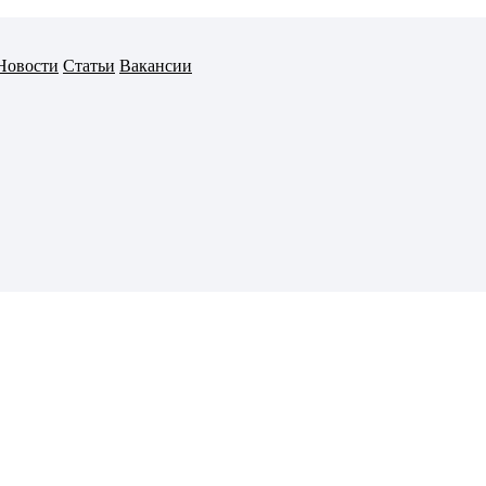
Новости
Статьи
Вакансии