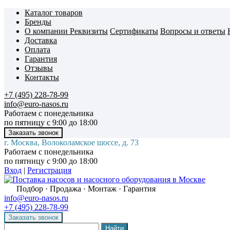
Каталог товаров
Бренды
О компании
Реквизиты
Сертификаты
Вопросы и ответы
Доставка
Оплата
Гарантия
Отзывы
Контакты
+7 (495) 228-78-99
info@euro-nasos.ru
Работаем с понедельника
по пятницу с 9:00 до 18:00
г. Москва, Волоколамское шоссе, д. 73
Работаем с понедельника
по пятницу с 9:00 до 18:00
Вход
|
Регистрация
Подбор · Продажа · Монтаж · Гарантия
info@euro-nasos.ru
+7 (495) 228-78-99