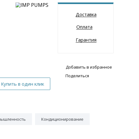
Доставка
Оплата
Гарантия
Добавить в избранное
Поделиться
мышленность
Кондиционирование