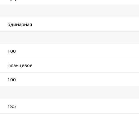
одинарная
100
фланцевое
100
185