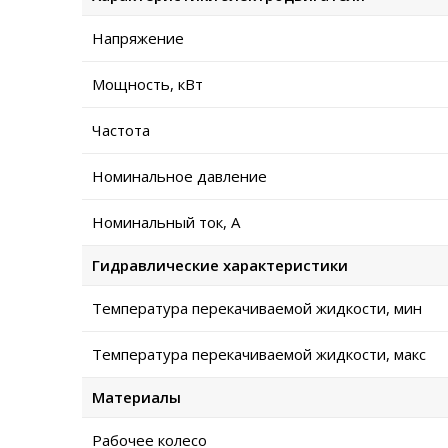
Напряжение
Мощность, кВт
Частота
Номинальное давление
Номинальный ток, А
Гидравлические характеристики
Температура перекачиваемой жидкости, мин
Температура перекачиваемой жидкости, макс
Материалы
Рабочее колесо