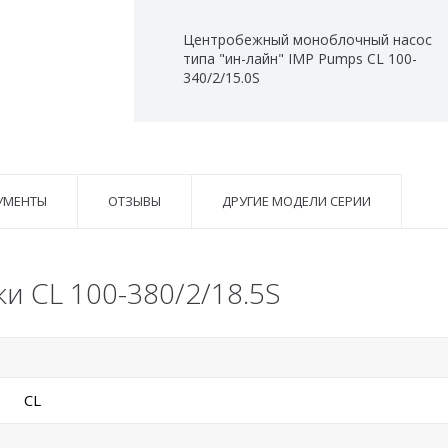
Центробежный моноблочный насос
типа "ин-лайн" IMP Pumps CL 100-
340/2/15.0S
УМЕНТЫ
ОТЗЫВЫ
ДРУГИЕ МОДЕЛИ СЕРИИ
и CL 100-380/2/18.5S
CL