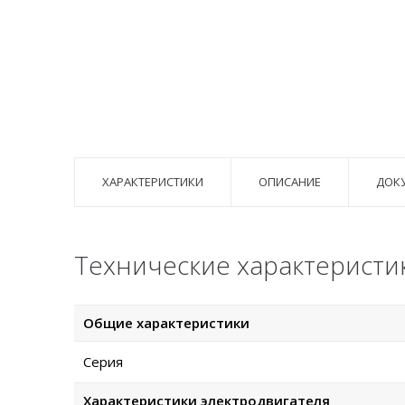
ХАРАКТЕРИСТИКИ
ОПИСАНИЕ
ДОК
Технические характеристик
Общие характеристики
Серия
Характеристики электродвигателя