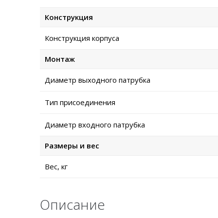
Конструкция
Конструкция корпуса
Монтаж
Диаметр выходного патрубка
Тип присоединения
Диаметр входного патрубка
Размеры и вес
Вес, кг
Описание