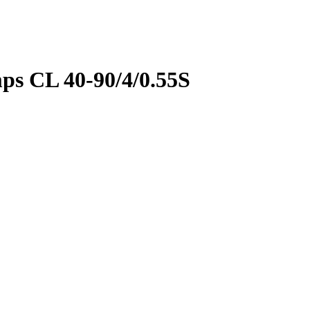
s CL 40-90/4/0.55S