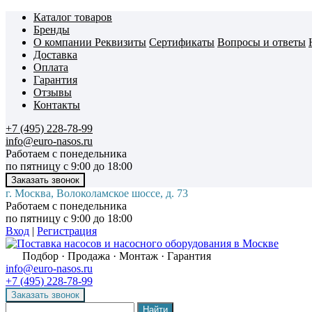
Каталог товаров
Бренды
О компании
Реквизиты
Сертификаты
Вопросы и ответы
Доставка
Оплата
Гарантия
Отзывы
Контакты
+7 (495) 228-78-99
info@euro-nasos.ru
Работаем с понедельника
по пятницу с 9:00 до 18:00
г. Москва, Волоколамское шоссе, д. 73
Работаем с понедельника
по пятницу с 9:00 до 18:00
Вход
|
Регистрация
Подбор · Продажа · Монтаж · Гарантия
info@euro-nasos.ru
+7 (495) 228-78-99