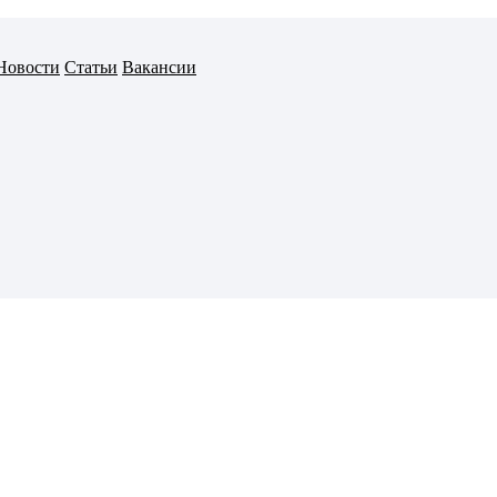
Новости
Статьи
Вакансии