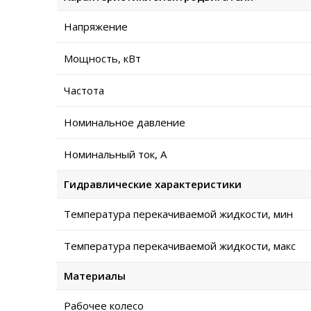
Напряжение
Мощность, кВт
Частота
Номинальное давление
Номинальный ток, А
Гидравлические характеристики
Температура перекачиваемой жидкости, мин
Температура перекачиваемой жидкости, макс
Материалы
Рабочее колесо