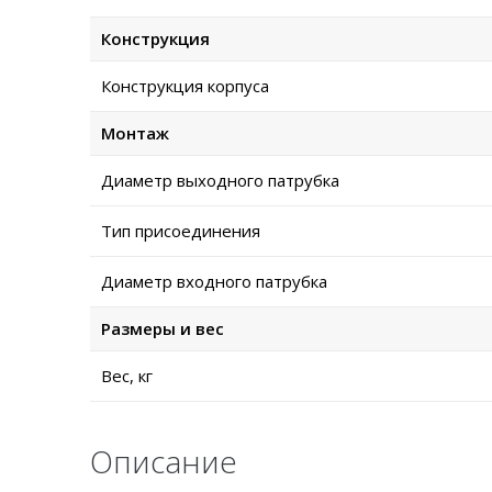
Конструкция
Конструкция корпуса
Монтаж
Диаметр выходного патрубка
Тип присоединения
Диаметр входного патрубка
Размеры и вес
Вес, кг
Описание