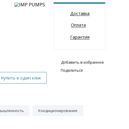
Доставка
Оплата
Гарантия
Добавить в избранное
Поделиться
мышленность
Кондиционирование