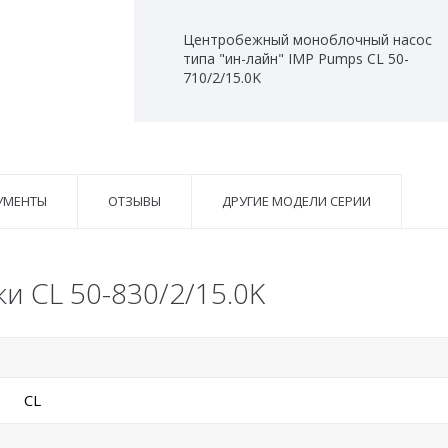
Центробежный моноблочный насос
типа "ин-лайн" IMP Pumps CL 50-
710/2/15.0K
УМЕНТЫ
ОТЗЫВЫ
ДРУГИЕ МОДЕЛИ СЕРИИ
и CL 50-830/2/15.0K
CL