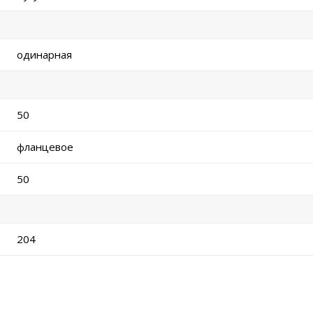
одинарная
50
фланцевое
50
204