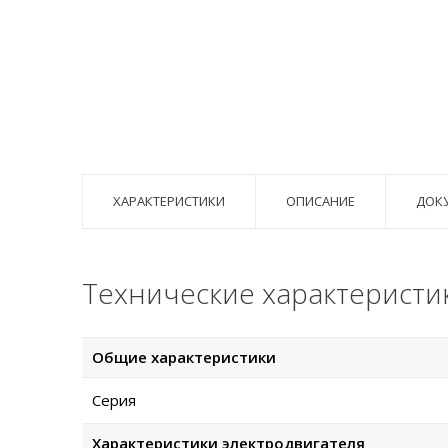
ХАРАКТЕРИСТИКИ
ОПИСАНИЕ
ДОК
Технические характеристик
Общие характеристики
Серия
Характеристики электродвигателя