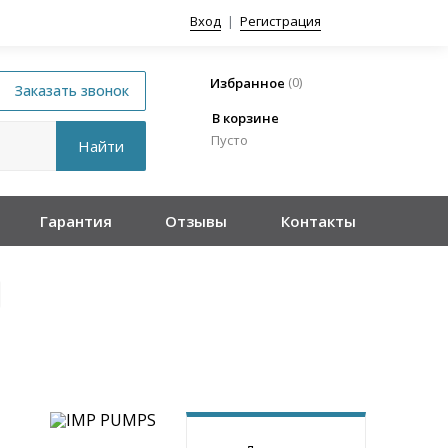
Вход
|
Регистрация
(
0
)
Избранное
В корзине
Пусто
Гарантия
Отзывы
Контакты