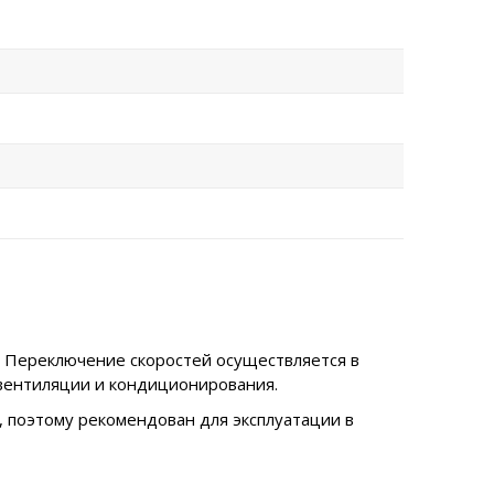
. Переключение скоростей осуществляется в
 вентиляции и кондиционирования.
, поэтому рекомендован для эксплуатации в