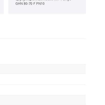
GHN 80-70 F PN10