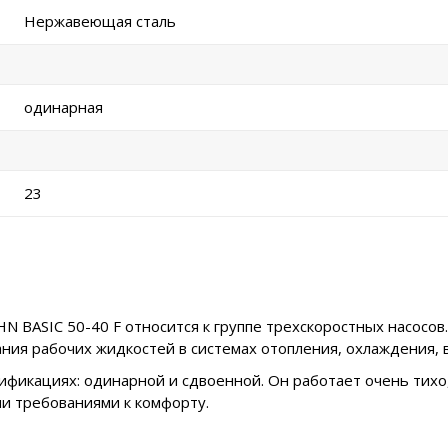
Нержавеющая сталь
одинарная
23
BASIC 50-40 F относится к группе трехскоростных насосов
ания рабочих жидкостей в системах отопления, охлаждения,
ификациях: одинарной и сдвоенной. Он работает очень тихо
и требованиями к комфорту.