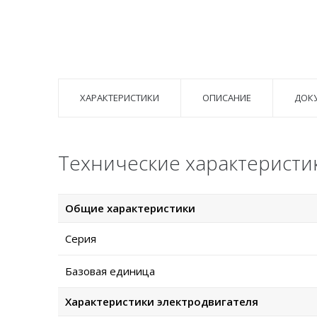
ХАРАКТЕРИСТИКИ
ОПИСАНИЕ
ДОК
Технические характеристик
Общие характеристики
Серия
Базовая единица
Характеристики электродвигателя