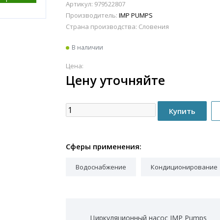
Артикул: 979522807
Производитель:
IMP PUMPS
Страна производства:
Словения
В наличии
Цена:
Цену уточняйте
Сферы применения:
Водоснабжение
Кондиционирование
Циркуляционный насос IMP Pumps