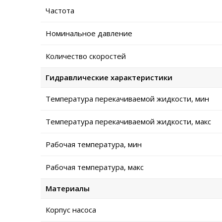
Частота
Номинальное давление
Количество скоростей
Гидравлические характеристики
Температура перекачиваемой жидкости, мин
Температура перекачиваемой жидкости, макс
Рабочая температура, мин
Рабочая температура, макс
Материалы
Корпус насоса