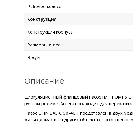
Рабочее колесо
Конструкция
Конструкция корпуса
Размеры и вес
Вес, кг
Описание
Циркуляционный фланцевый насос IMP PUMPS GHN 
ручном режиме. Агрегат подходит для перекачив
Насос GHN BASIC 50-40 F представлен в двух мод
жилых домах и на других объектах с повышенным