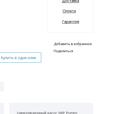
Доставка
Оплата
Гарантия
Добавить в избранное
Поделиться
Циркуляционный насос IMP Pumps